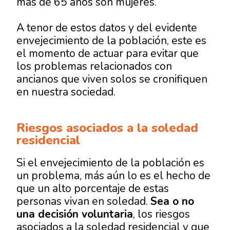
más de 65 años son mujeres.
A tenor de estos datos y del evidente
envejecimiento de la población, este es
el momento de actuar para evitar que
los problemas relacionados con
ancianos que viven solos se cronifiquen
en nuestra sociedad.
Riesgos asociados a la soledad
residencial
Si el envejecimiento de la población es
un problema, más aún lo es el hecho de
que un alto porcentaje de estas
personas vivan en soledad.
Sea o no
una decisión voluntaria
, los riesgos
asociados a la soledad residencial y que