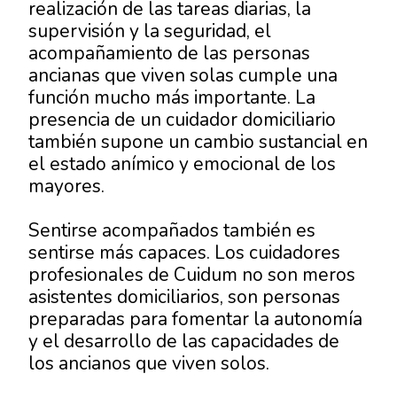
realización de las tareas diarias, la
supervisión y la seguridad, el
acompañamiento de las personas
ancianas que viven solas cumple una
función mucho más importante. La
presencia de un cuidador domiciliario
también supone un cambio sustancial en
el estado anímico y emocional de los
mayores.
Sentirse acompañados también es
sentirse más capaces. Los cuidadores
profesionales de Cuidum no son meros
asistentes domiciliarios, son personas
preparadas para fomentar la autonomía
y el desarrollo de las capacidades de
los ancianos que viven solos.