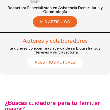
Redactora Especializada en Asistencia Domiciliaria y
Gerontología
MIS ARTÍCULOS
Autores y colaboradores
Si quieres conocer más acerca de su biografía, sus
intereses y su trayectoria
NUESTROS AUTORES
¿Buscas cuidadora para tu familiar
mayor?