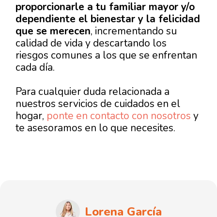
proporcionarle a tu familiar mayor y/o
dependiente el bienestar y la felicidad
que se merecen
, incrementando su
calidad de vida y descartando los
riesgos comunes a los que se enfrentan
cada día.
Para cualquier duda relacionada a
nuestros servicios de cuidados en el
hogar,
ponte en contacto con nosotros
y
te asesoramos en lo que necesites.
Lorena García