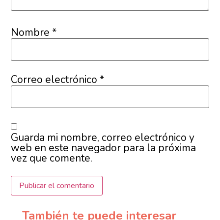
Nombre
*
Correo electrónico
*
Guarda mi nombre, correo electrónico y
web en este navegador para la próxima
vez que comente.
También te puede interesar