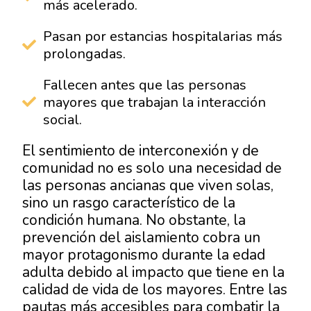
más acelerado.
Pasan por estancias hospitalarias más
prolongadas.
Fallecen antes que las personas
mayores que trabajan la interacción
social.
El sentimiento de interconexión y de
comunidad no es solo una necesidad de
las personas ancianas que viven solas,
sino un rasgo característico de la
condición humana. No obstante, la
prevención del aislamiento cobra un
mayor protagonismo durante la edad
adulta debido al impacto que tiene en la
calidad de vida de los mayores. Entre las
pautas más accesibles para combatir la