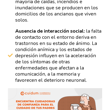
mayoría de caídas, incendios e
inundaciones que se producen en los
domicilios de los ancianos que viven
solos.
Ausencia de interacción social:
la falta
de contacto con el entorno deriva en
trastornos en su estado de ánimo. La
condición anímica y los estados de
depresión influyen en la aceleración
de los síntomas de otras
enfermedades que afectan a la
comunicación, a la memoria y
favorecen el deterioro neuronal.