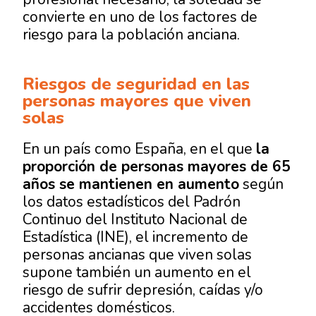
convierte en uno de los factores de
riesgo para la población anciana.
Riesgos de seguridad en las
personas mayores que viven
solas
En un país como España, en el que
la
proporción de personas mayores de 65
años se mantienen en aumento
según
los datos estadísticos del Padrón
Continuo del Instituto Nacional de
Estadística (INE), el incremento de
personas ancianas que viven solas
supone también un aumento en el
riesgo de sufrir depresión, caídas y/o
accidentes domésticos.