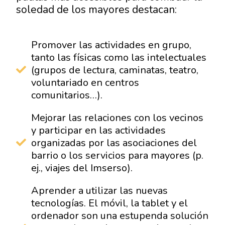
soledad de los mayores destacan:
Promover las actividades en grupo,
tanto las físicas como las intelectuales
(grupos de lectura, caminatas, teatro,
voluntariado en centros
comunitarios…).
Mejorar las relaciones con los vecinos
y participar en las actividades
organizadas por las asociaciones del
barrio o los servicios para mayores (p.
ej., viajes del Imserso).
Aprender a utilizar las nuevas
tecnologías. El móvil, la tablet y el
ordenador son una estupenda solución