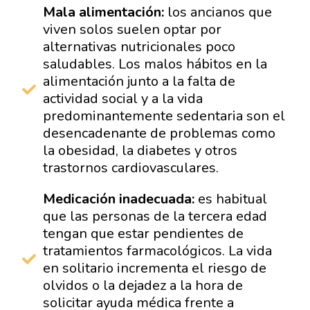
Mala alimentación:
los ancianos que
viven solos suelen optar por
alternativas nutricionales poco
saludables. Los malos hábitos en la
alimentación junto a la falta de
actividad social y a la vida
predominantemente sedentaria son el
desencadenante de problemas como
la obesidad, la diabetes y otros
trastornos cardiovasculares.
Medicación inadecuada:
es habitual
que las personas de la tercera edad
tengan que estar pendientes de
tratamientos farmacológicos. La vida
en solitario incrementa el riesgo de
olvidos o la dejadez a la hora de
solicitar ayuda médica frente a