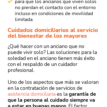
para que los ancianos que viven solos
no pierdan el contacto con el entorno
incluso en condiciones de movilidad
limitada.
Cuidados domiciliarios al servicio
del bienestar de los mayores
¿Qué hacer con un anciano que no
puede vivir solo? Las soluciones para la
soledad en el anciano tienen más éxito
con el respaldo de un cuidador
profesional.
Uno de los aspectos que más se valoran
en la contratación de servicios de
asistencia domiciliaria
es la
garantía de
que la persona al cuidado siempre va
a estar en buenas manos
. El factor