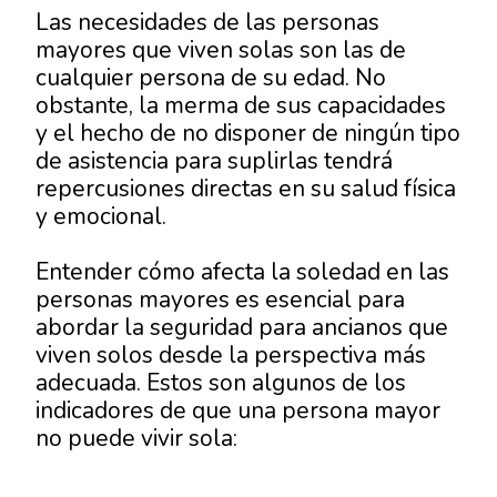
Las necesidades de las personas
mayores que viven solas son las de
cualquier persona de su edad. No
obstante, la merma de sus capacidades
y el hecho de no disponer de ningún tipo
de asistencia para suplirlas tendrá
repercusiones directas en su salud física
y emocional.
Entender cómo afecta la soledad en las
personas mayores es esencial para
abordar la seguridad para ancianos que
viven solos desde la perspectiva más
adecuada. Estos son algunos de los
indicadores de que una persona mayor
no puede vivir sola: