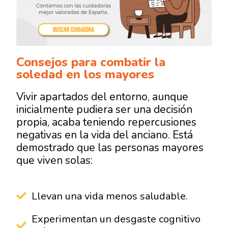
Consejos para combatir la
soledad en los mayores
Vivir apartados del entorno, aunque
inicialmente pudiera ser una decisión
propia, acaba teniendo repercusiones
negativas en la vida del anciano. Está
demostrado que las personas mayores
que viven solas:
Llevan una vida menos saludable.
Experimentan un desgaste cognitivo