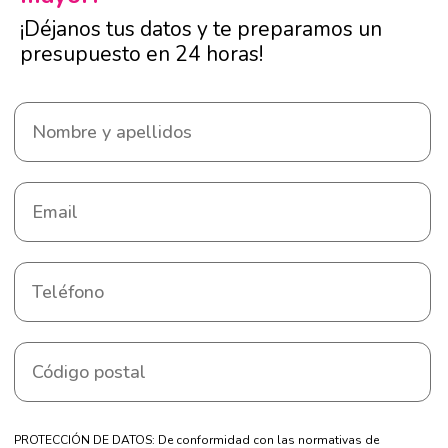
¡Déjanos tus datos y te preparamos un
presupuesto en 24 horas!
PROTECCIÓN DE DATOS: De conformidad con las normativas de