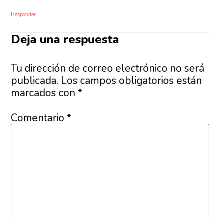
Responder
Deja una respuesta
Tu dirección de correo electrónico no será
publicada.
Los campos obligatorios están
marcados con
*
Comentario
*