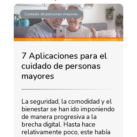
Cuidado de personas mayores
7 Aplicaciones para el
cuidado de personas
mayores
La seguridad, la comodidad y el
bienestar se han ido imponiendo
de manera progresiva a la
brecha digital. Hasta hace
relativamente poco, este había