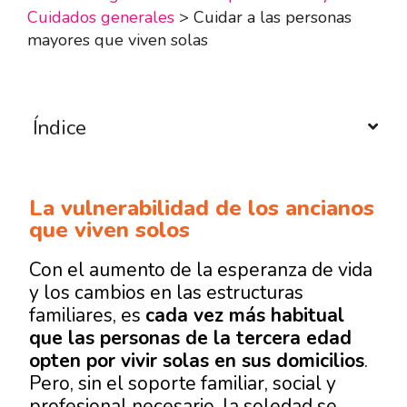
Cuidados generales
>
Cuidar a las personas
mayores que viven solas
Índice
La vulnerabilidad de los ancianos
que viven solos
Con el aumento de la esperanza de vida
y los cambios en las estructuras
familiares, es
cada vez más habitual
que las personas de la tercera edad
opten por vivir solas en sus domicilios
.
Pero, sin el soporte familiar, social y
profesional necesario, la soledad se