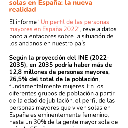
solas en España: la nueva
realidad
El informe
“Un perfil de las personas
mayores en España 2022”
, revela datos
poco alentadores sobre la situación de
los ancianos en nuestro país.
Según la proyección del INE (2022-
2035), en 2035 podría haber más de
12,8 millones de personas mayores,
26,5% del total de la población
,
fundamentalmente mujeres. En los
diferentes grupos de población a partir
de la edad de jubilación, el perfil de las
personas mayores que viven solas en
España es eminentemente femenino,
hasta un 30% de la gente mayor sola de