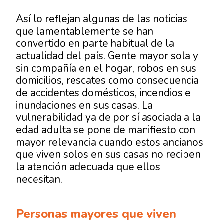
Así lo reflejan algunas de las noticias
que lamentablemente se han
convertido en parte habitual de la
actualidad del país. Gente mayor sola y
sin compañía en el hogar, robos en sus
domicilios, rescates como consecuencia
de accidentes domésticos, incendios e
inundaciones en sus casas. La
vulnerabilidad ya de por sí asociada a la
edad adulta se pone de manifiesto con
mayor relevancia cuando estos ancianos
que viven solos en sus casas no reciben
la atención adecuada que ellos
necesitan.
Personas mayores que viven