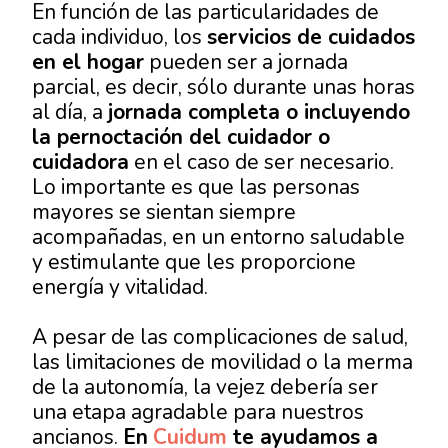
En función de las particularidades de
cada individuo, los
servicios de cuidados
en el hogar
pueden ser a jornada
parcial, es decir, sólo durante unas horas
al día, a
jornada completa o incluyendo
la pernoctación del cuidador o
cuidadora
en el caso de ser necesario.
Lo importante es que las personas
mayores se sientan siempre
acompañadas, en un entorno saludable
y estimulante que les proporcione
energía y vitalidad.
A pesar de las complicaciones de salud,
las limitaciones de movilidad o la merma
de la autonomía, la vejez debería ser
una etapa agradable para nuestros
ancianos.
En
Cuidum
te ayudamos a