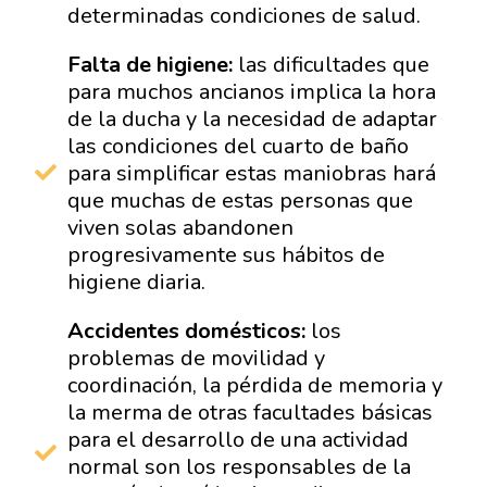
determinadas condiciones de salud.
Falta de higiene:
las dificultades que
para muchos ancianos implica la hora
de la ducha y la necesidad de adaptar
las condiciones del cuarto de baño
para simplificar estas maniobras hará
que muchas de estas personas que
viven solas abandonen
progresivamente sus hábitos de
higiene diaria.
Accidentes domésticos:
los
problemas de movilidad y
coordinación, la pérdida de memoria y
la merma de otras facultades básicas
para el desarrollo de una actividad
normal son los responsables de la