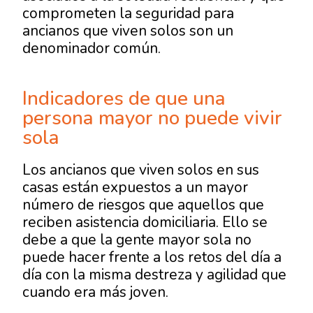
comprometen la seguridad para
ancianos que viven solos son un
denominador común.
Indicadores de que una
persona mayor no puede vivir
sola
Los ancianos que viven solos en sus
casas están expuestos a un mayor
número de riesgos que aquellos que
reciben asistencia domiciliaria. Ello se
debe a que la gente mayor sola no
puede hacer frente a los retos del día a
día con la misma destreza y agilidad que
cuando era más joven.