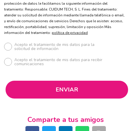
protección de datos le facilitamos la siguiente información del
tratamiento: Responsable: CUIDUM TECH, S. L. Fines del tratamiento:
atender su solicitud de información mediante llamada telefónica o email,
y envío de comunicaciones de servicios Derechos que le asisten: acceso,
rectificación, portabilidad, supresión, limitación y oposición Más
información del tratamiento:
política de privacidad
Acepto el tratamiento de mis datos para la
solicitud de información
Acepto el tratamiento de mis datos para recibir
comunicaciones
Comparte a tus amigos