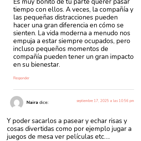
Es muy bonito de tu parte querer pasar
tiempo con ellos. A veces, la compañía y
las pequeñas distracciones pueden
hacer una gran diferencia en cómo se
sienten. La vida moderna a menudo nos
empuja a estar siempre ocupados, pero
incluso pequeños momentos de
compañía pueden tener un gran impacto
en su bienestar.
Responder
septiembre 17, 2025 a las 10:56 pm
Naira
dice:
Y poder sacarlos a pasear y echar risas y
cosas divertidas como por ejemplo jugar a
juegos de mesa ver películas etc….