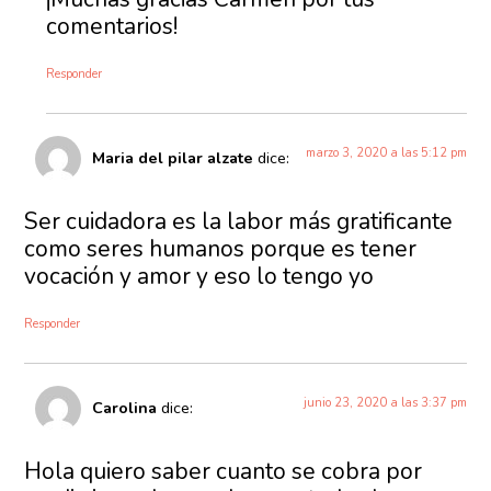
comentarios!
Responder
marzo 3, 2020 a las 5:12 pm
Maria del pilar alzate
dice:
Ser cuidadora es la labor más gratificante
como seres humanos porque es tener
vocación y amor y eso lo tengo yo
Responder
junio 23, 2020 a las 3:37 pm
Carolina
dice:
Hola quiero saber cuanto se cobra por