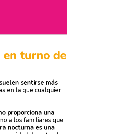
 en turno de
suelen sentirse más
as en la que cualquier
no proporciona una
mo a los familiares que
ra nocturna es una