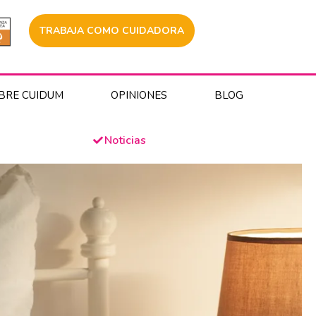
TRABAJA COMO CUIDADORA
BRE CUIDUM
OPINIONES
BLOG
Noticias