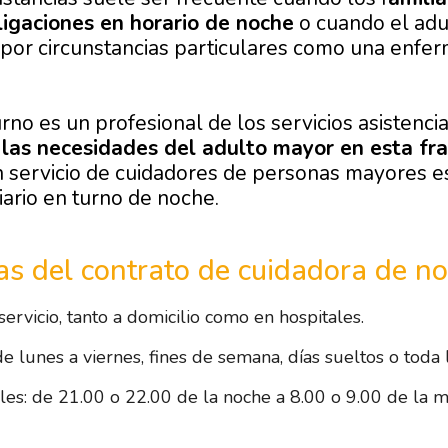
ligaciones en horario de noche
o cuando el adu
 por circunstancias particulares como una enfe
no es un profesional de los servicios asistencia
 las necesidades del adulto mayor en esta fra
 servicio de cuidadores de personas mayores e
iario en turno de noche.
cas del contrato de cuidadora de n
servicio, tanto a domicilio como en hospitales.
de lunes a viernes, fines de semana, días sueltos o toda
les: de 21.00 o 22.00 de la noche a 8.00 o 9.00 de la 