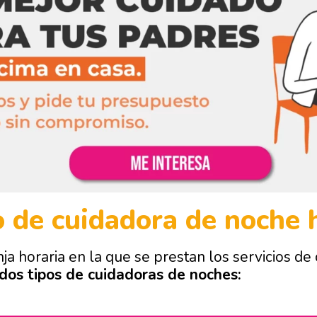
o de cuidadora de noche 
nja horaria en la que se prestan los servicios de 
dos tipos de cuidadoras de noches: