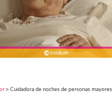
or
>
Cuidadora de noches de personas mayores