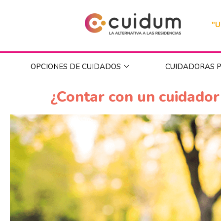
"U
OPCIONES DE CUIDADOS
CUIDADORAS P
¿Contar con un cuidador