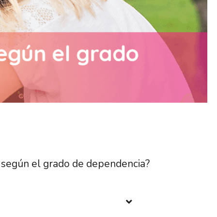
r según el grado de dependencia?