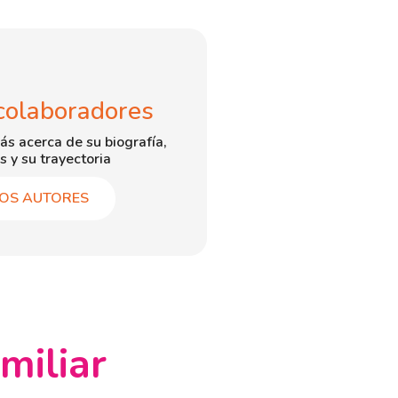
colaboradores
ás acerca de su biografía,
s y su trayectoria
OS AUTORES
miliar