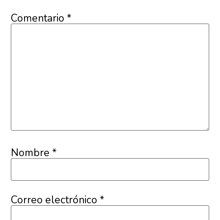
Comentario
*
Nombre
*
Correo electrónico
*