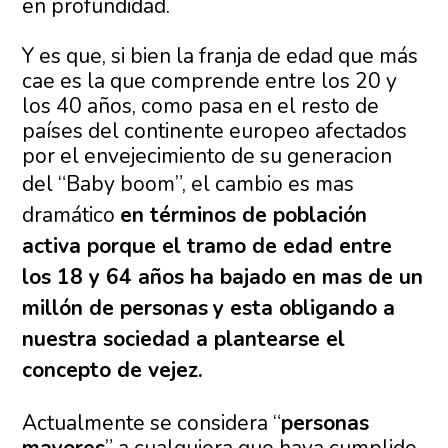
en profundidad.
Y es que, si bien la franja de edad que más
cae es la que comprende entre los 20 y
los 40 años, como pasa en el resto de
países del continente europeo afectados
por el envejecimiento de su generacion
del “Baby boom”,
el cambio es mas
dramático
en términos de población
activa porque el tramo de edad entre
los 18 y 64 años ha bajado en mas de un
millón de personas
y esta obligando a
nuestra sociedad a plantearse el
concepto de vejez.
Actualmente se considera “
personas