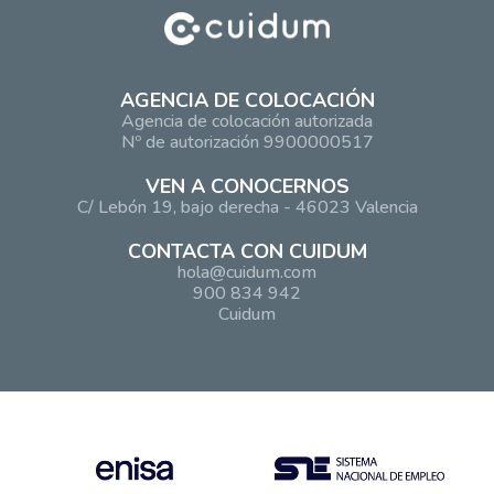
AGENCIA DE COLOCACIÓN
Agencia de colocación autorizada
Nº de autorización 9900000517
VEN A CONOCERNOS
C/ Lebón 19, bajo derecha - 46023 Valencia
CONTACTA CON CUIDUM
hola@cuidum.com
900 834 942
Cuidum