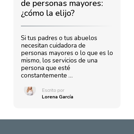
de personas mayores:
¿cómo la elijo?
Si tus padres o tus abuelos
necesitan cuidadora de
personas mayores o lo que es lo
mismo, los servicios de una
persona que esté
constantemente …
Escrito por
Lorena García