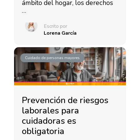
ámbito del hogar, los derechos
…
Escrito por
Lorena García
Cuidado de personas mayores
Prevención de riesgos
laborales para
cuidadoras es
obligatoria