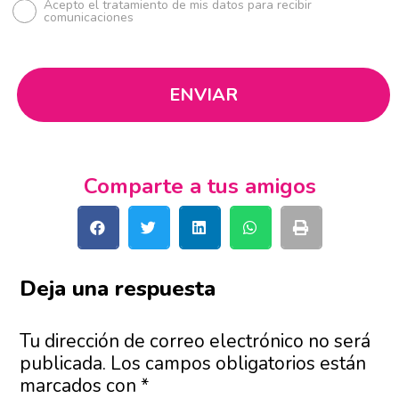
Acepto el tratamiento de mis datos para recibir
comunicaciones
Comparte a tus amigos
Deja una respuesta
Tu dirección de correo electrónico no será
publicada.
Los campos obligatorios están
marcados con
*