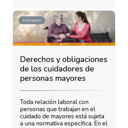
Empleador
Derechos y obligaciones
de los cuidadores de
personas mayores
Toda relación laboral con
personas que trabajan en el
cuidado de mayores está sujeta
a una normativa específica. En el