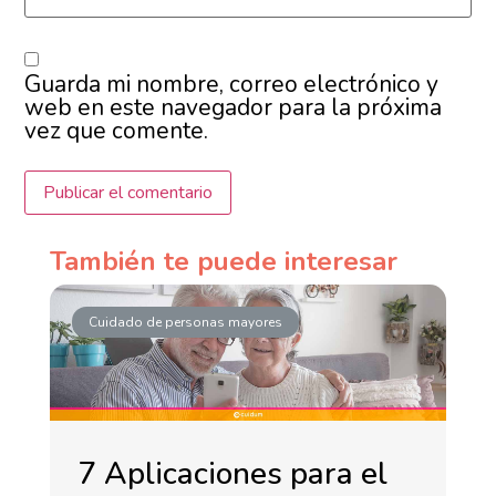
Guarda mi nombre, correo electrónico y
web en este navegador para la próxima
vez que comente.
También te puede interesar
Cuidado de personas mayores
7 Aplicaciones para el