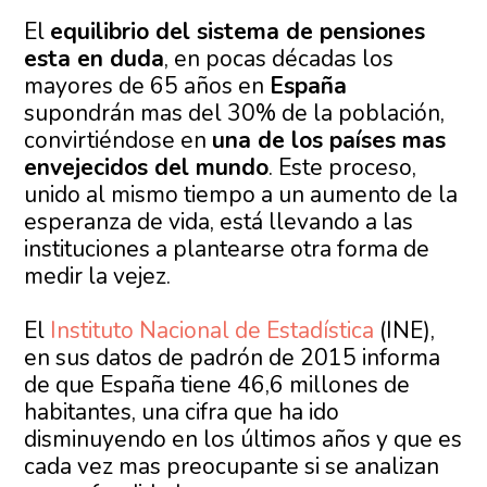
El
equilibrio del sistema de pensiones
esta en duda
, en pocas décadas los
mayores de 65 años en
España
supondrán mas del 30% de la población,
convirtiéndose en
una de los países mas
envejecidos del mundo
. Este proceso,
unido al mismo tiempo a un aumento de la
esperanza de vida, está llevando a las
instituciones a plantearse otra forma de
medir la vejez.
El
Instituto Nacional de Estadística
(INE),
en sus datos de padrón de 2015 informa
de que España tiene 46,6 millones de
habitantes, una cifra que ha ido
disminuyendo en los últimos años y que es
cada vez mas preocupante si se analizan