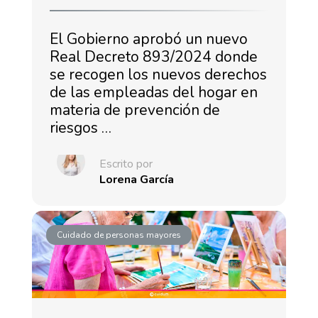
El Gobierno aprobó un nuevo
Real Decreto 893/2024 donde
se recogen los nuevos derechos
de las empleadas del hogar en
materia de prevención de
riesgos …
Escrito por
Lorena García
Cuidado de personas mayores