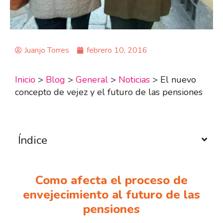
Juanjo Torres
febrero 10, 2016
Inicio
>
Blog
>
General
>
Noticias
>
El nuevo
concepto de vejez y el futuro de las pensiones
Índice
Como afecta el proceso de
envejecimiento al futuro de las
pensiones