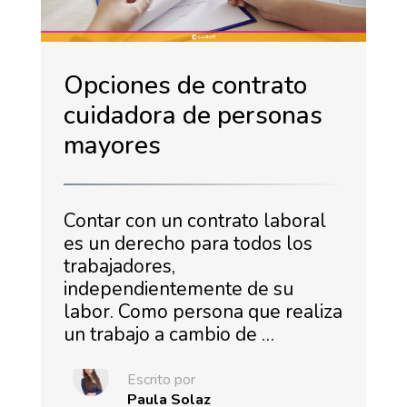
Opciones de contrato
cuidadora de personas
mayores
Contar con un contrato laboral
es un derecho para todos los
trabajadores,
independientemente de su
labor. Como persona que realiza
un trabajo a cambio de …
Escrito por
Paula Solaz