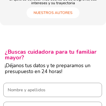
intereses y su trayectoria
NUESTROS AUTORES
¿Buscas cuidadora para tu familiar
mayor?
¡Déjanos tus datos y te preparamos un
presupuesto en 24 horas!