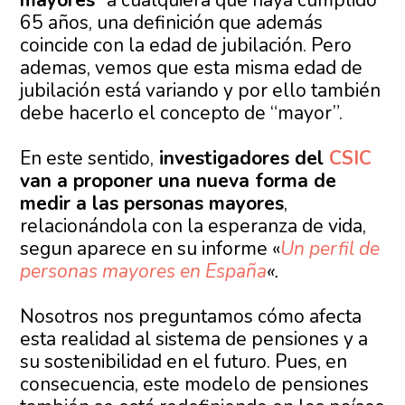
mayores
” a cualquiera que haya cumplido
65 años, una definición que además
coincide con la edad de jubilación. Pero
ademas, vemos que esta misma edad de
jubilación está variando y por ello también
debe hacerlo el concepto de “mayor”.
En este sentido,
investigadores del
CSIC
van a proponer una nueva forma de
medir a las personas mayores
,
relacionándola con la esperanza de vida,
segun aparece en su informe «
Un perfil de
personas mayores en España
«.
Nosotros nos preguntamos cómo afecta
esta realidad al sistema de pensiones y a
su sostenibilidad en el futuro. Pues, en
consecuencia, este modelo de pensiones