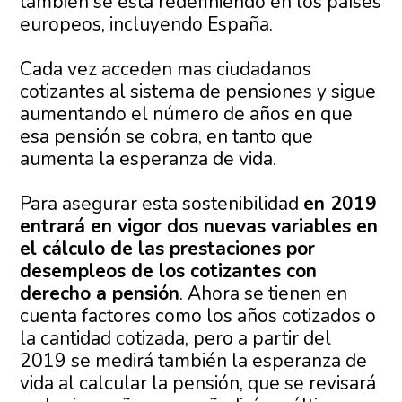
también se está redefiniendo en los países
europeos, incluyendo España.
Cada vez acceden mas ciudadanos
cotizantes al sistema de pensiones y sigue
aumentando el número de años en que
esa pensión se cobra, en tanto que
aumenta la esperanza de vida.
Para asegurar esta sostenibilidad
en 2019
entrará en vigor dos nuevas variables en
el cálculo de las prestaciones por
desempleos de los cotizantes con
derecho a pensión
. Ahora se tienen en
cuenta factores como los años cotizados o
la cantidad cotizada, pero a partir del
2019 se medirá también la esperanza de
vida al calcular la pensión, que se revisará