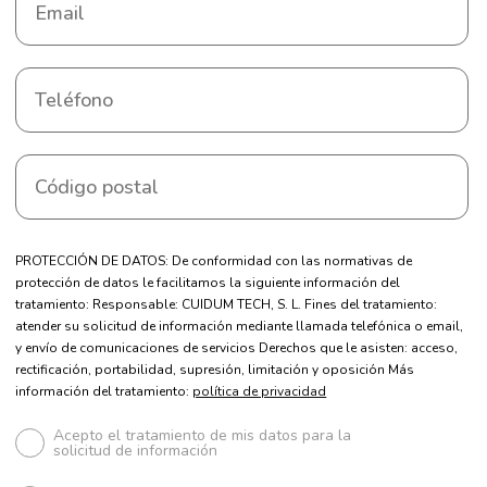
PROTECCIÓN DE DATOS: De conformidad con las normativas de
protección de datos le facilitamos la siguiente información del
tratamiento: Responsable: CUIDUM TECH, S. L. Fines del tratamiento:
atender su solicitud de información mediante llamada telefónica o email,
y envío de comunicaciones de servicios Derechos que le asisten: acceso,
rectificación, portabilidad, supresión, limitación y oposición Más
información del tratamiento:
política de privacidad
Acepto el tratamiento de mis datos para la
solicitud de información