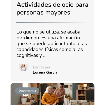
Actividades de ocio para
personas mayores
Lo que no se utiliza, se acaba
perdiendo. Es una afirmación
que se puede aplicar tanto a las
capacidades físicas como a las
cognitivas y …
Escrito por
Lorena García
Dependencia