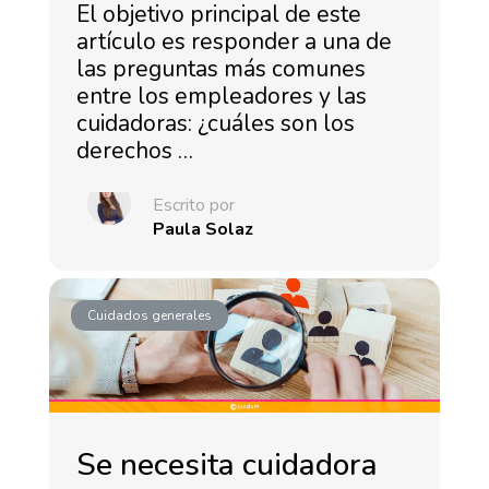
El objetivo principal de este
artículo es responder a una de
las preguntas más comunes
entre los empleadores y las
cuidadoras: ¿cuáles son los
derechos …
Escrito por
Paula Solaz
Cuidados generales
Se necesita cuidadora