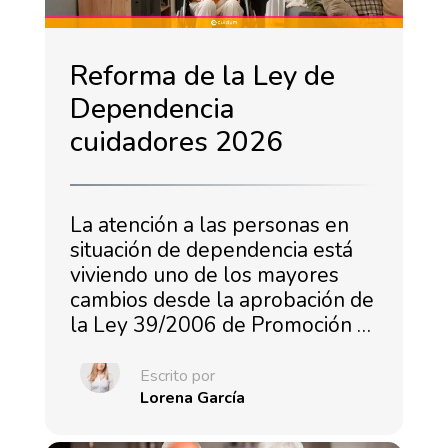
Reforma de la Ley de
Dependencia
cuidadores 2026
La atención a las personas en
situación de dependencia está
viviendo uno de los mayores
cambios desde la aprobación de
la Ley 39/2006 de Promoción …
Escrito por
Lorena García