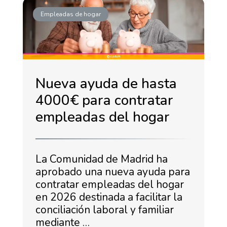
Empleadas de hogar
Nueva ayuda de hasta
4000€ para contratar
empleadas del hogar
La Comunidad de Madrid ha
aprobado una nueva ayuda para
contratar empleadas del hogar
en 2026 destinada a facilitar la
conciliación laboral y familiar
mediante …