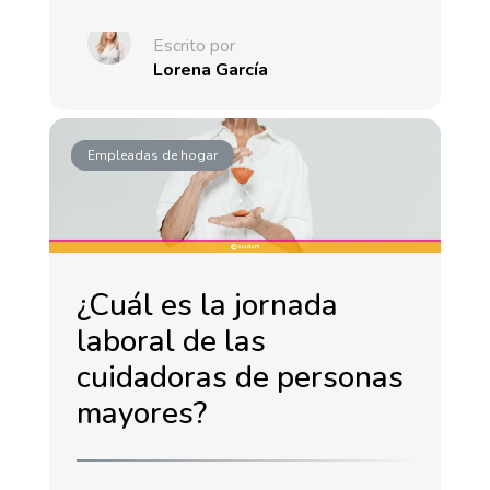
Escrito por
Lorena García
Empleadas de hogar
¿Cuál es la jornada
laboral de las
cuidadoras de personas
mayores?