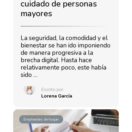
cuidado de personas
mayores
La seguridad, la comodidad y el
bienestar se han ido imponiendo
de manera progresiva a la
brecha digital. Hasta hace
relativamente poco, este había
sido …
Escrito por
Lorena García
Empleadas de hogar