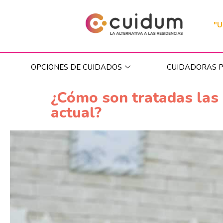
"U
OPCIONES DE CUIDADOS
CUIDADORAS P
¿Cómo son tratadas las
actual?