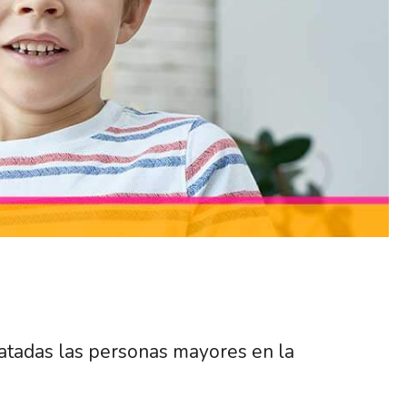
atadas las personas mayores en la