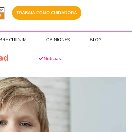
TRABAJA COMO CUIDADORA
BRE CUIDUM
OPINIONES
BLOG
ad
Noticias