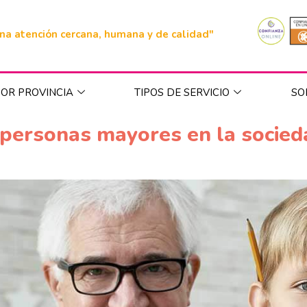
na atención cercana, humana y de calidad"
OR PROVINCIA
TIPOS DE SERVICIO
SO
 personas mayores en la socied