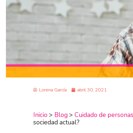
Lorena García
abril 30, 2021
Inicio
>
Blog
>
Cuidado de persona
sociedad actual?