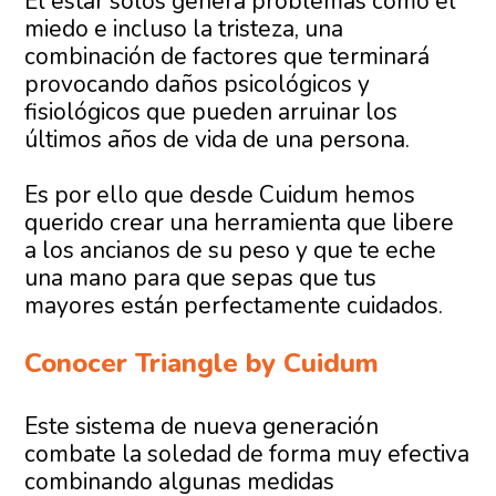
El estar solos genera problemas como el
miedo e incluso la tristeza, una
combinación de factores que terminará
provocando daños psicológicos y
fisiológicos que pueden arruinar los
últimos años de vida de una persona.
Es por ello que desde Cuidum hemos
querido crear una herramienta que libere
a los ancianos de su peso y que te eche
una mano para que sepas que tus
mayores están perfectamente cuidados.
Conocer Triangle by Cuidum
Este sistema de nueva generación
combate la soledad de forma muy efectiva
combinando algunas medidas