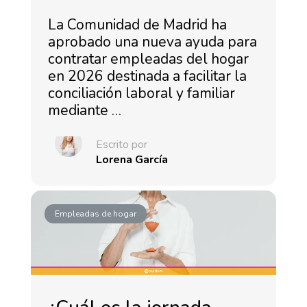
La Comunidad de Madrid ha
aprobado una nueva ayuda para
contratar empleadas del hogar
en 2026 destinada a facilitar la
conciliación laboral y familiar
mediante …
Escrito por
Lorena García
Empleadas de hogar