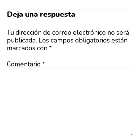
Deja una respuesta
Tu dirección de correo electrónico no será
publicada.
Los campos obligatorios están
marcados con
*
Comentario
*