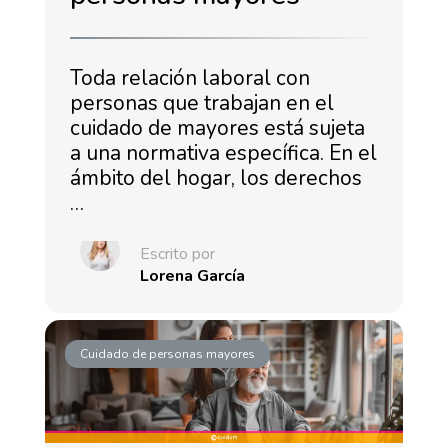
Toda relación laboral con
personas que trabajan en el
cuidado de mayores está sujeta
a una normativa específica. En el
ámbito del hogar, los derechos
…
Escrito por
Lorena García
Cuidado de personas mayores