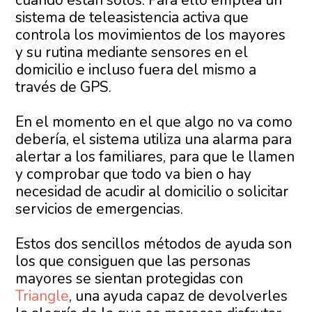
cuando están solos. Para ello emplea un
sistema de teleasistencia activa que
controla los movimientos de los mayores
y su rutina mediante sensores en el
domicilio e incluso fuera del mismo a
través de GPS.
En el momento en el que algo no va como
debería, el sistema utiliza una alarma para
alertar a los familiares, para que le llamen
y comprobar que todo va bien o hay
necesidad de acudir al domicilio o solicitar
servicios de emergencias.
Estos dos sencillos métodos de ayuda son
los que consiguen que las personas
mayores se sientan protegidas con
Triangle
, una ayuda capaz de devolverles