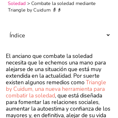
Soledad
>
Combate la soledad mediante
Triangle by Cuidum 👵👴
Índice
El anciano que combate la soledad
necesita que le echemos una mano para
alejarse de una situación que está muy
extendida en la actualidad. Por suerte
existen algunos remedios como
Triangle
by Cuidum, una nueva herramienta para
combatir la soledad
, que está diseñada
para fomentar las relaciones sociales,
aumentar la autoestima y confianza de los
mayores y, en definitiva, alejar de su vida