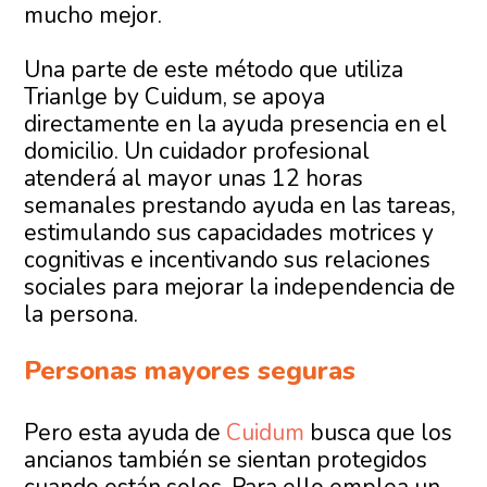
mucho mejor.
Una parte de este método que utiliza
Trianlge by Cuidum, se apoya
directamente en la ayuda presencia en el
domicilio. Un cuidador profesional
atenderá al mayor unas 12 horas
semanales prestando ayuda en las tareas,
estimulando sus capacidades motrices y
cognitivas e incentivando sus relaciones
sociales para mejorar la independencia de
la persona.
Personas mayores seguras
Pero esta ayuda de
Cuidum
busca que los
ancianos también se sientan protegidos