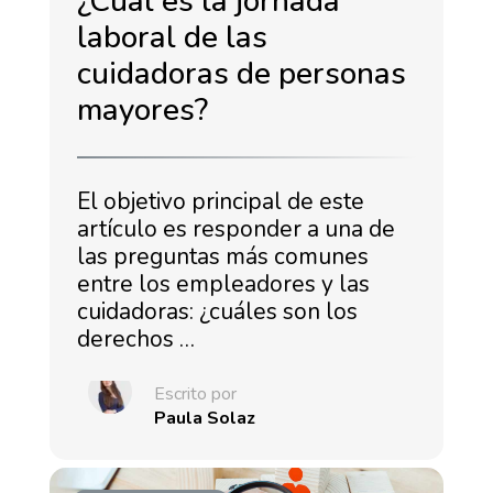
¿Cuál es la jornada
laboral de las
cuidadoras de personas
mayores?
El objetivo principal de este
artículo es responder a una de
las preguntas más comunes
entre los empleadores y las
cuidadoras: ¿cuáles son los
derechos …
Escrito por
Paula Solaz