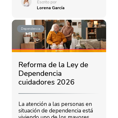
Escrito por
Lorena García
Dependencia
Reforma de la Ley de
Dependencia
cuidadores 2026
La atención a las personas en
situación de dependencia está
viviendo uno de los mayores