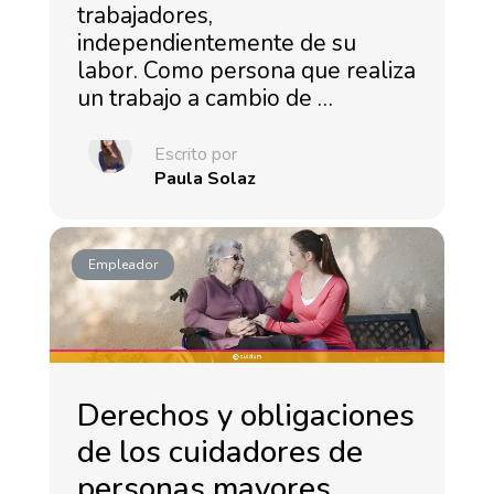
trabajadores,
independientemente de su
labor. Como persona que realiza
un trabajo a cambio de …
Escrito por
Paula Solaz
Empleador
Derechos y obligaciones
de los cuidadores de
personas mayores