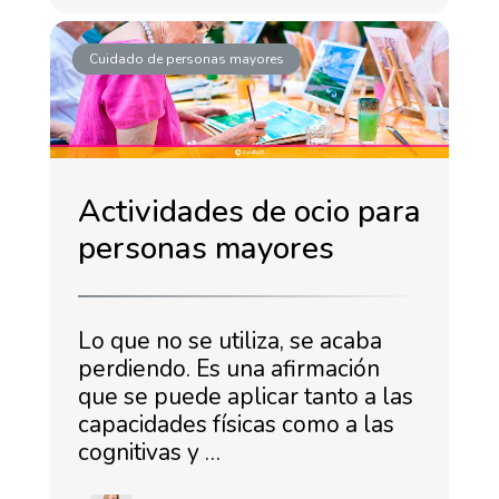
Cuidado de personas mayores
Actividades de ocio para
personas mayores
Lo que no se utiliza, se acaba
perdiendo. Es una afirmación
que se puede aplicar tanto a las
capacidades físicas como a las
cognitivas y …