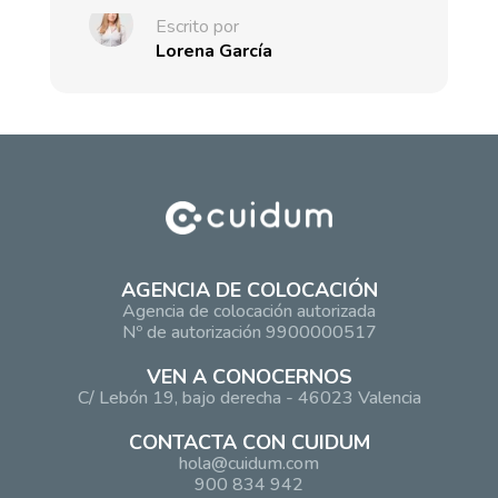
Escrito por
Lorena García
AGENCIA DE COLOCACIÓN
Agencia de colocación autorizada
Nº de autorización 9900000517
VEN A CONOCERNOS
C/ Lebón 19, bajo derecha - 46023 Valencia
CONTACTA CON CUIDUM
hola@cuidum.com
900 834 942