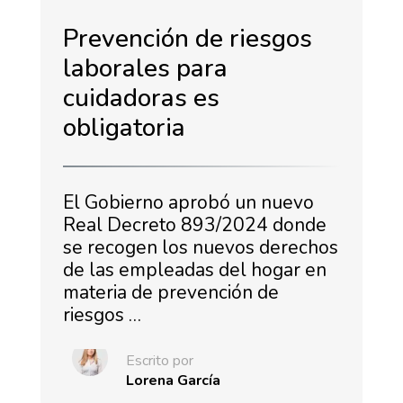
Prevención de riesgos
laborales para
cuidadoras es
obligatoria
El Gobierno aprobó un nuevo
Real Decreto 893/2024 donde
se recogen los nuevos derechos
de las empleadas del hogar en
materia de prevención de
riesgos …
Escrito por
Lorena García