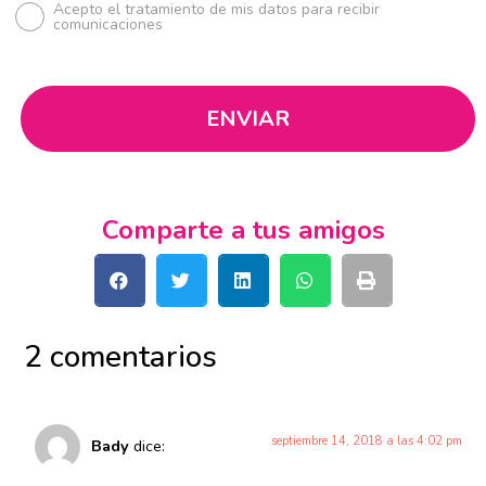
Acepto el tratamiento de mis datos para recibir
comunicaciones
Comparte a tus amigos
2 comentarios
septiembre 14, 2018 a las 4:02 pm
Bady
dice: