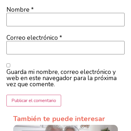
Nombre
*
Correo electrónico
*
Guarda mi nombre, correo electrónico y
web en este navegador para la próxima
vez que comente.
También te puede interesar