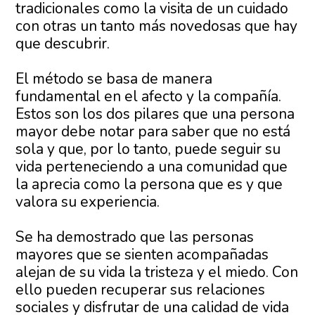
tradicionales como la visita de un cuidado
con otras un tanto más novedosas que hay
que descubrir.
El método se basa de manera
fundamental en el afecto y la compañía.
Estos son los dos pilares que una persona
mayor debe notar para saber que no está
sola y que, por lo tanto, puede seguir su
vida perteneciendo a una comunidad que
la aprecia como la persona que es y que
valora su experiencia.
Se ha demostrado que las personas
mayores que se sienten acompañadas
alejan de su vida la tristeza y el miedo. Con
ello pueden recuperar sus relaciones
sociales y disfrutar de una calidad de vida