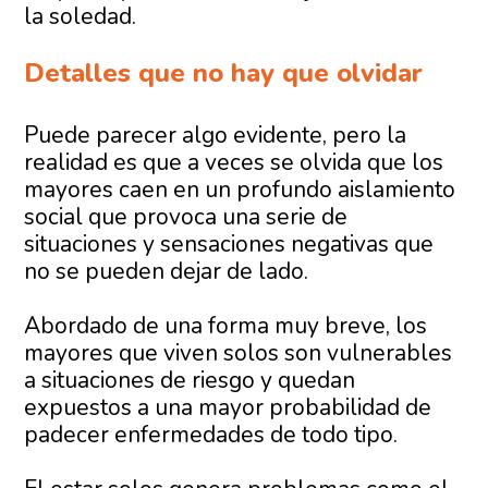
la soledad.
Detalles que no hay que olvidar
Puede parecer algo evidente, pero la
realidad es que a veces se olvida que los
mayores caen en un profundo aislamiento
social que provoca una serie de
situaciones y sensaciones negativas que
no se pueden dejar de lado.
Abordado de una forma muy breve, los
mayores que viven solos son vulnerables
a situaciones de riesgo y quedan
expuestos a una mayor probabilidad de
padecer enfermedades de todo tipo.