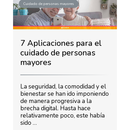
Cuidado de personas mayores
7 Aplicaciones para el
cuidado de personas
mayores
La seguridad, la comodidad y el
bienestar se han ido imponiendo
de manera progresiva a la
brecha digital. Hasta hace
relativamente poco, este había
sido …