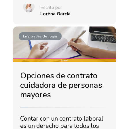
Escrito por
Lorena García
Empleadas de hogar
Opciones de contrato
cuidadora de personas
mayores
Contar con un contrato laboral
es un derecho para todos los