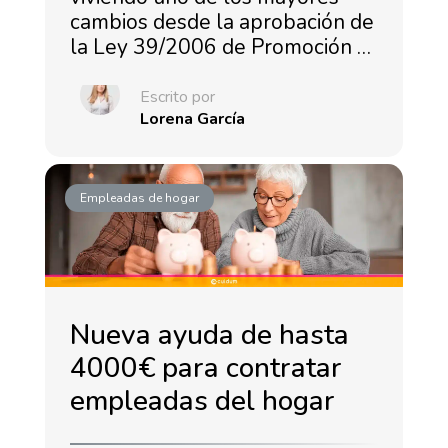
cambios desde la aprobación de
la Ley 39/2006 de Promoción …
Escrito por
Lorena García
Empleadas de hogar
Nueva ayuda de hasta
4000€ para contratar
empleadas del hogar