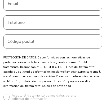
PROTECCIÓN DE DATOS: De conformidad con las normativas de
protección de datos le facilitamos la siguiente información del
tratamiento: Responsable: CUIDUM TECH, S. L. Fines del tratamiento:
atender su solicitud de información mediante llamada telefónica o email,
y envío de comunicaciones de servicios Derechos que le asisten: acceso,
rectificación, portabilidad, supresión, limitación y oposición Más
información del tratamiento:
política de privacidad
Acepto el tratamiento de mis datos para la
solicitud de información