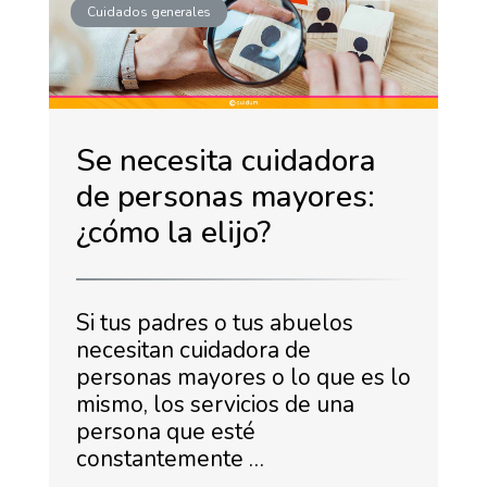
Cuidados generales
Se necesita cuidadora
de personas mayores:
¿cómo la elijo?
Si tus padres o tus abuelos
necesitan cuidadora de
personas mayores o lo que es lo
mismo, los servicios de una
persona que esté
constantemente …