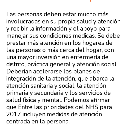
Las personas deben estar mucho más
involucradas en su propia salud y atención
y recibir la información y el apoyo para
manejar sus condiciones médicas. Se debe
prestar más atención en los hogares de
las personas o más cerca del hogar, con
una mayor inversión en enfermería de
distrito, práctica general y atención social.
Deberían acelerarse los planes de
integración de la atención, que abarca la
atención sanitaria y social, la atención
primaria y secundaria y los servicios de
salud física y mental. Podemos afirmar
que Entre las prioridades del NHS para
2017 incluyen medidas de atención
centrada en la persona.