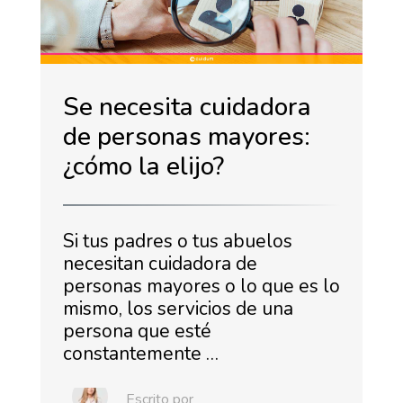
Se necesita cuidadora
de personas mayores:
¿cómo la elijo?
Si tus padres o tus abuelos
necesitan cuidadora de
personas mayores o lo que es lo
mismo, los servicios de una
persona que esté
constantemente …
Escrito por