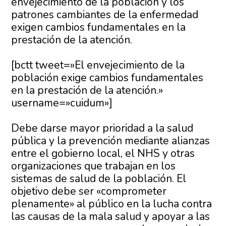
envejecimiento de la población y los
patrones cambiantes de la enfermedad
exigen cambios fundamentales en la
prestación de la atención.
[bctt tweet=»El envejecimiento de la
población exige cambios fundamentales
en la prestación de la atención.»
username=»cuidum»]
Debe darse mayor prioridad a la salud
pública y la prevención mediante alianzas
entre el gobierno local, el NHS y otras
organizaciones que trabajan en los
sistemas de salud de la población. El
objetivo debe ser «comprometer
plenamente» al público en la lucha contra
las causas de la mala salud y apoyar a las