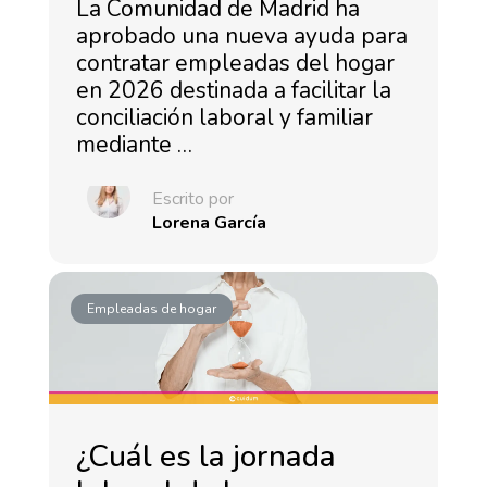
La Comunidad de Madrid ha
aprobado una nueva ayuda para
contratar empleadas del hogar
en 2026 destinada a facilitar la
conciliación laboral y familiar
mediante …
Escrito por
Lorena García
Empleadas de hogar
¿Cuál es la jornada