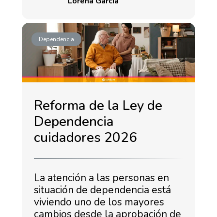
Lorena García
Dependencia
Reforma de la Ley de
Dependencia
cuidadores 2026
La atención a las personas en
situación de dependencia está
viviendo uno de los mayores
cambios desde la aprobación de