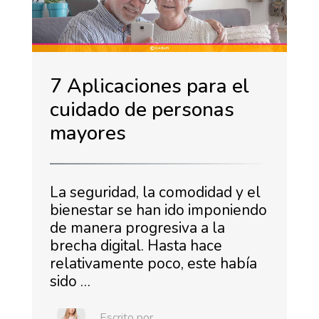
7 Aplicaciones para el
cuidado de personas
mayores
La seguridad, la comodidad y el
bienestar se han ido imponiendo
de manera progresiva a la
brecha digital. Hasta hace
relativamente poco, este había
sido …
Escrito por