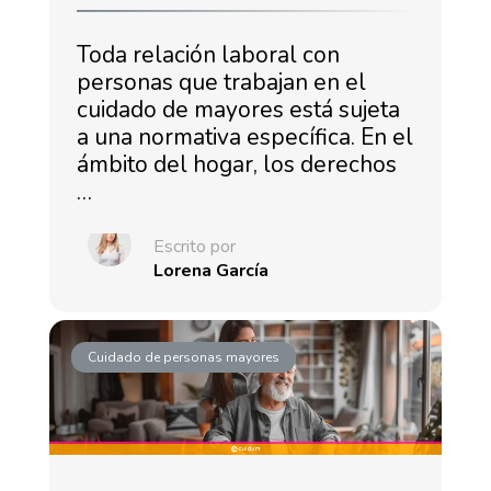
Toda relación laboral con
personas que trabajan en el
cuidado de mayores está sujeta
a una normativa específica. En el
ámbito del hogar, los derechos
…
Escrito por
Lorena García
Cuidado de personas mayores