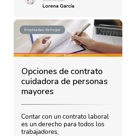
Lorena García
Empleadas de hogar
Opciones de contrato
cuidadora de personas
mayores
Contar con un contrato laboral
es un derecho para todos los
trabajadores,