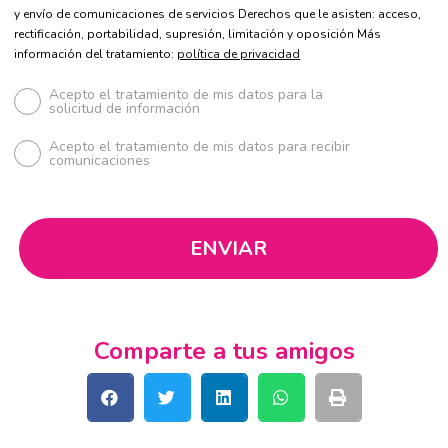
y envío de comunicaciones de servicios Derechos que le asisten: acceso,
rectificación, portabilidad, supresión, limitación y oposición Más
información del tratamiento:
política de privacidad
Acepto el tratamiento de mis datos para la
solicitud de información
Acepto el tratamiento de mis datos para recibir
comunicaciones
Comparte a tus amigos