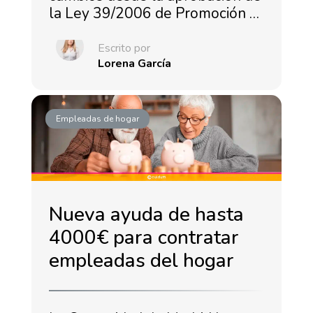
la Ley 39/2006 de Promoción …
Escrito por
Lorena García
Empleadas de hogar
Nueva ayuda de hasta
4000€ para contratar
empleadas del hogar