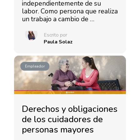
independientemente de su
labor. Como persona que realiza
un trabajo a cambio de …
Escrito por
Paula Solaz
Empleador
Derechos y obligaciones
de los cuidadores de
personas mayores