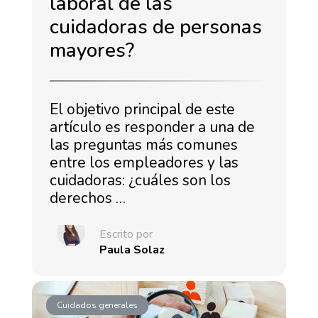
laboral de las
cuidadoras de personas
mayores?
El objetivo principal de este
artículo es responder a una de
las preguntas más comunes
entre los empleadores y las
cuidadoras: ¿cuáles son los
derechos …
Escrito por
Paula Solaz
Cuidados generales