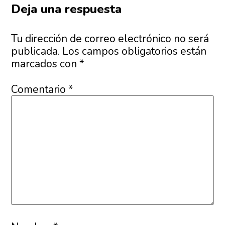
Deja una respuesta
Tu dirección de correo electrónico no será
publicada.
Los campos obligatorios están
marcados con
*
Comentario
*