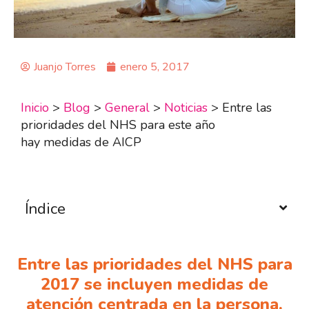
Juanjo Torres
enero 5, 2017
Inicio
>
Blog
>
General
>
Noticias
>
Entre las
prioridades del NHS para este año
hay medidas de AICP
Índice
Entre las prioridades del NHS para
2017 se incluyen medidas de
atención centrada en la persona.