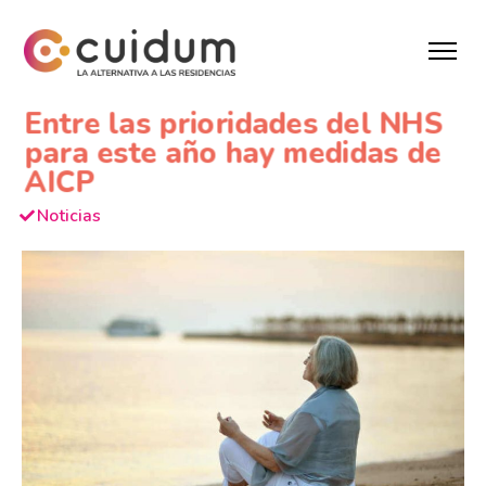
Entre las prioridades del NHS
para este año hay medidas de
AICP
Noticias