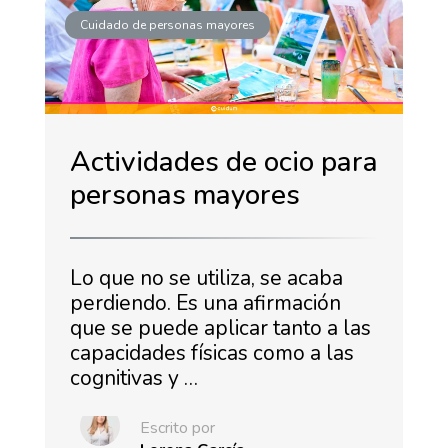
Cuidado de personas mayores
Actividades de ocio para
personas mayores
Lo que no se utiliza, se acaba
perdiendo. Es una afirmación
que se puede aplicar tanto a las
capacidades físicas como a las
cognitivas y …
Escrito por