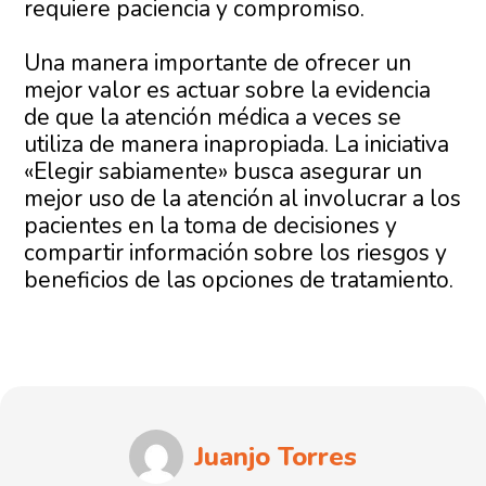
requiere paciencia y compromiso.
Una manera importante de ofrecer un
mejor valor es actuar sobre la evidencia
de que la atención médica a veces se
utiliza de manera inapropiada. La iniciativa
«Elegir sabiamente» busca asegurar un
mejor uso de la atención al involucrar a los
pacientes en la toma de decisiones y
compartir información sobre los riesgos y
beneficios de las opciones de tratamiento.
Juanjo Torres