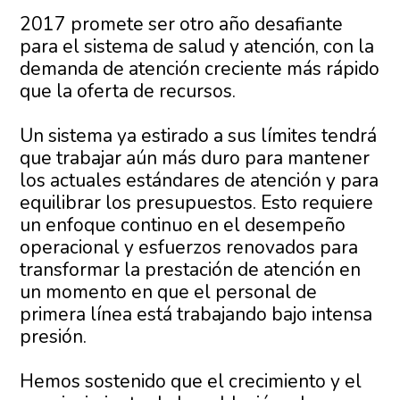
2017 promete ser otro año desafiante
para el sistema de salud y atención, con la
demanda de atención creciente más rápido
que la oferta de recursos.
Un sistema ya estirado a sus límites tendrá
que trabajar aún más duro para mantener
los actuales estándares de atención y para
equilibrar los presupuestos. Esto requiere
un enfoque continuo en el desempeño
operacional y esfuerzos renovados para
transformar la prestación de atención en
un momento en que el personal de
primera línea está trabajando bajo intensa
presión.
Hemos sostenido que el crecimiento y el