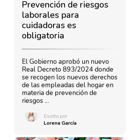
Prevención de riesgos
laborales para
cuidadoras es
obligatoria
El Gobierno aprobó un nuevo
Real Decreto 893/2024 donde
se recogen los nuevos derechos
de las empleadas del hogar en
materia de prevención de
riesgos …
Escrito por
Lorena García