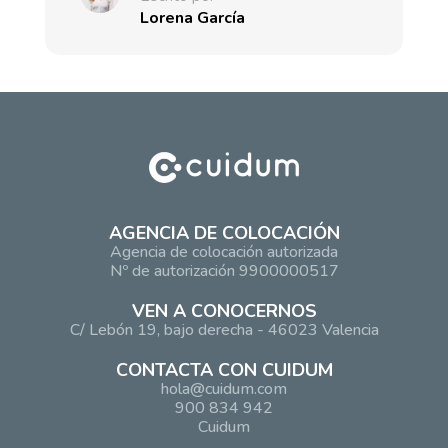
Lorena García
AGENCIA DE COLOCACIÓN
Agencia de colocación autorizada
Nº de autorización 9900000517
VEN A CONOCERNOS
C/ Lebón 19, bajo derecha - 46023 Valencia
CONTACTA CON CUIDUM
hola@cuidum.com
900 834 942
Cuidum