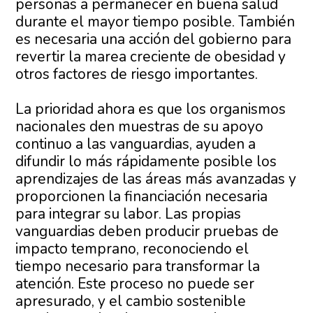
personas a permanecer en buena salud
durante el mayor tiempo posible. También
es necesaria una acción del gobierno para
revertir la marea creciente de obesidad y
otros factores de riesgo importantes.
La prioridad ahora es que los organismos
nacionales den muestras de su apoyo
continuo a las vanguardias, ayuden a
difundir lo más rápidamente posible los
aprendizajes de las áreas más avanzadas y
proporcionen la financiación necesaria
para integrar su labor. Las propias
vanguardias deben producir pruebas de
impacto temprano, reconociendo el
tiempo necesario para transformar la
atención. Este proceso no puede ser
apresurado, y el cambio sostenible