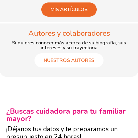
MIS ARTÍCULOS
Autores y colaboradores
Si quieres conocer más acerca de su biografía, sus
intereses y su trayectoria
NUESTROS AUTORES
¿Buscas cuidadora para tu familiar
mayor?
¡Déjanos tus datos y te preparamos un
presupuesto en 24 horas!