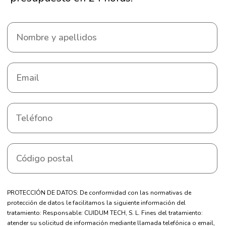
PROTECCIÓN DE DATOS: De conformidad con las normativas de
protección de datos le facilitamos la siguiente información del
tratamiento: Responsable: CUIDUM TECH, S. L. Fines del tratamiento:
atender su solicitud de información mediante llamada telefónica o email,