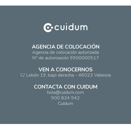
AGENCIA DE COLOCACIÓN
Agencia de colocación autorizada
Nº de autorización 9900000517
VEN A CONOCERNOS
C/ Lebón 19, bajo derecha - 46023 Valencia
CONTACTA CON CUIDUM
hola@cuidum.com
900 834 942
Cuidum