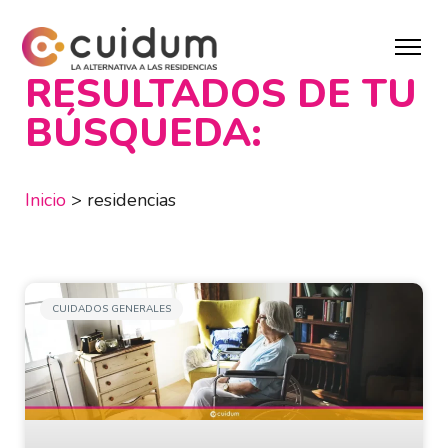
RESULTADOS DE TU
BÚSQUEDA:
Inicio
>
residencias
CUIDADOS GENERALES