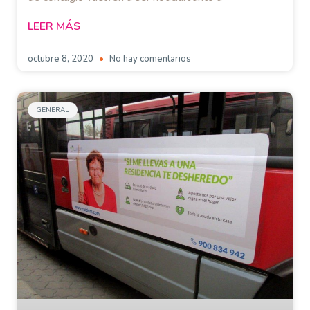
LEER MÁS
octubre 8, 2020
No hay comentarios
GENERAL