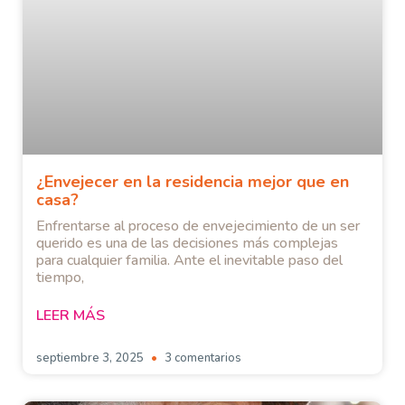
¿Envejecer en la residencia mejor que en
casa?
Enfrentarse al proceso de envejecimiento de un ser
querido es una de las decisiones más complejas
para cualquier familia. Ante el inevitable paso del
tiempo,
LEER MÁS
septiembre 3, 2025
3 comentarios