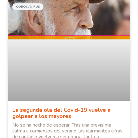
CORONAVIRUS
La segunda ola del Covid-19 vuelve a
golpear a los mayores
No se ha hecho de esperar. Tras una brevísima
calma a comienzos del verano, las alarmantes cifras
de contagio vuelven a ser noticia. Junto a