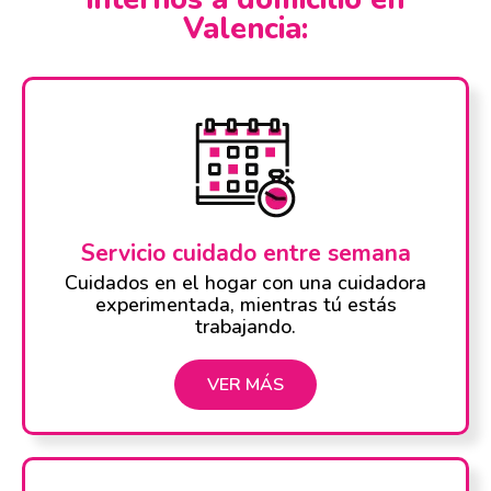
Valencia:
Servicio cuidado entre semana
Cuidados en el hogar con una cuidadora
experimentada, mientras tú estás
trabajando.
VER MÁS