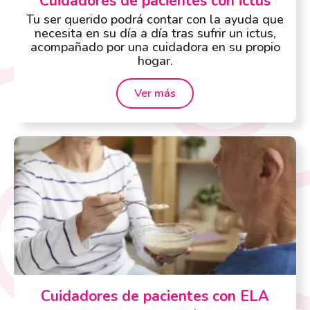
Cuidadores de pacientes con ictus
Tu ser querido podrá contar con la ayuda que
necesita en su día a día tras sufrir un ictus,
acompañado por una cuidadora en su propio
hogar.
Ver más
Cuidadores de pacientes con ELA