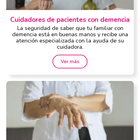
Cuidadores de pacientes con demencia
La seguridad de saber que tu familiar con
demencia está en buenas manos y recibe una
atención especializada con la ayuda de su
cuidadora.
Ver más