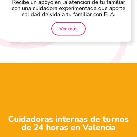
Recibe un apoyo en la atención de tu familiar
con una cuidadora experimentada que aporte
calidad de vida a tu familiar con ELA.
Ver más
Cuidadoras internas de turnos
de 24 horas en Valencia