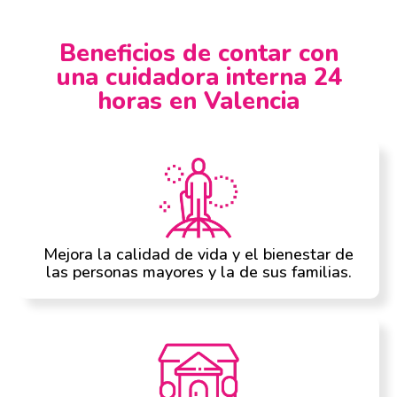
Beneficios de contar con
una cuidadora interna 24
horas en Valencia
Mejora la calidad de vida y el bienestar de
las personas mayores y la de sus familias.