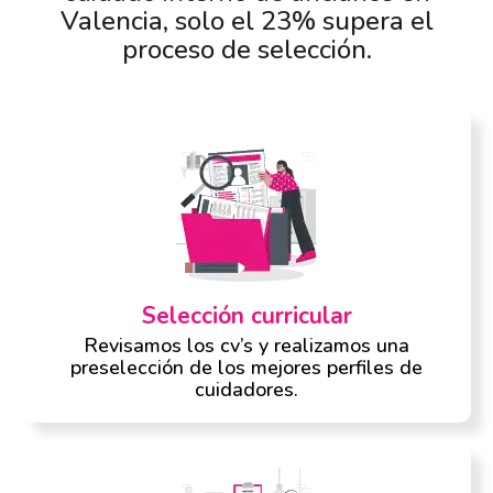
Valencia, solo el 23% supera el
proceso de selección.
Selección curricular
Revisamos los cv’s y realizamos una
preselección de los mejores perfiles de
cuidadores.