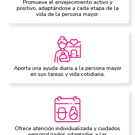
Promueve el envejecimiento activo y
positivo, adaptándose a cada etapa de la
vida de la persona mayor.
Aporta una ayuda diaria a la persona mayor
en sus tareas y vida cotidiana.
Ofrece atención individualizada y cuidados
personalizados adaptados a las