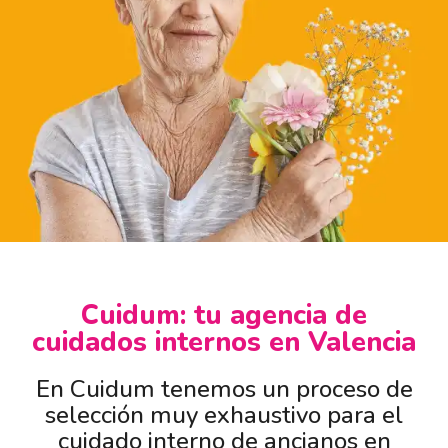
Cuidum: tu agencia de
cuidados internos en Valencia
En Cuidum tenemos un proceso de
selección muy exhaustivo para el
cuidado interno de ancianos en