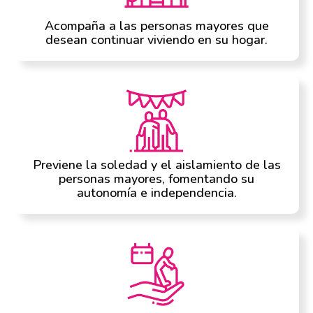
Acompaña a las personas mayores que
desean continuar viviendo en su hogar.
Previene la soledad y el aislamiento de las
personas mayores, fomentando su
autonomía e independencia.