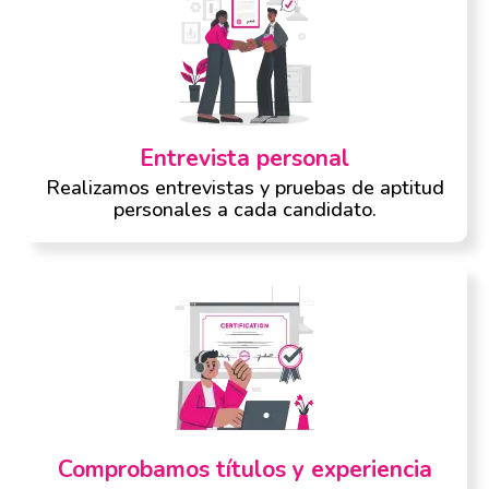
Entrevista personal
Realizamos entrevistas y pruebas de aptitud
personales a cada candidato.
Comprobamos títulos y experiencia