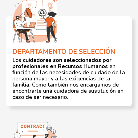
DEPARTAMENTO DE SELECCIÓN
Los
cuidadores son seleccionados por
profesionales en Recursos Humanos
en
función de las necesidades de cuidado de la
persona mayor y a las exigencias de la
familia. Como también nos encargamos de
encontrarte una cuidadora de sustitución en
caso de ser necesario.