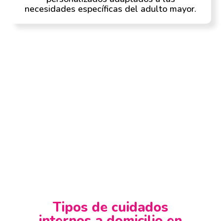
necesidades específicas del adulto mayor.
Tipos de cuidados
internos a domicilio en