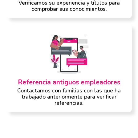
Verificamos su experiencia y títulos para
comprobar sus conocimientos.
Referencia antiguos empleadores
Contactamos con familias con las que ha
trabajado anteriormente para verificar
referencias.