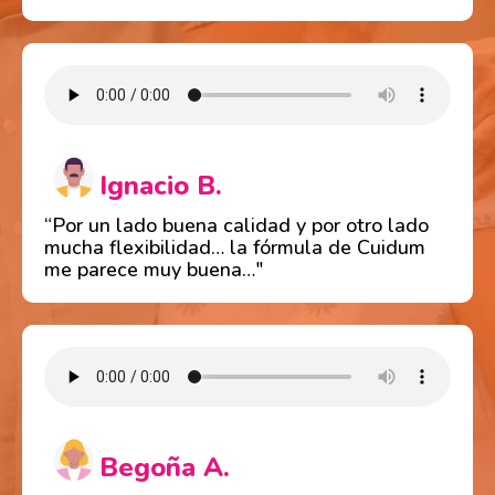
Ignacio B.
“Por un lado buena calidad y por otro lado
mucha flexibilidad… la fórmula de Cuidum
me parece muy buena…"
Begoña A.