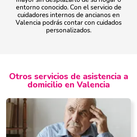
entorno conocido. Con el servicio de
cuidadores internos de ancianos en
Valencia podrás contar con cuidados
personalizados.
Otros servicios de asistencia a
domicilio en Valencia