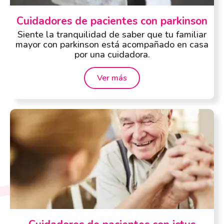
Cuidadores de pacientes con parkinson
Siente la tranquilidad de saber que tu familiar
mayor con parkinson está acompañado en casa
por una cuidadora.
Ver más