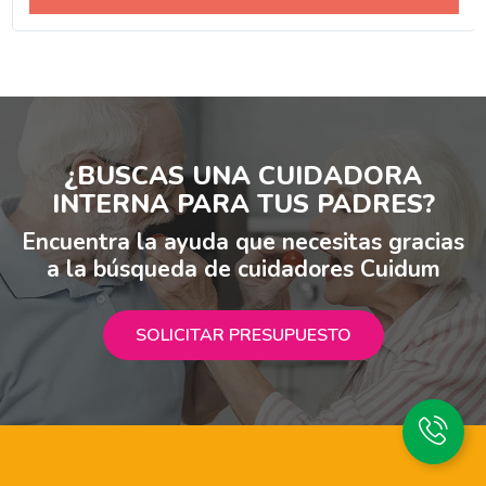
¿BUSCAS UNA CUIDADORA
INTERNA PARA TUS PADRES?
Encuentra la ayuda que necesitas gracias
a la búsqueda de cuidadores Cuidum
SOLICITAR PRESUPUESTO