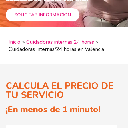
SOLICITAR INFORMACIÓN
Inicio
>
Cuidadoras internas 24 horas
>
Cuidadoras internas/24 horas en Valencia
CALCULA EL PRECIO DE
TU SERVICIO
¡En menos de 1 minuto!