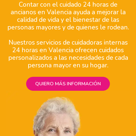
Contar con el cuidado 24 horas de
ancianos en Valencia ayuda a mejorar la
calidad de vida y el bienestar de las
personas mayores y de quienes le rodean.
Nuestros servicios de cuidadoras internas
24 horas en Valencia ofrecen cuidados
personalizados a las necesidades de cada
persona mayor en su hogar.
QUIERO MÁS INFORMACIÓN