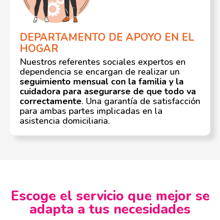
DEPARTAMENTO DE APOYO EN EL
HOGAR
Nuestros referentes sociales expertos en
dependencia se encargan de realizar un
seguimiento mensual con la familia y la
cuidadora para asegurarse de que todo va
correctamente
. Una garantía de satisfacción
para ambas partes implicadas en la
asistencia domiciliaria.
Escoge el servicio que mejor se
adapta a tus necesidades