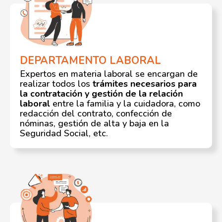
DEPARTAMENTO LABORAL
Expertos en materia laboral se encargan de
realizar todos los
trámites necesarios para
la contratación y gestión de la relación
laboral
entre la familia y la cuidadora, como
redacción del contrato, confección de
nóminas, gestión de alta y baja en la
Seguridad Social, etc.