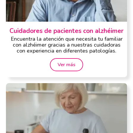
Cuidadores de pacientes con alzhéimer
Encuentra la atención que necesita tu familiar
con alzhéimer gracias a nuestras cuidadoras
con experiencia en diferentes patologías.
Ver más