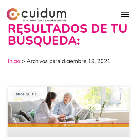
RESULTADOS DE TU
BÚSQUEDA:
Inicio
>
Archivos para diciembre 19, 2021
BRONQUITIS