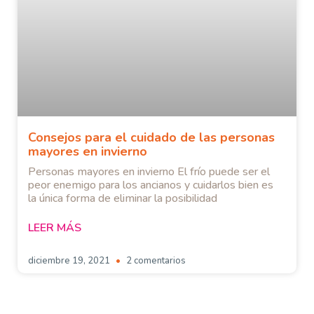
Consejos para el cuidado de las personas
mayores en invierno
Personas mayores en invierno El frío puede ser el
peor enemigo para los ancianos y cuidarlos bien es
la única forma de eliminar la posibilidad
LEER MÁS
diciembre 19, 2021
2 comentarios