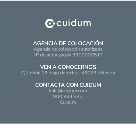
AGENCIA DE COLOCACIÓN
Agencia de colocación autorizada
Nº de autorización 9900000517
VEN A CONOCERNOS
C/ Lebón 19, bajo derecha - 46023 Valencia
CONTACTA CON CUIDUM
hola@cuidum.com
900 834 942
Cuidum