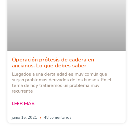
Operación prótesis de cadera en
ancianos. Lo que debes saber
Llegados a una cierta edad es muy común que
surjan problemas derivados de los huesos. En el
tema de hoy trataremos un problema muy
recurrente
LEER MÁS
junio 16, 2021
48 comentarios