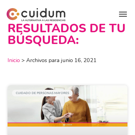
RESULTADOS DE TU
BÚSQUEDA:
Inicio
>
Archivos para junio 16, 2021
CUIDADO DE PERSONAS MAYORES