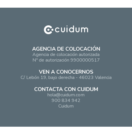
AGENCIA DE COLOCACIÓN
Agencia de colocación autorizada
Nº de autorización 9900000517
VEN A CONOCERNOS
C/ Lebón 19, bajo derecha - 46023 Valencia
CONTACTA CON CUIDUM
hola@cuidum.com
900 834 942
Cuidum