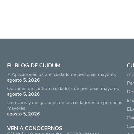
EL BLOG DE CUIDUM
CU
7 Aplicaciones para el cuidado de personas mayores
Alz
agosto 5, 2026
Par
Opciones de contrato cuidadora de personas mayores
De
agosto 5, 2026
Ict
Derechos y obligaciones de los cuidadores de personas
mayores
EL
agosto 5, 2026
Cu
Cui
VEN A CONOCERNOS