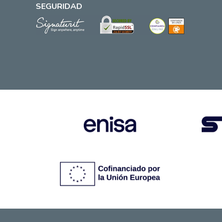
SEGURIDAD