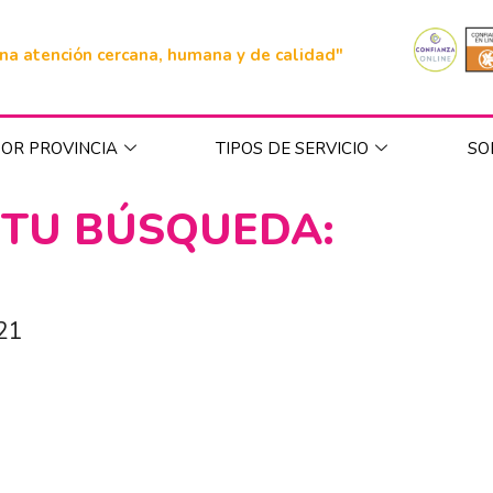
na atención cercana, humana y de calidad"
OR PROVINCIA
TIPOS DE SERVICIO
SO
 TU BÚSQUEDA:
021