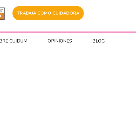
TRABAJA COMO CUIDADORA
BRE CUIDUM
OPINIONES
BLOG