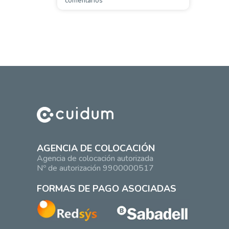
comentarios
AGENCIA DE COLOCACIÓN
Agencia de colocación autorizada
Nº de autorización 9900000517
FORMAS DE PAGO ASOCIADAS