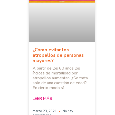
¿Cómo evitar los
atropellos de personas
mayores?
A partir de los 60 años los
índices de mortalidad por
atropellos aumentan. ¿Se trata
solo de una cuestión de edad?
En cierto modo sí,
LEER MÁS
marzo 23, 2021
No hay