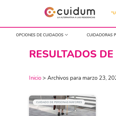
"U
OPCIONES DE CUIDADOS
CUIDADORAS P
RESULTADOS DE
Inicio
>
Archivos para marzo 23, 2
CUIDADO DE PERSONAS MAYORES