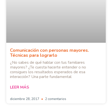
Comunicación con personas mayores.
Técnicas para lograrlo
¿No sabes de qué hablar con tus familiares
mayores? ¿Te cuesta hacerte entender o no
consigues los resultados esperados de esa
interacción? Una parte fundamental
LEER MÁS
diciembre 28, 2017
2 comentarios