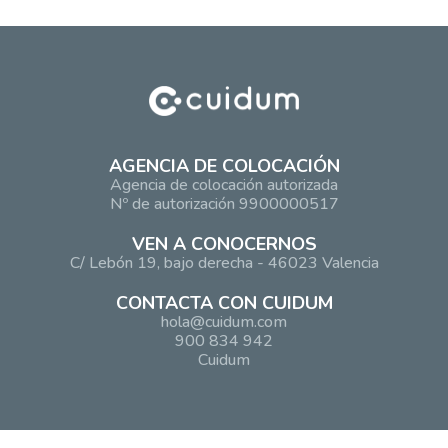
AGENCIA DE COLOCACIÓN
Agencia de colocación autorizada
Nº de autorización 9900000517
VEN A CONOCERNOS
C/ Lebón 19, bajo derecha - 46023 Valencia
CONTACTA CON CUIDUM
hola@cuidum.com
900 834 942
Cuidum