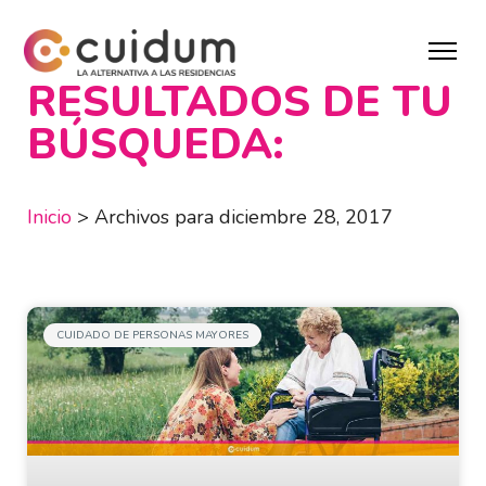
RESULTADOS DE TU
BÚSQUEDA:
Inicio
>
Archivos para diciembre 28, 2017
CUIDADO DE PERSONAS MAYORES