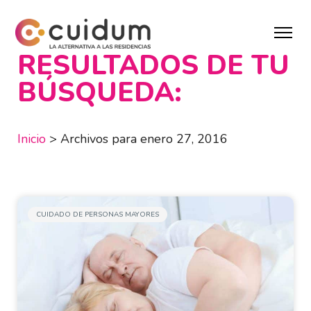
RESULTADOS DE TU
BÚSQUEDA:
Inicio
>
Archivos para enero 27, 2016
CUIDADO DE PERSONAS MAYORES