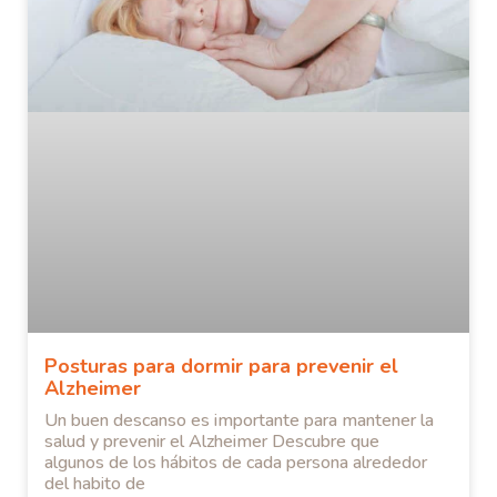
Posturas para dormir para prevenir el
Alzheimer
Un buen descanso es importante para mantener la
salud y prevenir el Alzheimer Descubre que
algunos de los hábitos de cada persona alrededor
del habito de