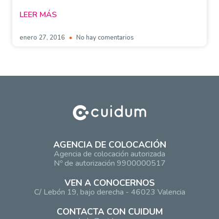
LEER MÁS
enero 27, 2016
No hay comentarios
AGENCIA DE COLOCACIÓN
Agencia de colocación autorizada
Nº de autorización 9900000517
VEN A CONOCERNOS
C/ Lebón 19, bajo derecha - 46023 Valencia
CONTACTA CON CUIDUM