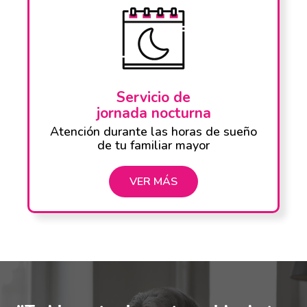
Servicio de
jornada nocturna
Atención durante las horas de sueño
de tu familiar mayor
VER MÁS