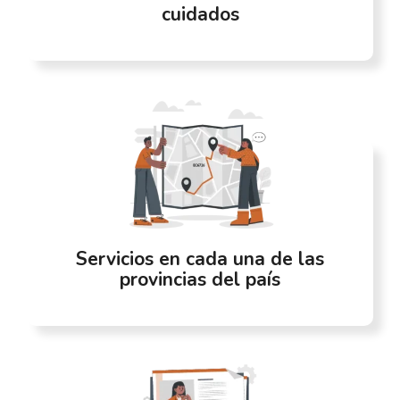
cuidados
Servicios en cada una de las
provincias del país