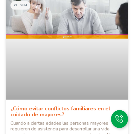
CUIDUM
¿Cómo evitar conflictos familiares en el
cuidado de mayores?
Cuando a ciertas edades las personas mayores
requieren de asistencia para desarrollar una vida