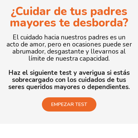
¿Cuidar de tus padres
mayores te desborda?
El cuidado hacia nuestros padres es un
acto de amor, pero en ocasiones puede ser
abrumador, desgastante y llevarnos al
límite de nuestra capacidad.
Haz el siguiente test y averigua si estás
sobrecargado con los cuidados de tus
seres queridos mayores o dependientes.
EMPEZAR TEST