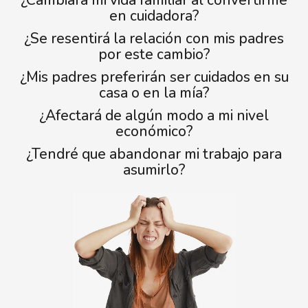
en cuidadora?
¿Se resentirá la relación con mis padres
por este cambio?
¿Mis padres preferirán ser cuidados en su
casa o en la mía?
¿Afectará de algún modo a mi nivel
económico?
¿Tendré que abandonar mi trabajo para
asumirlo?