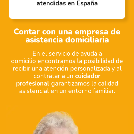
atendidas en España
Contar con una empresa de
asistencia domiciliaria
En el servicio de ayuda a
domicilio encontramos la posibilidad de
recibir una atención personalizada y al
contratar a un
cuidador
profesional
garantizamos la calidad
asistencial en un entorno familiar.