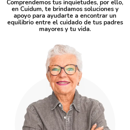
Comprendemos tus inquietudes, por ello,
en Cuidum, te brindamos soluciones y
apoyo para ayudarte a encontrar un
equilibrio entre el cuidado de tus padres
mayores y tu vida.