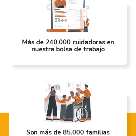
Más de 240.000 cuidadoras en
nuestra bolsa de trabajo
Son más de 85.000 familias