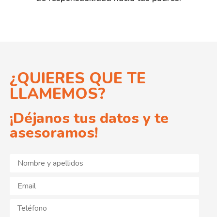
¿QUIERES QUE TE
LLAMEMOS?
¡Déjanos tus datos y te
asesoramos!