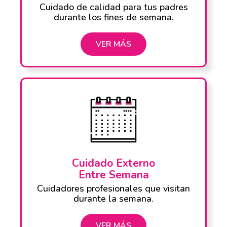
Cuidado de calidad para tus padres
durante los fines de semana.
VER MÁS
Cuidado Externo
Entre Semana
Cuidadores profesionales que visitan
durante la semana.
VER MÁS