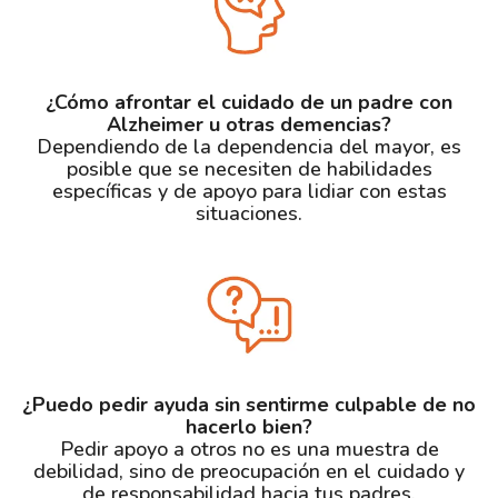
¿Cómo afrontar el cuidado de un padre con
Alzheimer u otras demencias?
Dependiendo de la dependencia del mayor, es
posible que se necesiten de habilidades
específicas y de apoyo para lidiar con estas
situaciones.
¿Puedo pedir ayuda sin sentirme culpable de no
hacerlo bien?
Pedir apoyo a otros no es una muestra de
debilidad, sino de preocupación en el cuidado y
de responsabilidad hacia tus padres.