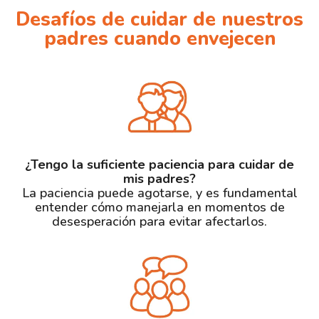
Desafíos de cuidar de nuestros
padres cuando envejecen
¿Tengo la suficiente paciencia para cuidar de
mis padres?
La paciencia puede agotarse, y es fundamental
entender cómo manejarla en momentos de
desesperación para evitar afectarlos.