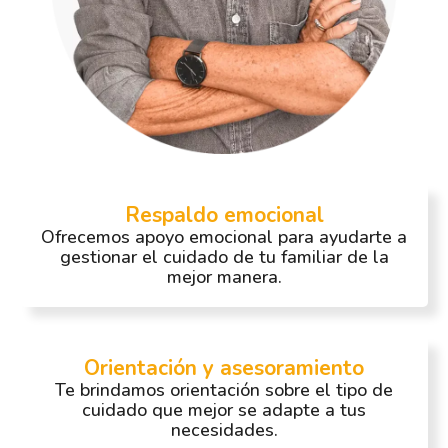
Respaldo emocional
Ofrecemos apoyo emocional para ayudarte a
gestionar el cuidado de tu familiar de la
mejor manera.
Orientación y asesoramiento
Te brindamos orientación sobre el tipo de
cuidado que mejor se adapte a tus
necesidades.