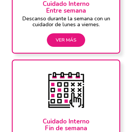
Cuidado Interno
Entre semana
Descanso durante la semana con un
cuidador de lunes a viernes.
VER MÁS
Cuidado Interno
Fin de semana