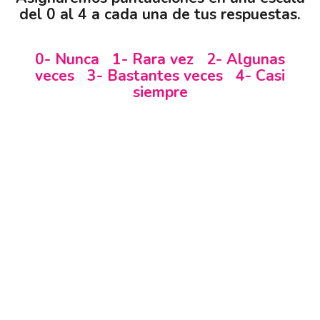
del 0 al 4 a cada una de tus respuestas.
0- Nunca 1- Rara vez 2- Algunas
veces 3- Bastantes veces 4- Casi
siempre