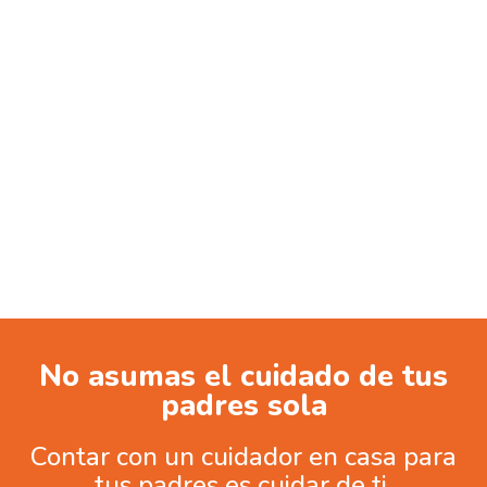
No asumas el cuidado de tus
padres sola
Contar con un cuidador en casa para
tus padres es cuidar de ti.