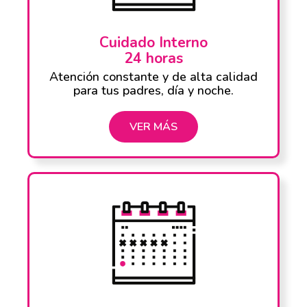
Cuidado Interno
24 horas
Atención constante y de alta calidad
para tus padres, día y noche.
VER MÁS