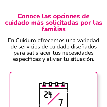
Conoce las opciones de
cuidado más solicitadas por las
familias
En Cuidum ofrecemos una variedad
de servicios de cuidado diseñados
para satisfacer tus necesidades
específicas y aliviar tu situación.