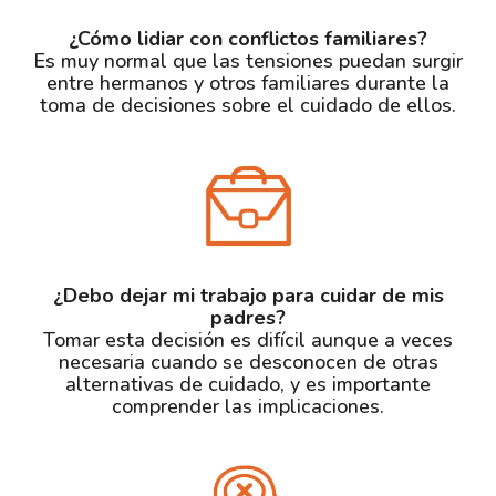
¿Cómo lidiar con conflictos familiares?
Es muy normal que las tensiones puedan surgir
entre hermanos y otros familiares durante la
toma de decisiones sobre el cuidado de ellos.
¿Debo dejar mi trabajo para cuidar de mis
padres?
Tomar esta decisión es difícil aunque a veces
necesaria cuando se desconocen de otras
alternativas de cuidado, y es importante
comprender las implicaciones.