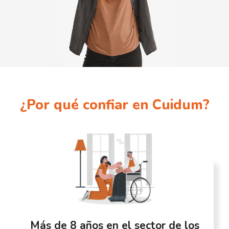
¿Por qué confiar en Cuidum?
Más de 8 años en el sector de los