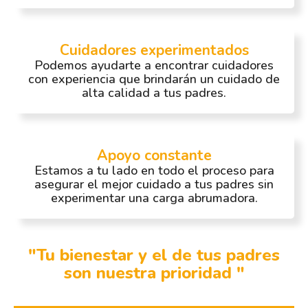
Cuidadores experimentados
Podemos ayudarte a encontrar cuidadores
con experiencia que brindarán un cuidado de
alta calidad a tus padres.
Apoyo constante
Estamos a tu lado en todo el proceso para
asegurar el mejor cuidado a tus padres sin
experimentar una carga abrumadora.
"Tu bienestar y el de tus padres
son nuestra prioridad "