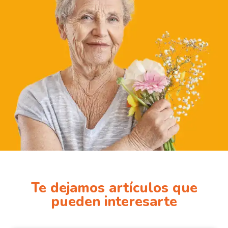
Te dejamos artículos que
pueden interesarte