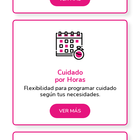
Cuidado
por Horas
Flexibilidad para programar cuidado
según tus necesidades.
VER MÁS