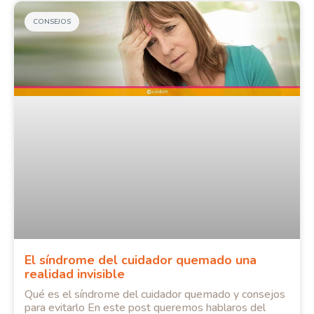
CONSEJOS
El síndrome del cuidador quemado una
realidad invisible
Qué es el síndrome del cuidador quemado y consejos
para evitarlo En este post queremos hablaros del