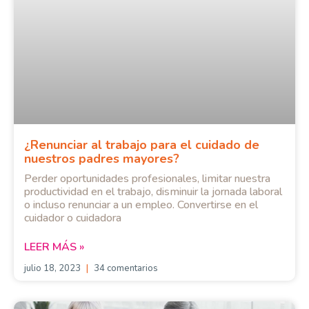
¿Renunciar al trabajo para el cuidado de
nuestros padres mayores?
Perder oportunidades profesionales, limitar nuestra
productividad en el trabajo, disminuir la jornada laboral
o incluso renunciar a un empleo. Convertirse en el
cuidador o cuidadora
LEER MÁS »
julio 18, 2023
34 comentarios