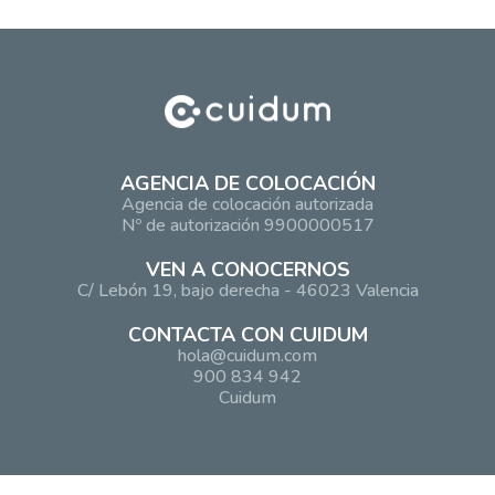
AGENCIA DE COLOCACIÓN
Agencia de colocación autorizada
Nº de autorización 9900000517
VEN A CONOCERNOS
C/ Lebón 19, bajo derecha - 46023 Valencia
CONTACTA CON CUIDUM
hola@cuidum.com
900 834 942
Cuidum