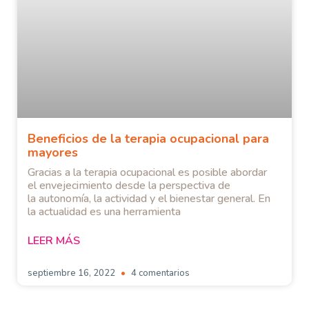
Beneficios de la terapia ocupacional para
mayores
Gracias a la terapia ocupacional es posible abordar
el envejecimiento desde la perspectiva de
la autonomía, la actividad y el bienestar general. En
la actualidad es una herramienta
LEER MÁS
septiembre 16, 2022
4 comentarios