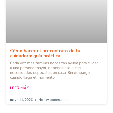
Cómo hacer el precontrato de tu
cuidadora: guía práctica
Cada vez más familias necesitan ayuda para cuidar
a una persona mayor, dependiente o con
necesidades especiales en casa. Sin embargo,
cuando llega el momento
LEER MÁS
mayo 11, 2026
No hay comentarios