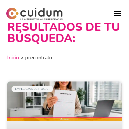
RESULTADOS DE TU
BÚSQUEDA:
Inicio
>
precontrato
EMPLEADAS DE HOGAR