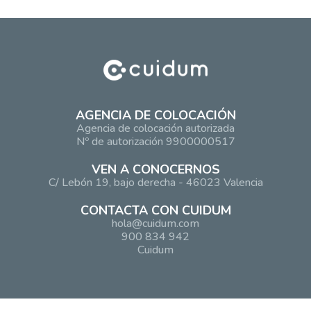
AGENCIA DE COLOCACIÓN
Agencia de colocación autorizada
Nº de autorización 9900000517
VEN A CONOCERNOS
C/ Lebón 19, bajo derecha - 46023 Valencia
CONTACTA CON CUIDUM
hola@cuidum.com
900 834 942
Cuidum