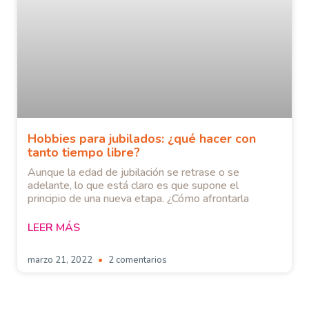
Hobbies para jubilados: ¿qué hacer con
tanto tiempo libre?
Aunque la edad de jubilación se retrase o se
adelante, lo que está claro es que supone el
principio de una nueva etapa. ¿Cómo afrontarla
LEER MÁS
marzo 21, 2022
2 comentarios