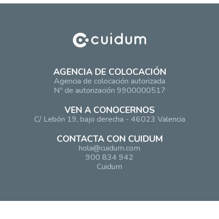
AGENCIA DE COLOCACIÓN
Agencia de colocación autorizada
Nº de autorización 9900000517
VEN A CONOCERNOS
C/ Lebón 19, bajo derecha - 46023 Valencia
CONTACTA CON CUIDUM
hola@cuidum.com
900 834 942
Cuidum