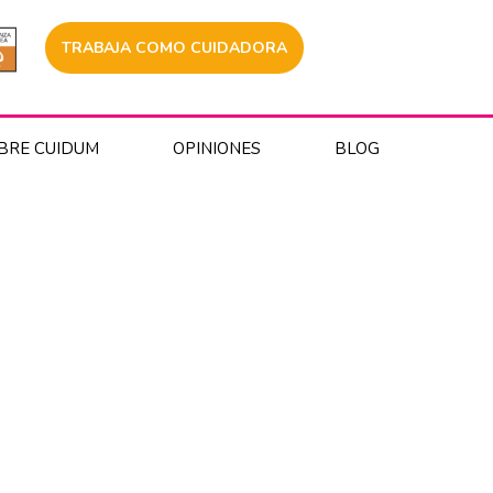
TRABAJA COMO CUIDADORA
BRE CUIDUM
OPINIONES
BLOG