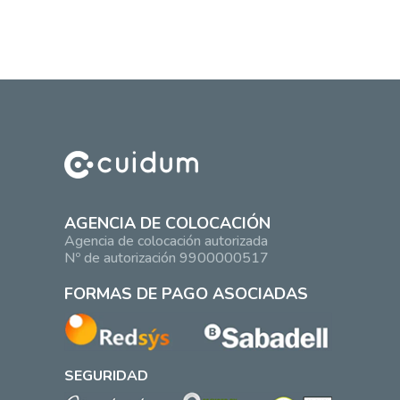
AGENCIA DE COLOCACIÓN
Agencia de colocación autorizada
Nº de autorización 9900000517
FORMAS DE PAGO ASOCIADAS
SEGURIDAD