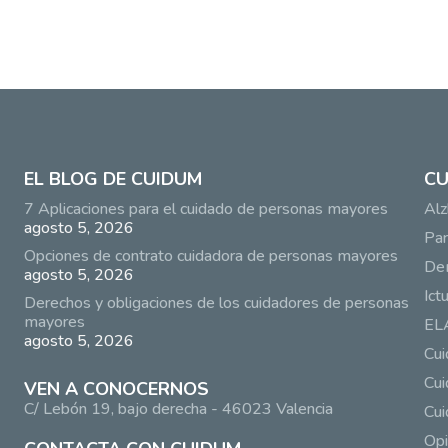
EL BLOG DE CUIDUM
CU
7 Aplicaciones para el cuidado de personas mayores
Alz
agosto 5, 2026
Par
Opciones de contrato cuidadora de personas mayores
De
agosto 5, 2026
Ict
Derechos y obligaciones de los cuidadores de personas
mayores
EL
agosto 5, 2026
Cu
Cui
VEN A CONOCERNOS
C/ Lebón 19, bajo derecha - 46023 Valencia
Cui
Opi