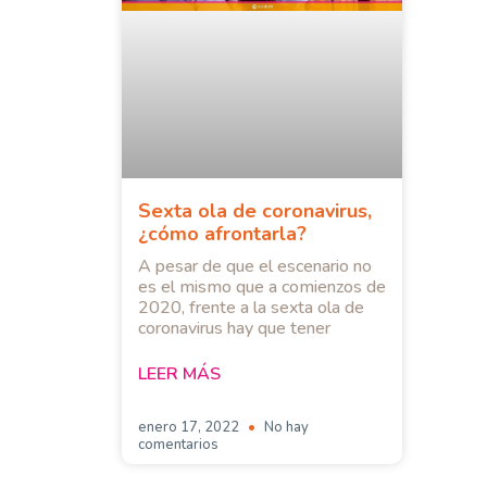
Sexta ola de coronavirus,
¿cómo afrontarla?
A pesar de que el escenario no
es el mismo que a comienzos de
2020, frente a la sexta ola de
coronavirus hay que tener
LEER MÁS
enero 17, 2022
No hay
comentarios