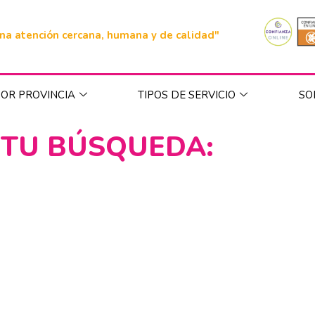
na atención cercana, humana y de calidad"
OR PROVINCIA
TIPOS DE SERVICIO
SO
 TU BÚSQUEDA: