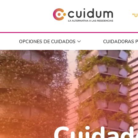
"U
OPCIONES DE CUIDADOS
CUIDADORAS P
Cuidad