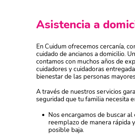
Asistencia a domic
En Cuidum ofrecemos cercanía, con
cuidado de ancianos a domicilio. Un
contamos con muchos años de expe
cuidadores y cuidadoras entregadas 
bienestar de las personas mayores
A través de nuestros servicios gara
seguridad que tu familia necesita
Nos encargamos de buscar al 
reemplazo de manera rápida y 
posible baja.