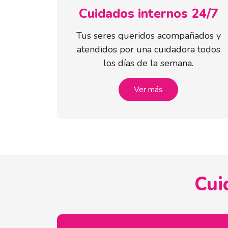
Cuidados internos 24/7
Tus seres queridos acompañados y
atendidos por una cuidadora todos
los días de la semana.
Ver más
Cui