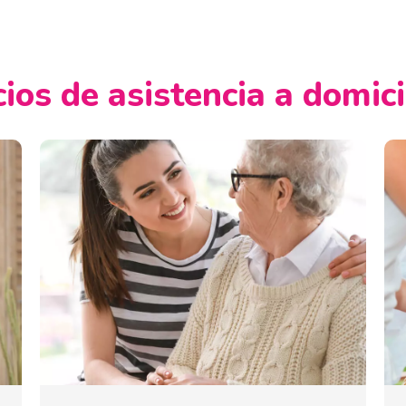
ios de asistencia a domic