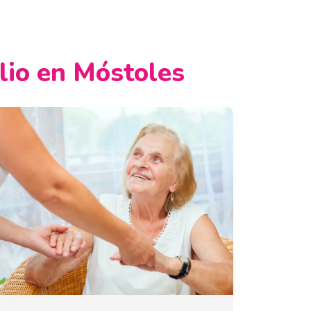
ilio en Móstoles