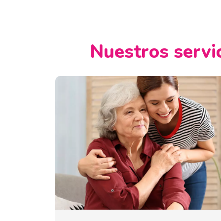
Nuestros servic