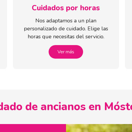
Cuidados por horas
Nos adaptamos a un plan
personalizado de cuidado. Elige las
horas que necesitas del servicio.
Ver más
dado de ancianos en Móst