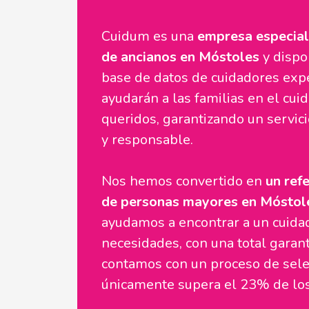
Cuidum es una
empresa especial
de ancianos en Móstoles
y dispo
base de datos de cuidadores exp
ayudarán a las familias en el cui
queridos, garantizando un servici
y responsable.
Nos hemos convertido en
un refe
de personas mayores en Móstol
ayudamos a encontrar a un cuidad
necesidades, con una total garan
contamos con un proceso de sele
únicamente supera el 23% de los