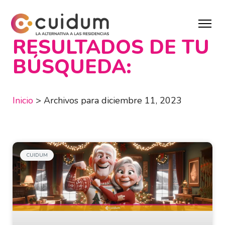
RESULTADOS DE TU
BÚSQUEDA:
Inicio
>
Archivos para diciembre 11, 2023
CUIDUM