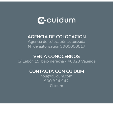
AGENCIA DE COLOCACIÓN
Agencia de colocación autorizada
Nº de autorización 9900000517
VEN A CONOCERNOS
C/ Lebón 19, bajo derecha - 46023 Valencia
CONTACTA CON CUIDUM
hola@cuidum.com
900 834 942
Cuidum