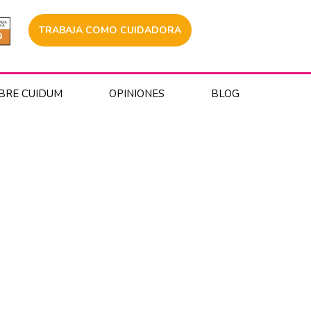
TRABAJA COMO CUIDADORA
BRE CUIDUM
OPINIONES
BLOG