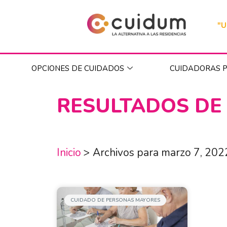
"U
OPCIONES DE CUIDADOS
CUIDADORAS P
RESULTADOS DE
Inicio
>
Archivos para marzo 7, 202
CUIDADO DE PERSONAS MAYORES