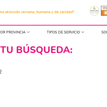
na atención cercana, humana y de calidad"
OR PROVINCIA
TIPOS DE SERVICIO
SO
 TU BÚSQUEDA:
2