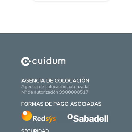
AGENCIA DE COLOCACIÓN
Agencia de colocación autorizada
Nº de autorización 9900000517
FORMAS DE PAGO ASOCIADAS
SEGURIDAD