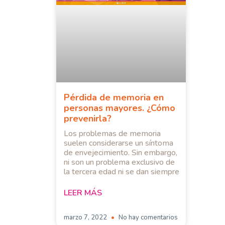
Pérdida de memoria en
personas mayores. ¿Cómo
prevenirla?
Los problemas de memoria
suelen considerarse un síntoma
de envejecimiento. Sin embargo,
ni son un problema exclusivo de
la tercera edad ni se dan siempre
LEER MÁS
marzo 7, 2022
No hay comentarios