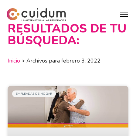
RESULTADOS DE TU
BÚSQUEDA:
Inicio
>
Archivos para febrero 3, 2022
EMPLEADAS DE HOGAR