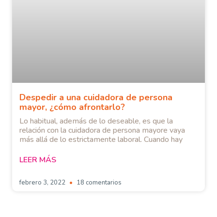
Despedir a una cuidadora de persona
mayor, ¿cómo afrontarlo?
Lo habitual, además de lo deseable, es que la
relación con la cuidadora de persona mayore vaya
más allá de lo estrictamente laboral. Cuando hay
LEER MÁS
febrero 3, 2022
18 comentarios