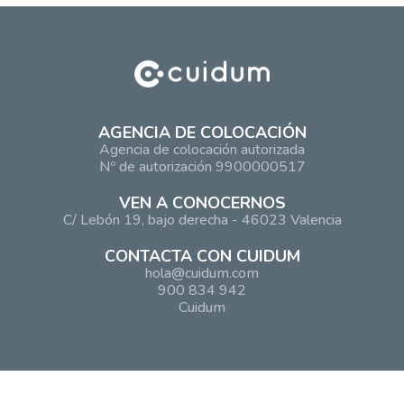
AGENCIA DE COLOCACIÓN
Agencia de colocación autorizada
Nº de autorización 9900000517
VEN A CONOCERNOS
C/ Lebón 19, bajo derecha - 46023 Valencia
CONTACTA CON CUIDUM
hola@cuidum.com
900 834 942
Cuidum