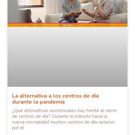
La alternativa a los centros de día
durante la pandemia
¿Qué alternativas asistenciales hay frente al cierre
de centros de día? Durante el tránsito hacia la
nueva normalidad muchos centros de día optaron
por el