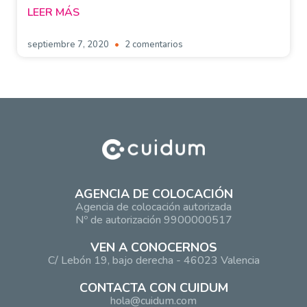
LEER MÁS
septiembre 7, 2020
2 comentarios
AGENCIA DE COLOCACIÓN
Agencia de colocación autorizada
Nº de autorización 9900000517
VEN A CONOCERNOS
C/ Lebón 19, bajo derecha - 46023 Valencia
CONTACTA CON CUIDUM
hola@cuidum.com