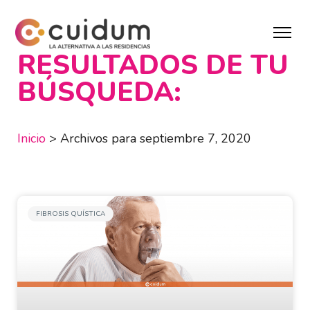
RESULTADOS DE TU
BÚSQUEDA:
Inicio
>
Archivos para septiembre 7, 2020
FIBROSIS QUÍSTICA