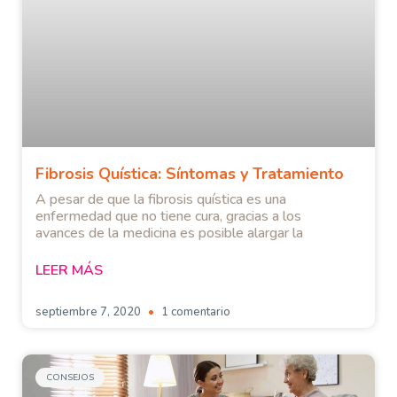
Fibrosis Quística: Síntomas y Tratamiento
A pesar de que la fibrosis quística es una
enfermedad que no tiene cura, gracias a los
avances de la medicina es posible alargar la
LEER MÁS
septiembre 7, 2020
1 comentario
CONSEJOS