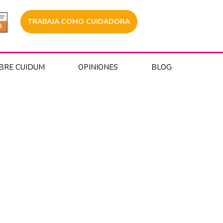
TRABAJA COMO CUIDADORA
BRE CUIDUM
OPINIONES
BLOG