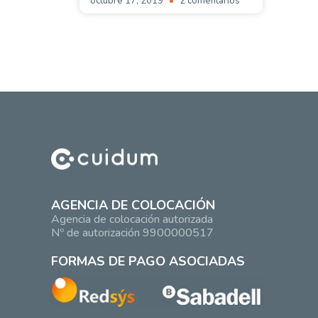
octubre 17, 2019
2 comentarios
AGENCIA DE COLOCACIÓN
Agencia de colocación autorizada
Nº de autorización 9900000517
FORMAS DE PAGO ASOCIADAS