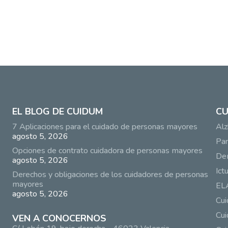
EL BLOG DE CUIDUM
CU
7 Aplicaciones para el cuidado de personas mayores
Alz
agosto 5, 2026
Par
Opciones de contrato cuidadora de personas mayores
De
agosto 5, 2026
Ict
Derechos y obligaciones de los cuidadores de personas
mayores
EL
agosto 5, 2026
Cu
Cui
VEN A CONOCERNOS