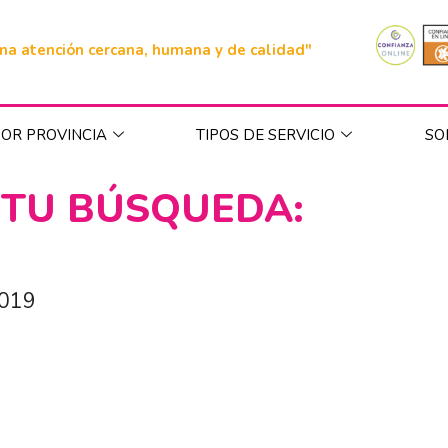
na atención cercana, humana y de calidad"
OR PROVINCIA
TIPOS DE SERVICIO
SO
 TU BÚSQUEDA:
2019