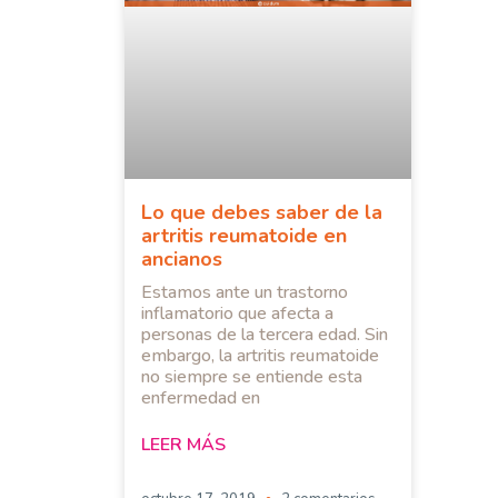
Lo que debes saber de la
artritis reumatoide en
ancianos
Estamos ante un trastorno
inflamatorio que afecta a
personas de la tercera edad. Sin
embargo, la artritis reumatoide
no siempre se entiende esta
enfermedad en
LEER MÁS