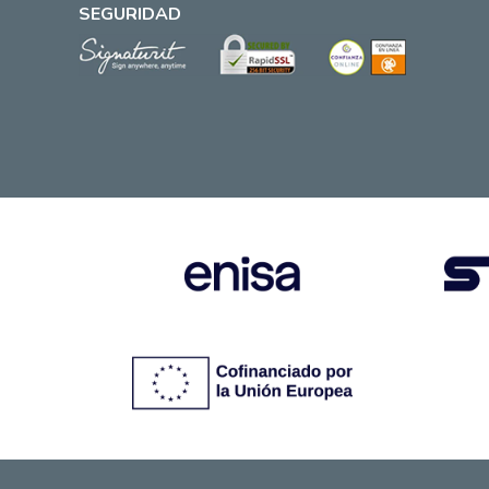
SEGURIDAD