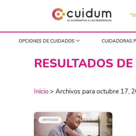
"U
OPCIONES DE CUIDADOS
CUIDADORAS P
RESULTADOS DE
Inicio
>
Archivos para octubre 17, 
ARTROSIS