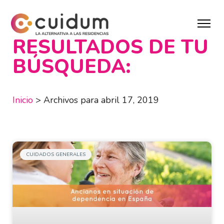
RESULTADOS DE TU
BÚSQUEDA:
Inicio
>
Archivos para abril 17, 2019
CUIDADOS GENERALES