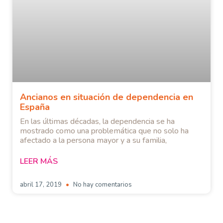
Ancianos en situación de dependencia en
España
En las últimas décadas, la dependencia se ha
mostrado como una problemática que no solo ha
afectado a la persona mayor y a su familia,
LEER MÁS
abril 17, 2019
No hay comentarios