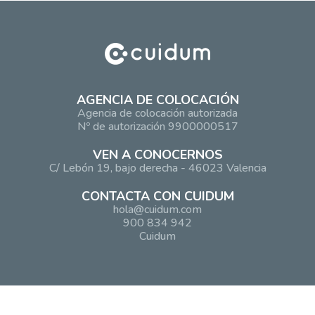
AGENCIA DE COLOCACIÓN
Agencia de colocación autorizada
Nº de autorización 9900000517
VEN A CONOCERNOS
C/ Lebón 19, bajo derecha - 46023 Valencia
CONTACTA CON CUIDUM
hola@cuidum.com
900 834 942
Cuidum