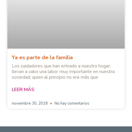
Ya es parte de la familia
Los cuidadores que han entrado a nuestro hogar,
llevan a cabo una labor muy importante en nuestra
sociedad; quien al principio no era más que
LEER MÁS
noviembre 30, 2018
No hay comentarios