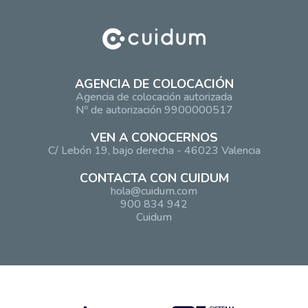
AGENCIA DE COLOCACIÓN
Agencia de colocación autorizada
Nº de autorización 9900000517
VEN A CONOCERNOS
C/ Lebón 19, bajo derecha - 46023 Valencia
CONTACTA CON CUIDUM
hola@cuidum.com
900 834 942
Cuidum