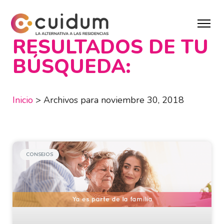
RESULTADOS DE TU
BÚSQUEDA:
Inicio
>
Archivos para noviembre 30, 2018
CONSEJOS