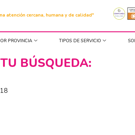
na atención cercana, humana y de calidad"
OR PROVINCIA
TIPOS DE SERVICIO
SO
 TU BÚSQUEDA:
018