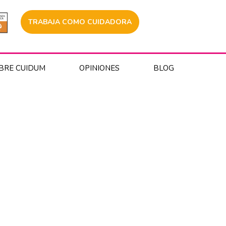
TRABAJA COMO CUIDADORA
BRE CUIDUM
OPINIONES
BLOG