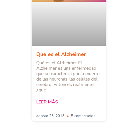
Qué es el Alzheimer
Qué es el Alzheimer El
Alzheimer es una enfermedad
que se caracteriza por la muerte
de las neuronas, las células del
cerebro. Entonces realmente,
¿qué
LEER MÁS
agosto 23, 2018
5 comentarios