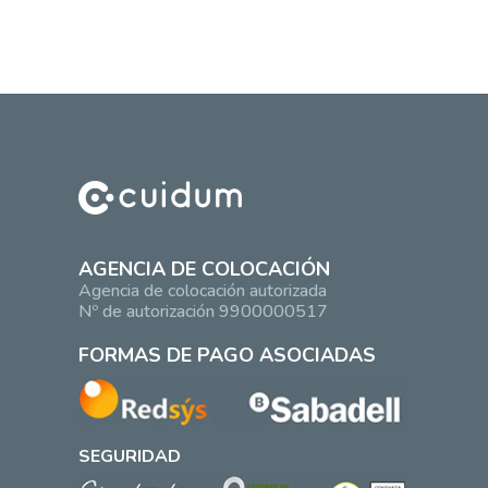
AGENCIA DE COLOCACIÓN
Agencia de colocación autorizada
Nº de autorización 9900000517
FORMAS DE PAGO ASOCIADAS
SEGURIDAD