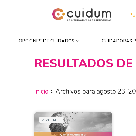
"U
OPCIONES DE CUIDADOS
CUIDADORAS P
RESULTADOS DE
Inicio
>
Archivos para agosto 23, 2
ALZHEIMER