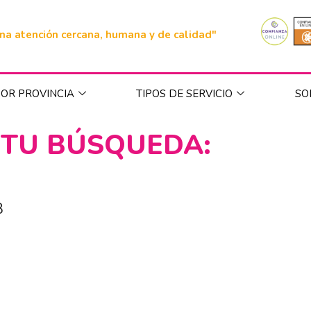
na atención cercana, humana y de calidad"
OR PROVINCIA
TIPOS DE SERVICIO
SO
 TU BÚSQUEDA:
8