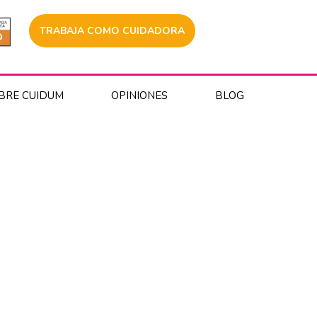
TRABAJA COMO CUIDADORA
BRE CUIDUM
OPINIONES
BLOG