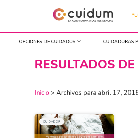
"U
OPCIONES DE CUIDADOS
CUIDADORAS P
RESULTADOS DE
Inicio
>
Archivos para abril 17, 201
CUIDADOR