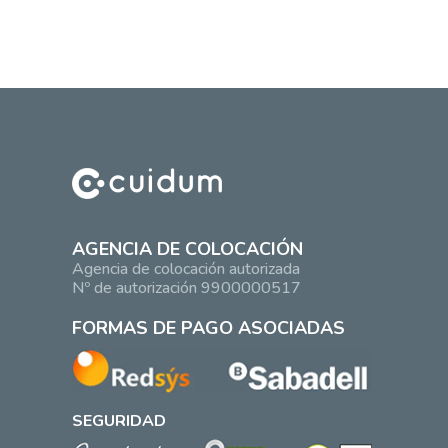
AGENCIA DE COLOCACIÓN
Agencia de colocación autorizada
Nº de autorización 9900000517
FORMAS DE PAGO ASOCIADAS
SEGURIDAD