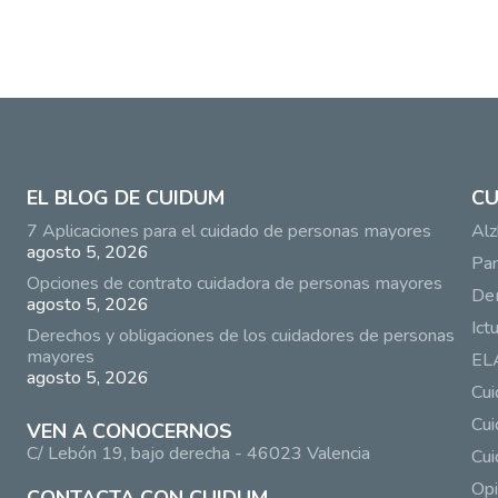
EL BLOG DE CUIDUM
CU
7 Aplicaciones para el cuidado de personas mayores
Alz
agosto 5, 2026
Par
Opciones de contrato cuidadora de personas mayores
De
agosto 5, 2026
Ict
Derechos y obligaciones de los cuidadores de personas
mayores
EL
agosto 5, 2026
Cu
Cui
VEN A CONOCERNOS
C/ Lebón 19, bajo derecha - 46023 Valencia
Cui
Opi