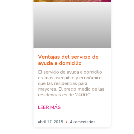
Ventajas del servicio de
ayuda a domicilio
El servicio de ayuda a domicilio
es más asequible y económico
que las residencias para
mayores. El precio medio de las
residencias es de 2400€
LEER MÁS
abril 17, 2018
4 comentarios