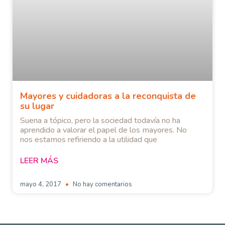
Mayores y cuidadoras a la reconquista de
su lugar
Suena a tópico, pero la sociedad todavía no ha
aprendido a valorar el papel de los mayores. No
nos estamos refiriendo a la utilidad que
LEER MÁS
mayo 4, 2017
No hay comentarios