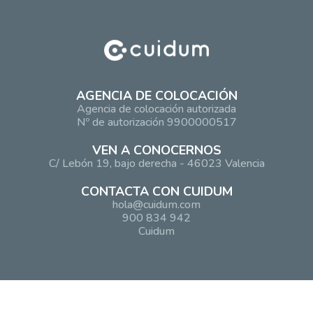
AGENCIA DE COLOCACIÓN
Agencia de colocación autorizada
Nº de autorización 9900000517
VEN A CONOCERNOS
C/ Lebón 19, bajo derecha - 46023 Valencia
CONTACTA CON CUIDUM
hola@cuidum.com
900 834 942
Cuidum