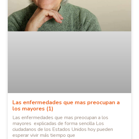
Las enfermedades que mas preocupan a
los mayores (1)
Las enfermedades que mas preocupan a los
mayores explicadas de forma sencilla Los
ciudadanos de los Estados Unidos hoy pueden
esperar vivir más tiempo que