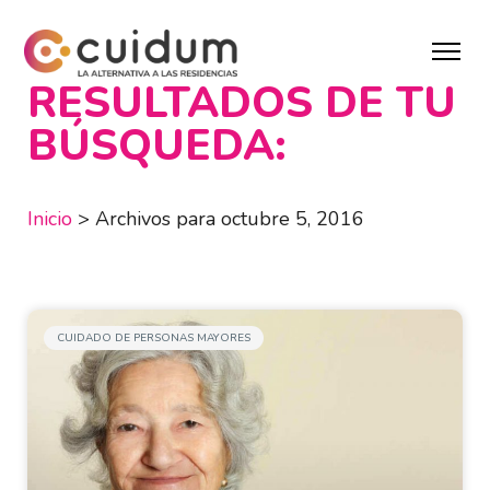
RESULTADOS DE TU
BÚSQUEDA:
Inicio
>
Archivos para octubre 5, 2016
CUIDADO DE PERSONAS MAYORES