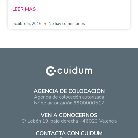
LEER MÁS
octubre 5, 2016
No hay comentarios
AGENCIA DE COLOCACIÓN
Agencia de colocación autorizada
Nº de autorización 9900000517
VEN A CONOCERNOS
C/ Lebón 19, bajo derecha - 46023 Valencia
CONTACTA CON CUIDUM