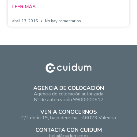
LEER MÁS
abril 13, 2016
No hay comentarios
AGENCIA DE COLOCACIÓN
Agencia de colocación autorizada
Nº de autorización 9900000517
VEN A CONOCERNOS
C/ Lebón 19, bajo derecha - 46023 Valencia
CONTACTA CON CUIDUM
hola@cuidum.com