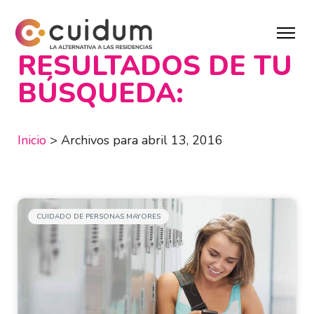
RESULTADOS DE TU
BÚSQUEDA:
Inicio
>
Archivos para abril 13, 2016
CUIDADO DE PERSONAS MAYORES