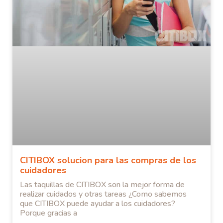
CITIBOX solucion para las compras de los
cuidadores
Las taquillas de CITIBOX son la mejor forma de
realizar cuidados y otras tareas ¿Como sabemos
que CITIBOX puede ayudar a los cuidadores?
Porque gracias a