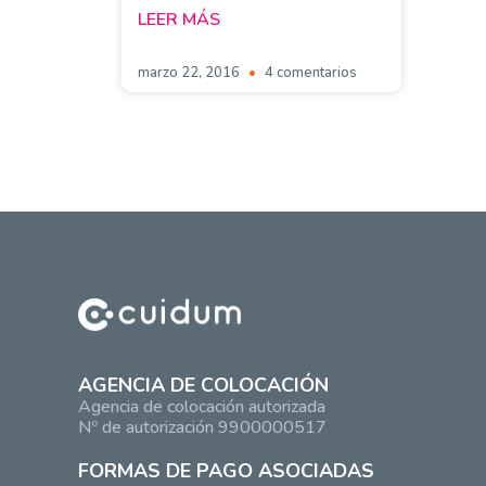
LEER MÁS
marzo 22, 2016
4 comentarios
AGENCIA DE COLOCACIÓN
Agencia de colocación autorizada
Nº de autorización 9900000517
FORMAS DE PAGO ASOCIADAS