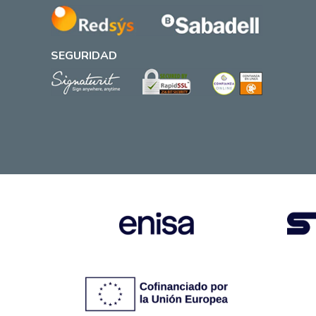
SEGURIDAD