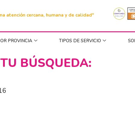
na atención cercana, humana y de calidad"
OR PROVINCIA
TIPOS DE SERVICIO
SO
 TU BÚSQUEDA:
016