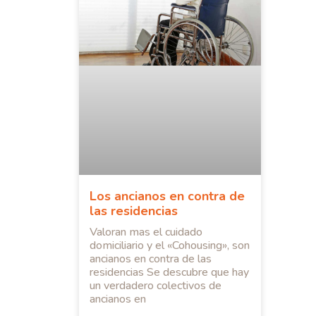
Los ancianos en contra de
las residencias
Valoran mas el cuidado
domiciliario y el «Cohousing», son
ancianos en contra de las
residencias Se descubre que hay
un verdadero colectivos de
ancianos en