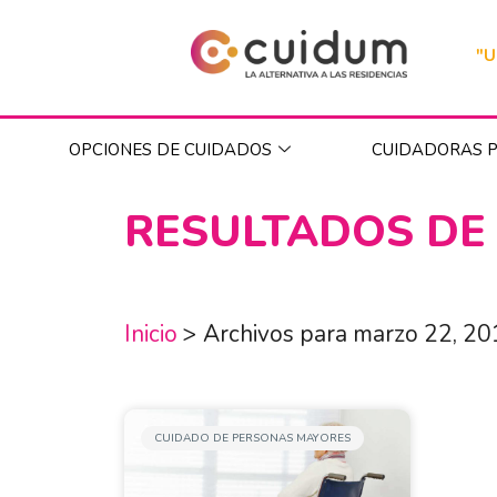
"U
OPCIONES DE CUIDADOS
CUIDADORAS P
RESULTADOS DE
Inicio
>
Archivos para marzo 22, 2
CUIDADO DE PERSONAS MAYORES