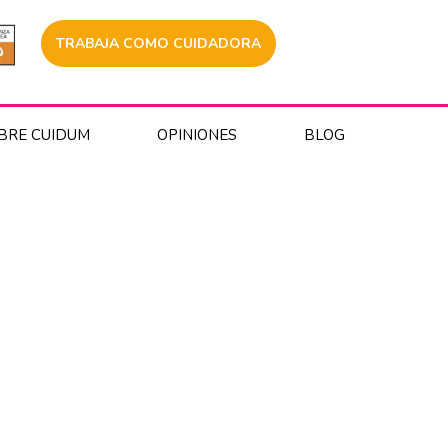
TRABAJA COMO CUIDADORA
BRE CUIDUM
OPINIONES
BLOG