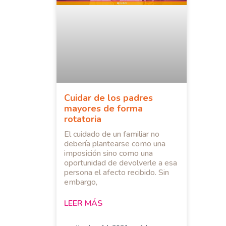
Cuidar de los padres
mayores de forma
rotatoria
El cuidado de un familiar no
debería plantearse como una
imposición sino como una
oportunidad de devolverle a esa
persona el afecto recibido. Sin
embargo,
LEER MÁS