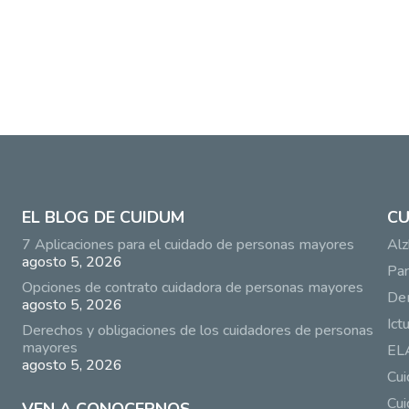
EL BLOG DE CUIDUM
CU
7 Aplicaciones para el cuidado de personas mayores
Alz
agosto 5, 2026
Par
Opciones de contrato cuidadora de personas mayores
De
agosto 5, 2026
Ict
Derechos y obligaciones de los cuidadores de personas
mayores
EL
agosto 5, 2026
Cu
Cui