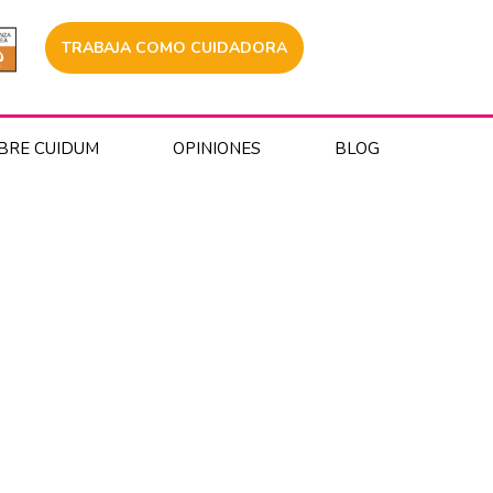
TRABAJA COMO CUIDADORA
BRE CUIDUM
OPINIONES
BLOG