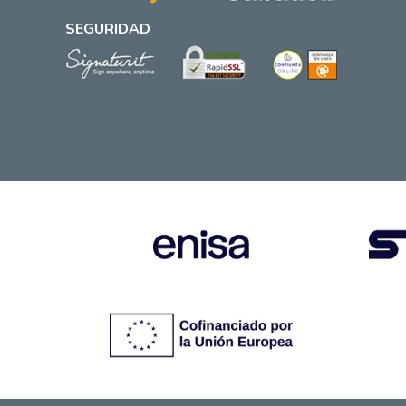
SEGURIDAD