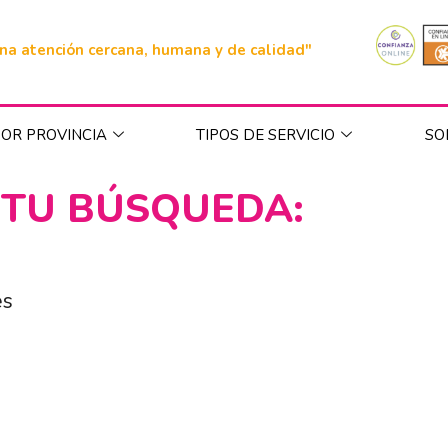
na atención cercana, humana y de calidad"
OR PROVINCIA
TIPOS DE SERVICIO
SO
 TU BÚSQUEDA:
es