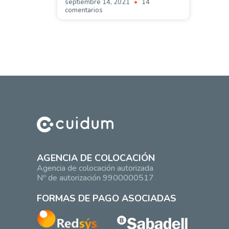
septiembre 14, 2021
14
comentarios
AGENCIA DE COLOCACIÓN
Agencia de colocación autorizada
Nº de autorización 9900000517
FORMAS DE PAGO ASOCIADAS