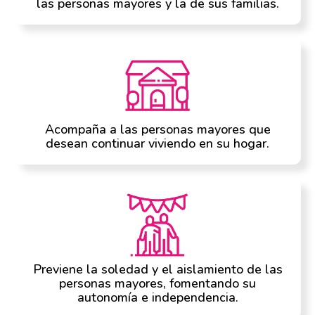
las personas mayores y la de sus familias.
Acompaña a las personas mayores que
desean continuar viviendo en su hogar.
Previene la soledad y el aislamiento de las
personas mayores, fomentando su
autonomía e independencia.