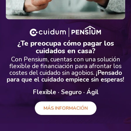
¿Te preocupa cómo pagar los
cuidados en casa?
Con Pensium, cuentas con una solución
flexible de financiación para afrontar los
costes del cuidado sin agobios.
¡Pensado
para que el cuidado empiece sin esperas!
Flexible · Seguro · Ágil
MÁS INFORMACIÓN