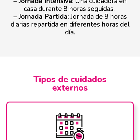
– Jornada Intensiva
: Una cuidadora en
casa durante 8 horas seguidas.
– Jornada Partida:
Jornada de 8 horas
diarias repartida en diferentes horas del
día.
Tipos de cuidados
externos