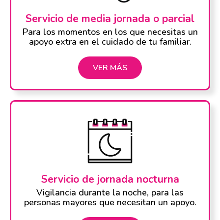
Servicio de media jornada o parcial
Para los momentos en los que necesitas un
apoyo extra en el cuidado de tu familiar.
VER MÁS
Servicio de jornada nocturna
Vigilancia durante la noche, para las
personas mayores que necesitan un apoyo.