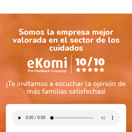
Somos la empresa mejor
valorada en el sector de los
cuidados
¡Te invitamos a escuchar la opinión de
más familias satisfechas!