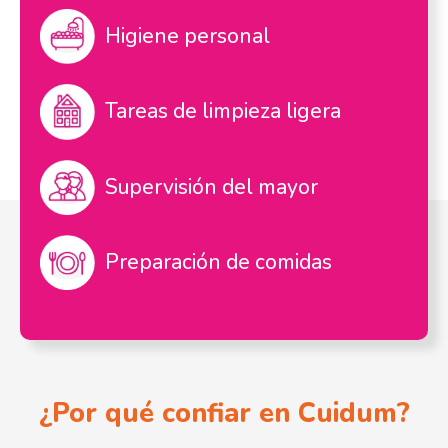
Higiene personal
Tareas de limpieza ligera
Supervisión del mayor
Preparación de comidas
¿Por qué confiar en Cuidum?