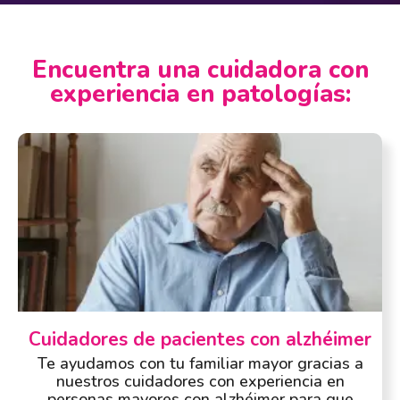
Encuentra una cuidadora con
experiencia en patologías:
Cuidadores de pacientes con alzhéimer
Te ayudamos con tu familiar mayor gracias a
nuestros cuidadores con experiencia en
personas mayores con alzhéimer para que