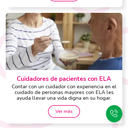
Cuidadores de pacientes con ELA
Contar con un cuidador con experiencia en el
cuidado de personas mayores con ELA les
ayuda llevar una vida digna en su hogar.
Ver más