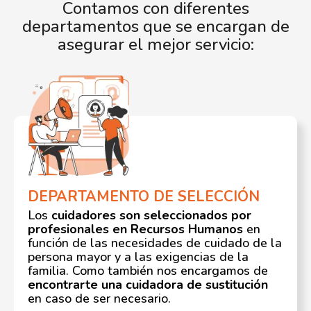
Contamos con diferentes
departamentos que se encargan de
asegurar el mejor servicio:
DEPARTAMENTO DE SELECCIÓN
Los
cuidadores son seleccionados por
profesionales en Recursos Humanos
en
función de las necesidades de cuidado de la
persona mayor y a las exigencias de la
familia. Como también nos encargamos de
encontrarte una cuidadora de sustitución
en caso de ser necesario.