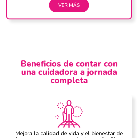
VER MÁS
Beneficios de contar con
una cuidadora a jornada
completa
Mejora la calidad de vida y el bienestar de