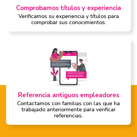
Comprobamos títulos y experiencia
Verificamos su experiencia y títulos para
comprobar sus conocimientos.
Referencia antiguos empleadores
Contactamos con familias con las que ha
trabajado anteriormente para verificar
referencias.