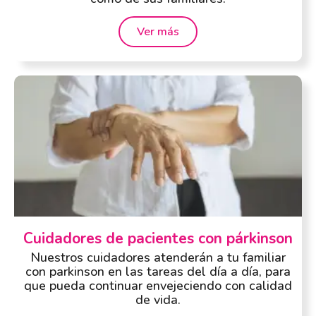
Ver más
Cuidadores de pacientes con párkinson
Nuestros cuidadores atenderán a tu familiar
con parkinson en las tareas del día a día, para
que pueda continuar envejeciendo con calidad
de vida.