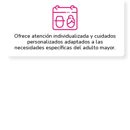
Ofrece atención individualizada y cuidados
personalizados adaptados a las
necesidades específicas del adulto mayor.