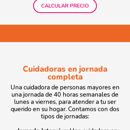
Cuidadoras en jornada
completa
Una cuidadora de personas mayores en
una jornada de 40 horas semanales de
lunes a viernes, para atender a tu ser
querido en su hogar. Contamos con dos
tipos de jornadas: