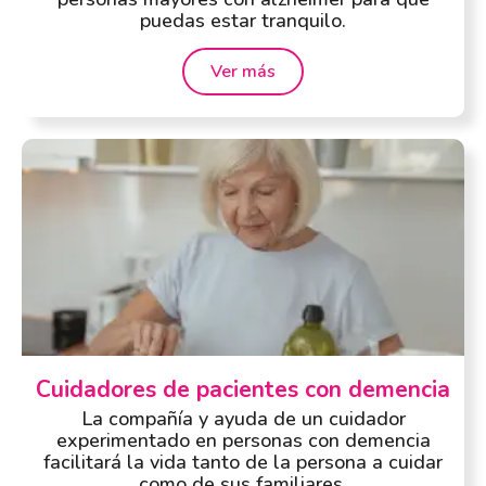
puedas estar tranquilo.
Ver más
Cuidadores de pacientes con demencia
La compañía y ayuda de un cuidador
experimentado en personas con demencia
facilitará la vida tanto de la persona a cuidar
como de sus familiares.