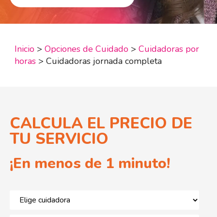
Inicio
>
Opciones de Cuidado
>
Cuidadoras por
horas
>
Cuidadoras jornada completa
CALCULA EL PRECIO DE
TU SERVICIO
¡En menos de 1 minuto!