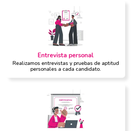
Entrevista personal
Realizamos entrevistas y pruebas de aptitud
personales a cada candidato.