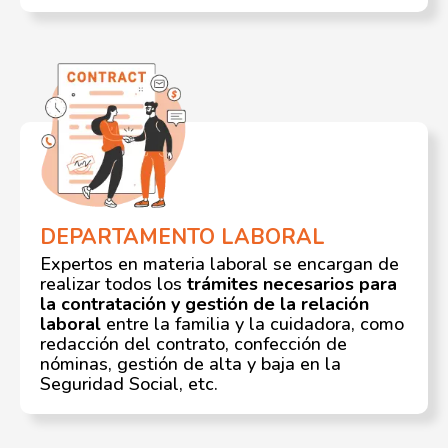
DEPARTAMENTO LABORAL
Expertos en materia laboral se encargan de
realizar todos los
trámites necesarios para
la contratación y gestión de la relación
laboral
entre la familia y la cuidadora, como
redacción del contrato, confección de
nóminas, gestión de alta y baja en la
Seguridad Social, etc.