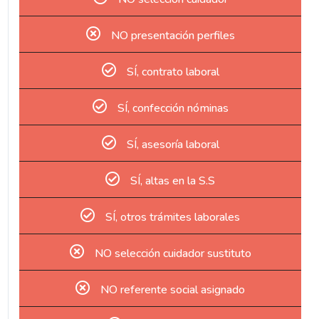
NO presentación perfiles
SÍ, contrato laboral
SÍ, confección nóminas
SÍ, asesoría laboral
SÍ, altas en la S.S
SÍ, otros trámites laborales
NO selección cuidador sustituto
NO referente social asignado