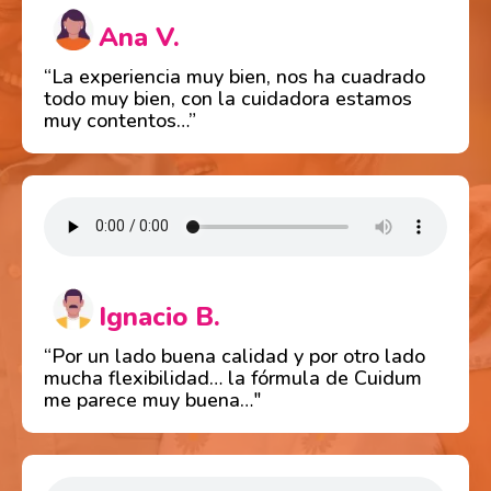
Ana V.
“La experiencia muy bien, nos ha cuadrado
todo muy bien, con la cuidadora estamos
muy contentos…”
Ignacio B.
“Por un lado buena calidad y por otro lado
mucha flexibilidad… la fórmula de Cuidum
me parece muy buena…"