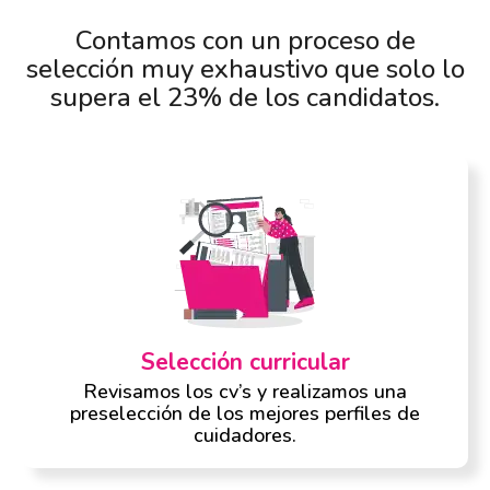
Contamos con un proceso de
selección muy exhaustivo que solo lo
supera el 23% de los candidatos.
Selección curricular
Revisamos los cv’s y realizamos una
preselección de los mejores perfiles de
cuidadores.