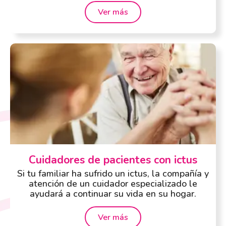
Ver más
Cuidadores de pacientes con ictus
Si tu familiar ha sufrido un ictus, la compañía y
atención de un cuidador especializado le
ayudará a continuar su vida en su hogar.
Ver más