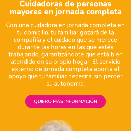
Cuidadoras de personas
mayores en jornada completa
Con una cuidadora en jornada completa en
tu domicilio, tu familiar gozará de la
compañía y el cuidado que se merece
durante las horas en las que estés
trabajando, garantizándote que está bien
atendido en su propio hogar. El servicio
externo de jornada completa aporta el
apoyo que tu familiar necesita, sin perder
su autonomía.
QUIERO MÁS INFORMACIÓN