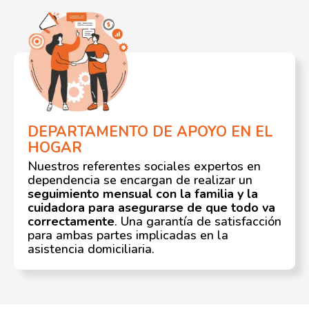
DEPARTAMENTO DE APOYO EN EL
HOGAR
Nuestros referentes sociales expertos en
dependencia se encargan de realizar un
seguimiento mensual con la familia y la
cuidadora para asegurarse de que todo va
correctamente
. Una garantía de satisfacción
para ambas partes implicadas en la
asistencia domiciliaria.