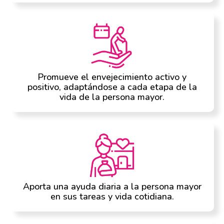
Promueve el envejecimiento activo y
positivo, adaptándose a cada etapa de la
vida de la persona mayor.
Aporta una ayuda diaria a la persona mayor
en sus tareas y vida cotidiana.