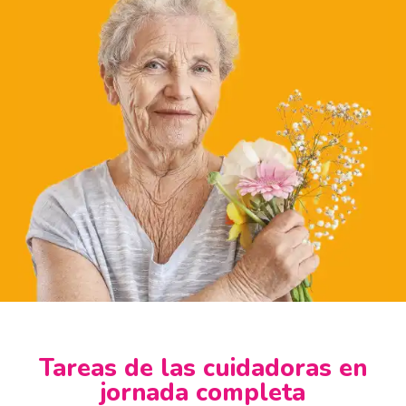
Tareas de las cuidadoras en
jornada completa