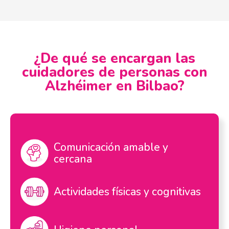
¿De qué se encargan las
cuidadores de personas con
Alzhéimer en Bilbao?
Comunicación amable y
cercana
Actividades físicas y cognitivas