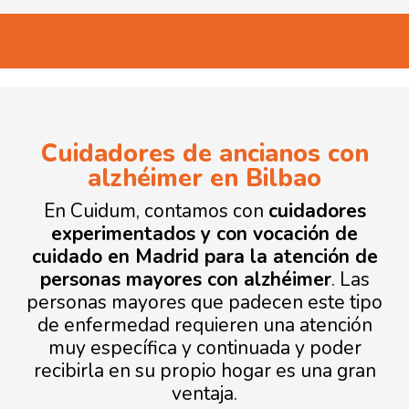
Cuidadores de ancianos con
alzhéimer en Bilbao
En Cuidum, contamos con
cuidadores
experimentados y con vocación de
cuidado en Madrid para la atención de
personas mayores con alzhéimer
. Las
personas mayores que padecen este tipo
de enfermedad requieren una atención
muy específica y continuada y poder
recibirla en su propio hogar es una gran
ventaja.