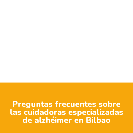
Preguntas frecuentes sobre
las cuidadoras especializadas
de alzhéimer en Bilbao