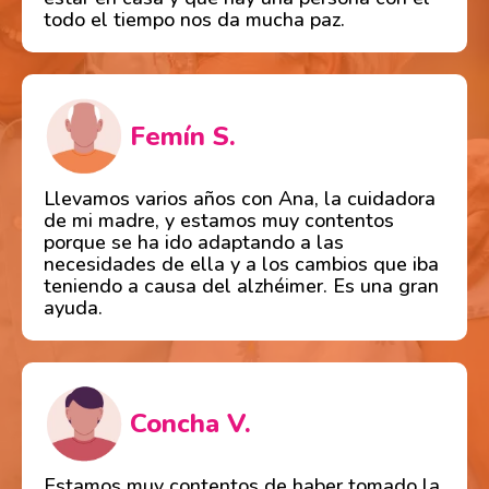
todo el tiempo nos da mucha paz.
Femín S.
Llevamos varios años con Ana, la cuidadora
de mi madre, y estamos muy contentos
porque se ha ido adaptando a las
necesidades de ella y a los cambios que iba
teniendo a causa del alzhéimer. Es una gran
ayuda.
Concha V.
Estamos muy contentos de haber tomado la