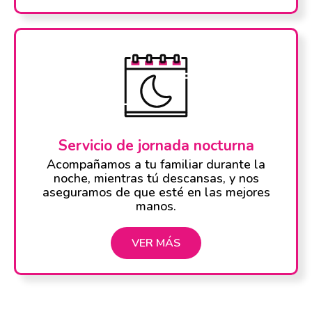
Servicio de jornada nocturna
Acompañamos a tu familiar durante la
noche, mientras tú descansas, y nos
aseguramos de que esté en las mejores
manos.
VER MÁS