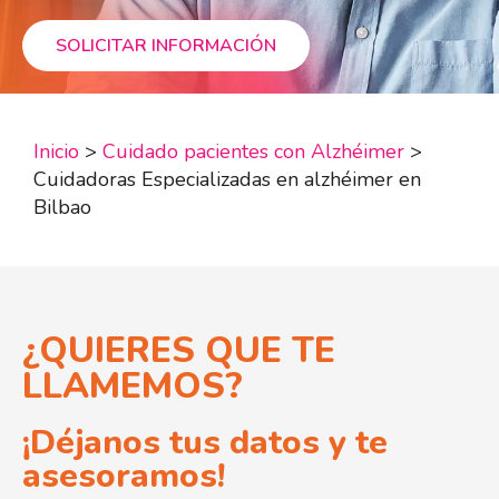
SOLICITAR INFORMACIÓN
Inicio
>
Cuidado pacientes con Alzhéimer
>
Cuidadoras Especializadas en alzhéimer en
Bilbao
¿QUIERES QUE TE
LLAMEMOS?
¡Déjanos tus datos y te
asesoramos!