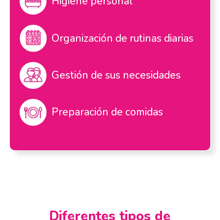
Higiene personal
Organización de rutinas diarias
Gestión de sus necesidades
Preparación de comidas
Diferentes tipos de