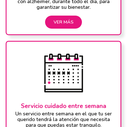
con alzhéimer, durante todo el día, para
garantizar su bienestar.
VER MÁS
Servicio cuidado entre semana
Un servicio entre semana en el que tu ser
querido tendrá la atención que necesita
para que puedas estar tranquilo.