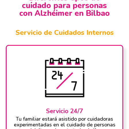
cuidado para personas
con Alzhéimer en Bilbao
Servicio de Cuidados Internos
Servicio 24/7
Tu familiar estará asistido por cuidadoras
experimentadas en el cuidado de personas