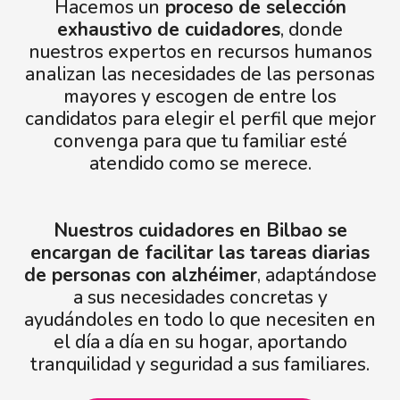
Hacemos un
proceso de selección
exhaustivo de cuidadores
, donde
nuestros expertos en recursos humanos
analizan las necesidades de las personas
mayores y escogen de entre los
candidatos para elegir el perfil que mejor
convenga para que tu familiar esté
atendido como se merece.
Nuestros cuidadores en Bilbao se
encargan de facilitar las tareas diarias
de personas con alzhéimer
, adaptándose
a sus necesidades concretas y
ayudándoles en todo lo que necesiten en
el día a día en su hogar, aportando
tranquilidad y seguridad a sus familiares.