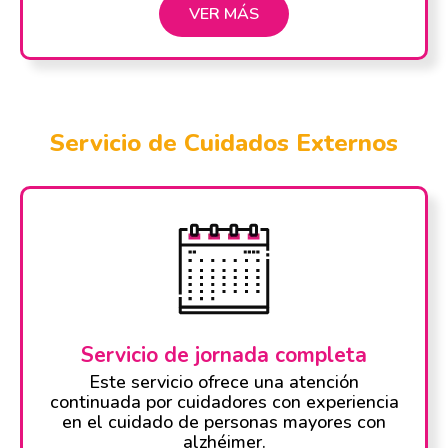
VER MÁS
Servicio de Cuidados Externos
Servicio de jornada completa
Este servicio ofrece una atención
continuada por cuidadores con experiencia
en el cuidado de personas mayores con
alzhéimer.