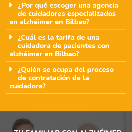
¿Por qué escoger una agencia
de cuidadores especializados
en alzhéimer en Bilbao?
¿Cuál es la tarifa de una
cuidadora de pacientes con
alzhéimer en Bilbao?
¿Quién se ocupa del proceso
de contratación de la
cuidadora?