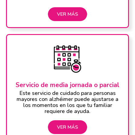
VER MÁS
Servicio de media jornada o parcial
Este servicio de cuidado para personas
mayores con alzhéimer puede ajustarse a
los momentos en los que tu familiar
requiere de ayuda.
VER MÁS