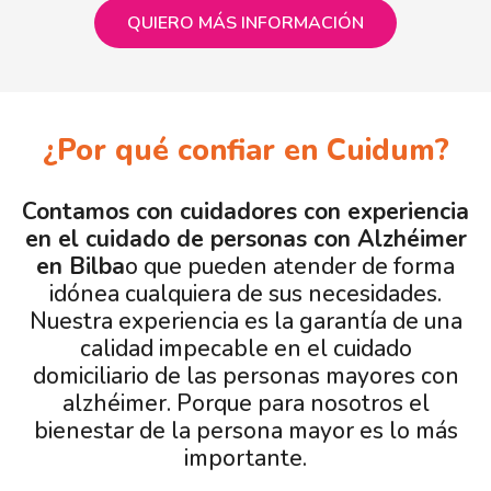
QUIERO MÁS INFORMACIÓN
¿Por qué confiar en Cuidum?
Contamos con cuidadores con experiencia
en el cuidado de personas con Alzhéimer
en Bilba
o que pueden atender de forma
idónea cualquiera de sus necesidades.
Nuestra experiencia es la garantía de una
calidad impecable en el cuidado
domiciliario de las personas mayores con
alzhéimer. Porque para nosotros el
bienestar de la persona mayor es lo más
importante.