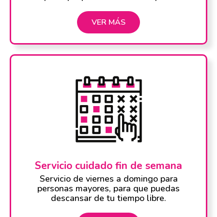
VER MÁS
Servicio cuidado fin de semana
Servicio de viernes a domingo para
personas mayores, para que puedas
descansar de tu tiempo libre.