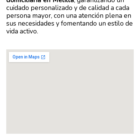
domiciliaria en Melilla
, garantizando un
cuidado personalizado y de calidad a cada
persona mayor, con una atención plena en
sus necesidades y fomentando un estilo de
vida activo.