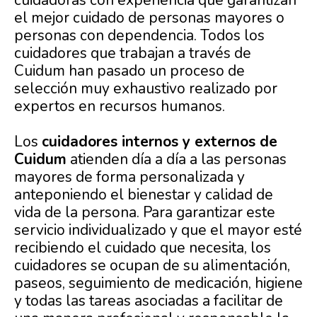
cuidadoras con experiencia que garantizan
el mejor cuidado de personas mayores o
personas con dependencia. Todos los
cuidadores que trabajan a través de
Cuidum han pasado un proceso de
selección muy exhaustivo realizado por
expertos en recursos humanos.
Los
cuidadores internos y externos de
Cuidum
atienden día a día a las personas
mayores de forma personalizada y
anteponiendo el bienestar y calidad de
vida de la persona. Para garantizar este
servicio individualizado y que el mayor esté
recibiendo el cuidado que necesita, los
cuidadores se ocupan de su alimentación,
paseos, seguimiento de medicación, higiene
y todas las tareas asociadas a facilitar de