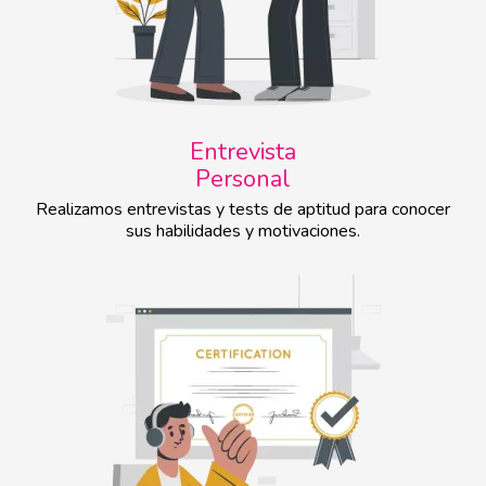
Entrevista
Personal
Realizamos entrevistas y tests de aptitud para conocer
sus habilidades y motivaciones.