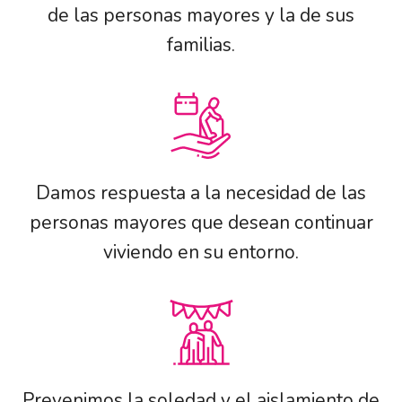
de las personas mayores y la de sus
familias.
Damos respuesta a la necesidad de las
personas mayores que desean continuar
viviendo en su entorno.
Prevenimos la soledad y el aislamiento de