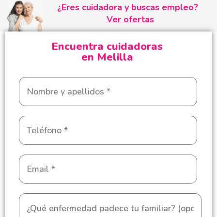
¿Eres cuidadora y buscas empleo?
Ver ofertas
Encuentra cuidadoras
en Melilla