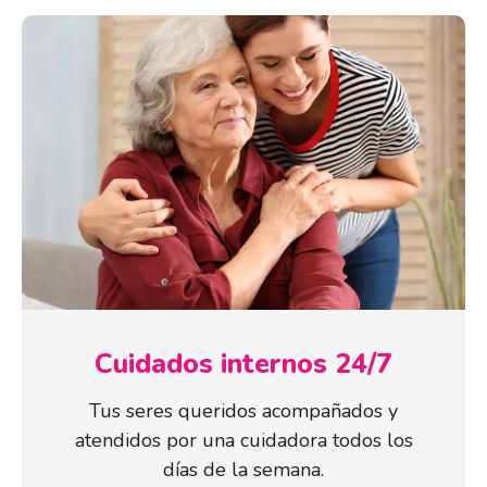
Cuidados internos 24/7
Tus seres queridos acompañados y
atendidos por una cuidadora todos los
días de la semana.