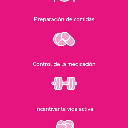
Preparación de comidas
Control de la medicación
Incentivar la vida activa