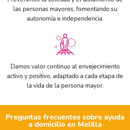
las personas mayores, fomentando su
autonomía e independencia.
Damos valor continuo al envejecimiento
activo y positivo, adaptado a cada etapa de
la vida de la persona mayor.
Preguntas frecuentes sobre ayuda
a domicilio en Melilla