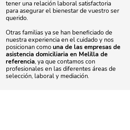
tener una relación laboral satisfactoria
para asegurar el bienestar de vuestro ser
querido.
Otras familias ya se han beneficiado de
nuestra experiencia en el cuidado y nos
posicionan como
una de las empresas de
asistencia domiciliaria en Melilla de
referencia
, ya que contamos con
profesionales en las diferentes áreas de
selección, laboral y mediación.