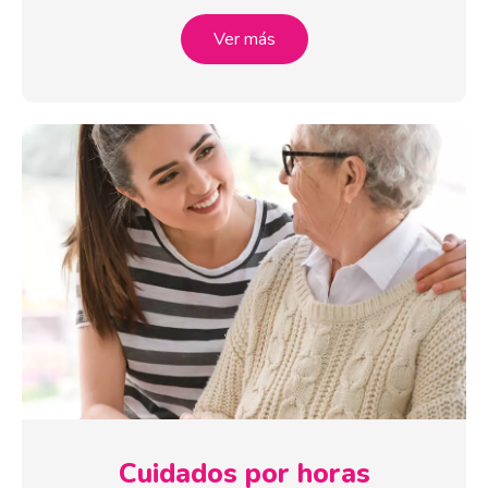
Ver más
Cuidados por horas