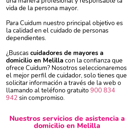
una manera profesional y responsable la
vida de la persona mayor.
Para Cuidum nuestro principal objetivo es
la calidad en el cuidado de personas
dependientes.
¿Buscas
cuidadores de mayores a
domicilio en Melilla
con la confianza que
ofrece Cuidum? Nosotros seleccionaremos
el mejor perfil de cuidador, solo tienes que
solicitar información a través de la web o
llamando al teléfono gratuito
900 834
942
sin compromiso.
Nuestros servicios de asistencia a
domicilio en Melilla