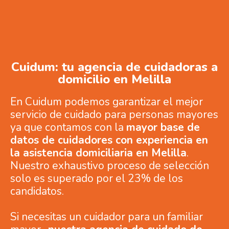
Cuidum: tu agencia de cuidadoras a
domicilio en Melilla
En Cuidum podemos garantizar el mejor
servicio de cuidado para personas mayores
ya que contamos con la
mayor base de
datos de cuidadores con experiencia en
la asistencia domiciliaria en Melilla
.
Nuestro exhaustivo proceso de selección
solo es superado por el 23% de los
candidatos.
Si necesitas un cuidador para un familiar