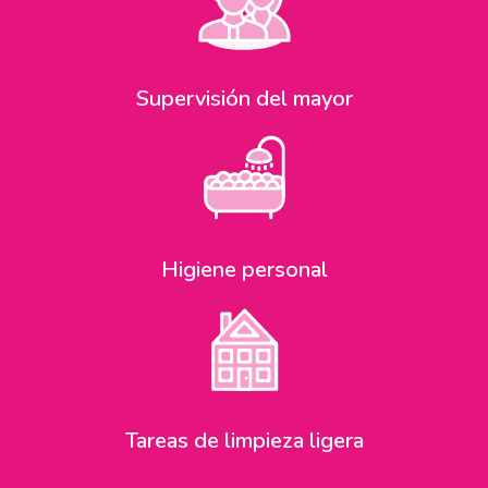
Supervisión del mayor
Higiene personal
Tareas de limpieza ligera