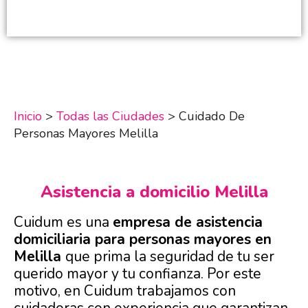
Inicio
>
Todas las Ciudades
>
Cuidado De
Personas Mayores Melilla
Asistencia a domicilio Melilla
Cuidum es una
empresa de asistencia
domiciliaria para personas mayores en
Melilla
que prima la seguridad de tu ser
querido mayor y tu confianza. Por este
motivo, en Cuidum trabajamos con