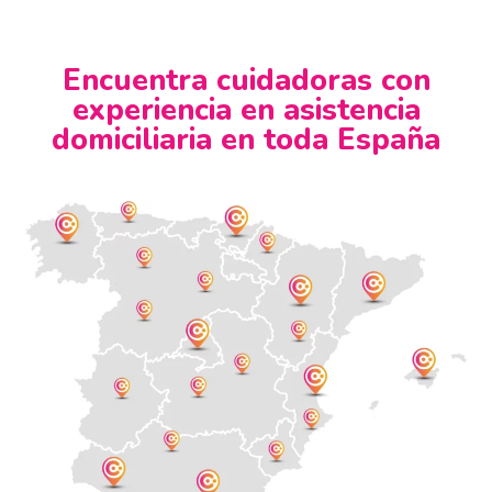
Encuentra cuidadoras con
experiencia en asistencia
domiciliaria en toda España