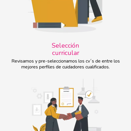
Selección
curricular
Revisamos y pre-seleccionamos los cv´s de entre los
mejores perfiles de cuidadores cualificados.