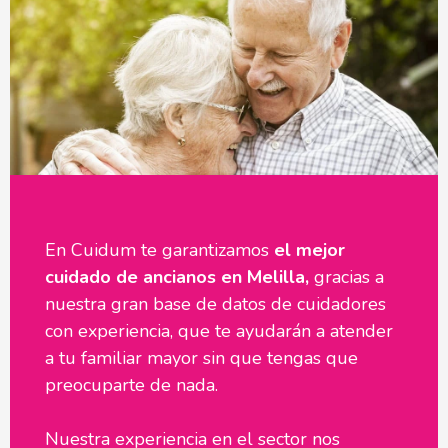
En Cuidum te garantizamos
el mejor
cuidado de ancianos en Melilla,
gracias a
nuestra gran base de datos de cuidadores
con experiencia, que te ayudarán a atender
a tu familiar mayor sin que tengas que
preocuparte de nada.
Nuestra experiencia en el sector nos