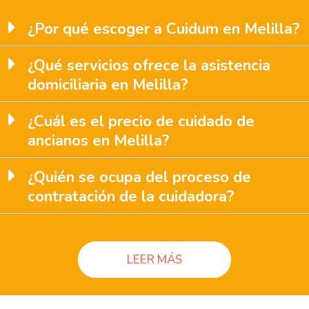
¿Por qué escoger a Cuidum en Melilla?
¿Qué servicios ofrece la asistencia
domiciliaria en Melilla?
¿Cuál es el precio de cuidado de
ancianos en Melilla?
¿Quién se ocupa del proceso de
contratación de la cuidadora?
LEER MÁS