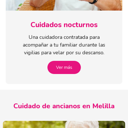
Cuidados nocturnos
Una cuidadora contratada para
acompañar a tu familiar durante las
vigilias para velar por su descanso.
Ver más
Cuidado de ancianos en Melilla