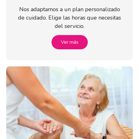
Nos adaptamos a un plan personalizado
de cuidado. Elige las horas que necesitas
del servicio.
Ver más