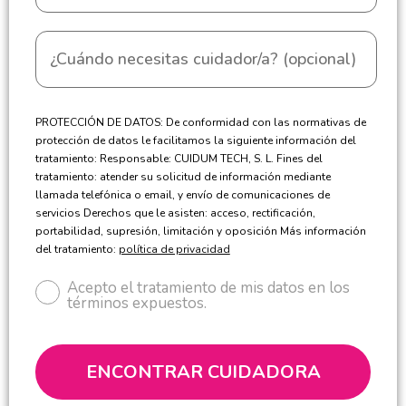
PROTECCIÓN DE DATOS: De conformidad con las normativas de
protección de datos le facilitamos la siguiente información del
tratamiento: Responsable: CUIDUM TECH, S. L. Fines del
tratamiento: atender su solicitud de información mediante
llamada telefónica o email, y envío de comunicaciones de
servicios Derechos que le asisten: acceso, rectificación,
portabilidad, supresión, limitación y oposición Más información
del tratamiento:
política de privacidad
Acepto el tratamiento de mis datos en los
términos expuestos.