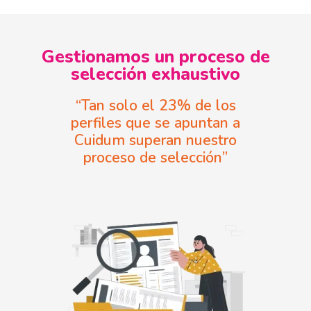
Gestionamos un proceso de
selección exhaustivo
“Tan solo el 23% de los
perfiles que se apuntan a
Cuidum superan nuestro
proceso de selección”