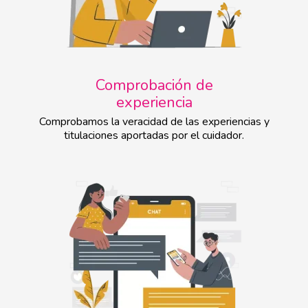
Comprobación de
experiencia
Comprobamos la veracidad de las experiencias y
titulaciones aportadas por el cuidador.