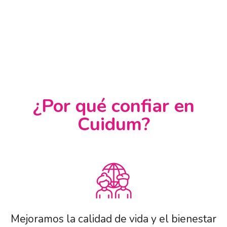
¿Por qué confiar en
Cuidum?
Mejoramos la calidad de vida y el bienestar