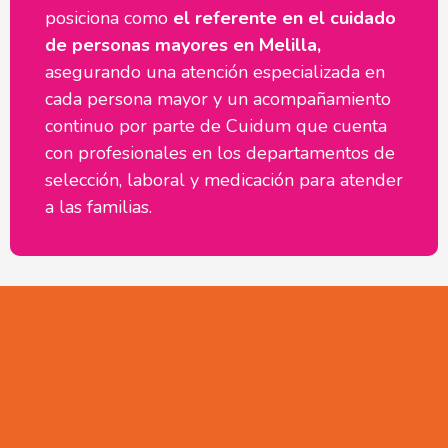
posiciona como
el referente en el cuidado
de personas mayores en Melilla,
asegurando una atención especializada en
cada persona mayor y un acompañamiento
continuo por parte de Cuidum que cuenta
con profesionales en los departamentos de
selección, laboral y medicación para atender
a las familias.