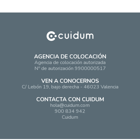
AGENCIA DE COLOCACIÓN
Agencia de colocación autorizada
Nº de autorización 9900000517
VEN A CONOCERNOS
C/ Lebón 19, bajo derecha - 46023 Valencia
CONTACTA CON CUIDUM
hola@cuidum.com
900 834 942
Cuidum