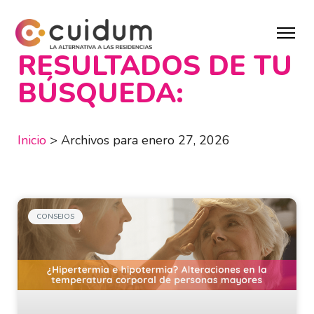
RESULTADOS DE TU
BÚSQUEDA:
Inicio
>
Archivos para enero 27, 2026
CONSEJOS