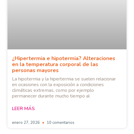
¿Hipertermia e hipotermia? Alteraciones
en la temperatura corporal de las
personas mayores
La hipotermia y la hipertermia se suelen relacionar
en ocasiones con la exposición a condiciones
climáticas extremas, como por ejemplo
permanecer durante mucho tiempo al
LEER MÁS
enero 27, 2026
10 comentarios