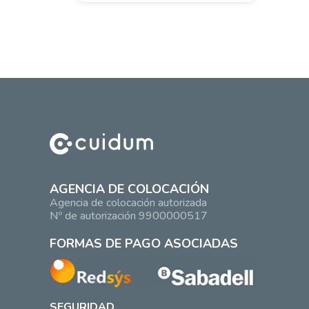
AGENCIA DE COLOCACIÓN
Agencia de colocación autorizada
Nº de autorización 9900000517
FORMAS DE PAGO ASOCIADAS
SEGURIDAD