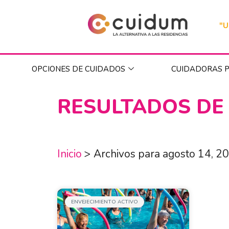
"U
OPCIONES DE CUIDADOS
CUIDADORAS P
RESULTADOS DE
Inicio
>
Archivos para agosto 14, 2
ENVEJECIMIENTO ACTIVO