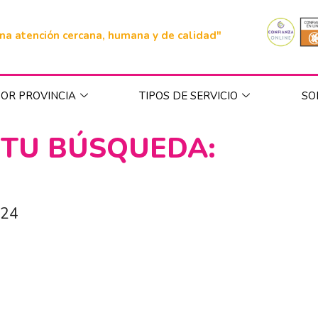
na atención cercana, humana y de calidad"
OR PROVINCIA
TIPOS DE SERVICIO
SO
 TU BÚSQUEDA:
024