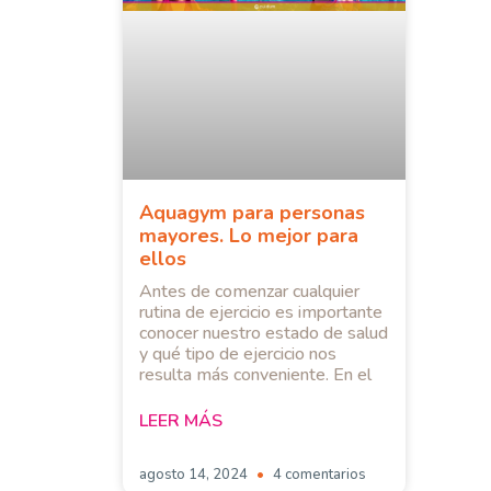
Aquagym para personas
mayores. Lo mejor para
ellos
Antes de comenzar cualquier
rutina de ejercicio es importante
conocer nuestro estado de salud
y qué tipo de ejercicio nos
resulta más conveniente. En el
LEER MÁS
agosto 14, 2024
4 comentarios