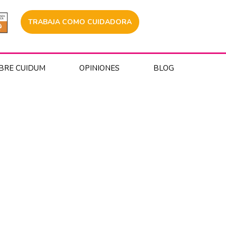
TRABAJA COMO CUIDADORA
BRE CUIDUM
OPINIONES
BLOG