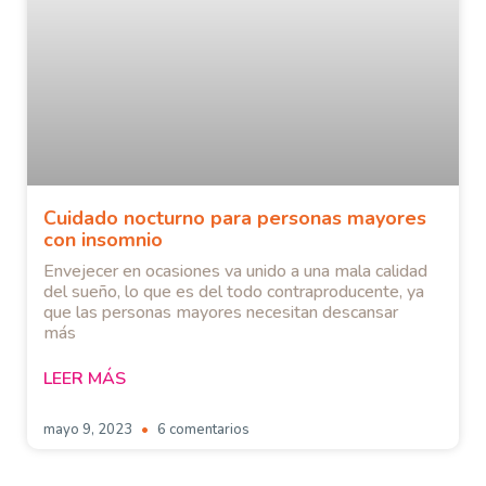
Cuidado nocturno para personas mayores
con insomnio
Envejecer en ocasiones va unido a una mala calidad
del sueño, lo que es del todo contraproducente, ya
que las personas mayores necesitan descansar
más
LEER MÁS
mayo 9, 2023
6 comentarios