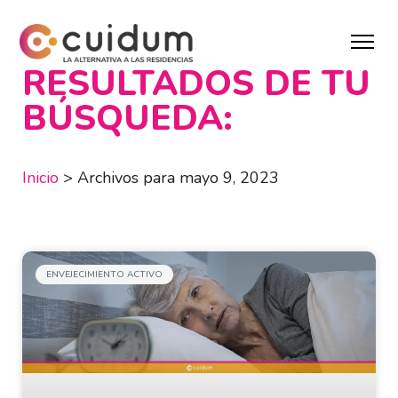
RESULTADOS DE TU
BÚSQUEDA:
Inicio
>
Archivos para mayo 9, 2023
ENVEJECIMIENTO ACTIVO