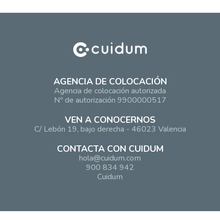
AGENCIA DE COLOCACIÓN
Agencia de colocación autorizada
Nº de autorización 9900000517
VEN A CONOCERNOS
C/ Lebón 19, bajo derecha - 46023 Valencia
CONTACTA CON CUIDUM
hola@cuidum.com
900 834 942
Cuidum