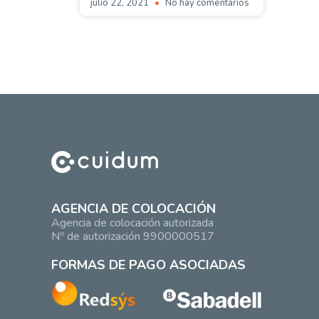
julio 22, 2021
No hay comentarios
AGENCIA DE COLOCACIÓN
Agencia de colocación autorizada
Nº de autorización 9900000517
FORMAS DE PAGO ASOCIADAS