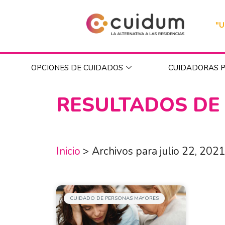
"U
OPCIONES DE CUIDADOS
CUIDADORAS P
RESULTADOS DE
Inicio
>
Archivos para julio 22, 202
CUIDADO DE PERSONAS MAYORES