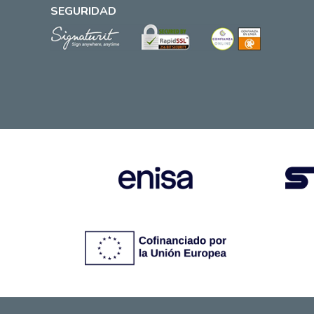
SEGURIDAD