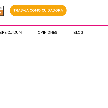
TRABAJA COMO CUIDADORA
BRE CUIDUM
OPINIONES
BLOG