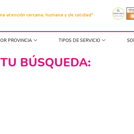
na atención cercana, humana y de calidad"
OR PROVINCIA
TIPOS DE SERVICIO
SO
 TU BÚSQUEDA:
1