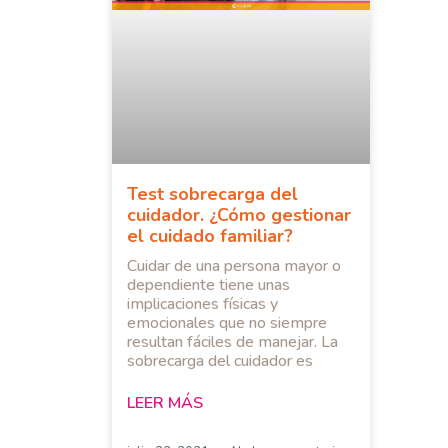
Test sobrecarga del
cuidador. ¿Cómo gestionar
el cuidado familiar?
Cuidar de una persona mayor o
dependiente tiene unas
implicaciones físicas y
emocionales que no siempre
resultan fáciles de manejar. La
sobrecarga del cuidador es
LEER MÁS