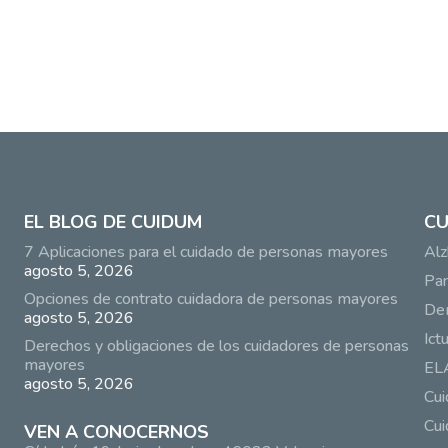
EL BLOG DE CUIDUM
CU
7 Aplicaciones para el cuidado de personas mayores
Alz
agosto 5, 2026
Par
Opciones de contrato cuidadora de personas mayores
De
agosto 5, 2026
Ict
Derechos y obligaciones de los cuidadores de personas
mayores
EL
agosto 5, 2026
Cu
Cui
VEN A CONOCERNOS