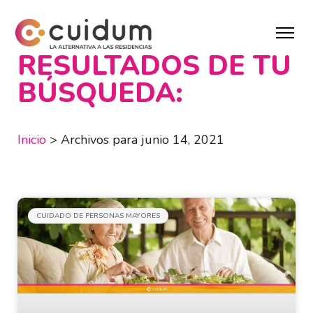
RESULTADOS DE TU
BÚSQUEDA:
Inicio
>
Archivos para junio 14, 2021
CUIDADO DE PERSONAS MAYORES