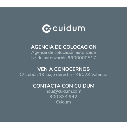
AGENCIA DE COLOCACIÓN
Agencia de colocación autorizada
Nº de autorización 9900000517
VEN A CONOCERNOS
C/ Lebón 19, bajo derecha - 46023 Valencia
CONTACTA CON CUIDUM
hola@cuidum.com
900 834 942
Cuidum