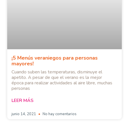
¡5 Menús veraniegos para personas
mayores!
Cuando suben las temperaturas, disminuye el
apetito. A pesar de que el verano es la mejor
época para realizar actividades al aire libre, muchas
personas
LEER MÁS
junio 14, 2021
No hay comentarios