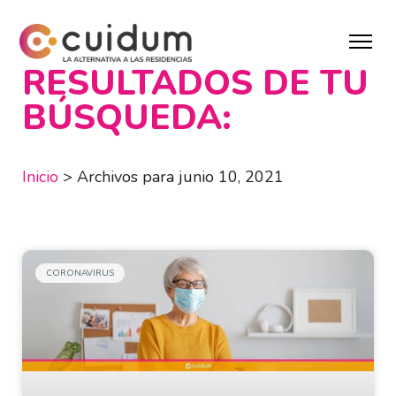
RESULTADOS DE TU
BÚSQUEDA:
Inicio
>
Archivos para junio 10, 2021
CORONAVIRUS