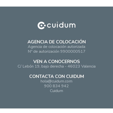
AGENCIA DE COLOCACIÓN
Agencia de colocación autorizada
Nº de autorización 9900000517
VEN A CONOCERNOS
C/ Lebón 19, bajo derecha - 46023 Valencia
CONTACTA CON CUIDUM
hola@cuidum.com
900 834 942
Cuidum