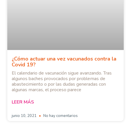
¿Cómo actuar una vez vacunados contra la
Covid 19?
El calendario de vacunación sigue avanzando. Tras
algunos baches provocados por problemas de
abastecimiento o por las dudas generadas con
algunas marcas, el proceso parece
LEER MÁS
junio 10, 2021
No hay comentarios