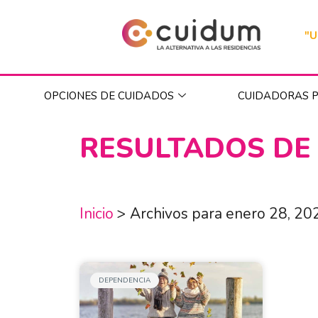
"U
OPCIONES DE CUIDADOS
CUIDADORAS P
RESULTADOS DE
Inicio
>
Archivos para enero 28, 20
DEPENDENCIA