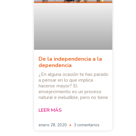
De la independencia a la
dependencia
¿En alguna ocasión te has parado
a pensar en lo que implica
hacerse mayor? El
envejecimiento es un proceso
natural e ineludible, pero no tiene
LEER MÁS
enero 28, 2020
3 comentarios