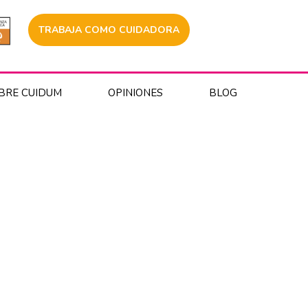
TRABAJA COMO CUIDADORA
BRE CUIDUM
OPINIONES
BLOG