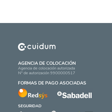
AGENCIA DE COLOCACIÓN
Agencia de colocación autorizada
Nº de autorización 9900000517
FORMAS DE PAGO ASOCIADAS
SEGURIDAD