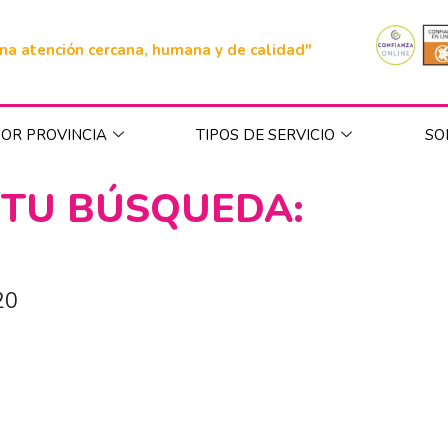
na atención cercana, humana y de calidad"
OR PROVINCIA
TIPOS DE SERVICIO
SO
 TU BÚSQUEDA:
20