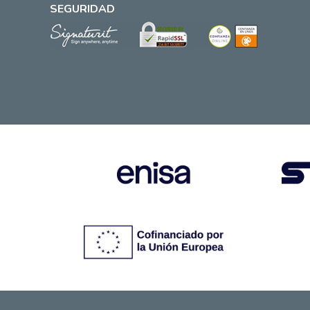
SEGURIDAD