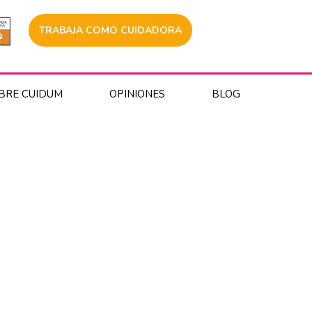
TRABAJA COMO CUIDADORA
BRE CUIDUM
OPINIONES
BLOG