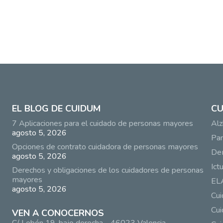
EL BLOG DE CUIDUM
CU
7 Aplicaciones para el cuidado de personas mayores
Alz
agosto 5, 2026
Par
Opciones de contrato cuidadora de personas mayores
De
agosto 5, 2026
Ict
Derechos y obligaciones de los cuidadores de personas
mayores
EL
agosto 5, 2026
Cu
Cui
VEN A CONOCERNOS