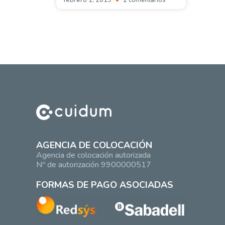
febrero 1, 2019
2 comentarios
AGENCIA DE COLOCACIÓN
Agencia de colocación autorizada
Nº de autorización 9900000517
FORMAS DE PAGO ASOCIADAS