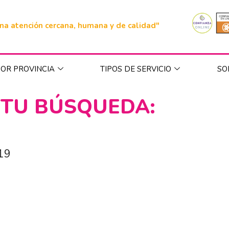
na atención cercana, humana y de calidad"
OR PROVINCIA
TIPOS DE SERVICIO
SO
 TU BÚSQUEDA:
019