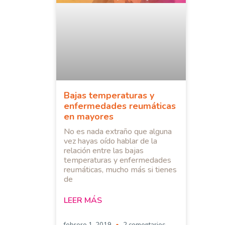
Bajas temperaturas y
enfermedades reumáticas
en mayores
No es nada extraño que alguna
vez hayas oído hablar de la
relación entre las bajas
temperaturas y enfermedades
reumáticas, mucho más si tienes
de
LEER MÁS