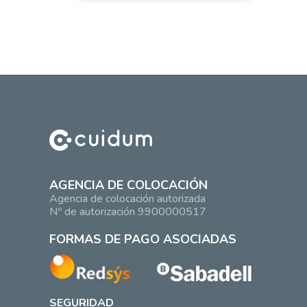
AGENCIA DE COLOCACIÓN
Agencia de colocación autorizada
Nº de autorización 9900000517
FORMAS DE PAGO ASOCIADAS
SEGURIDAD