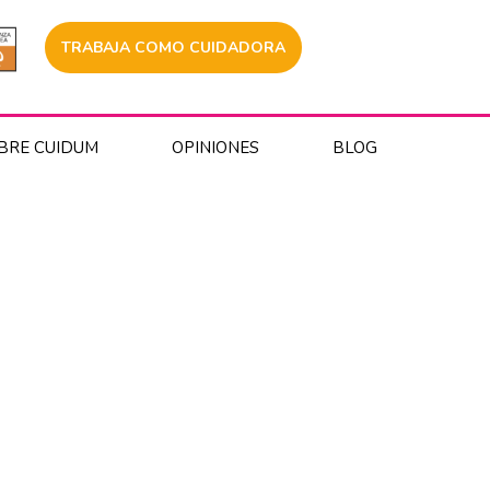
TRABAJA COMO CUIDADORA
BRE CUIDUM
OPINIONES
BLOG