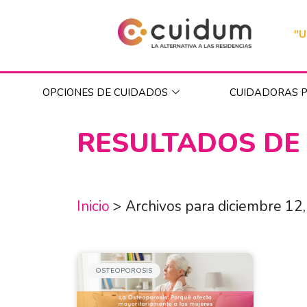
"U
OPCIONES DE CUIDADOS
CUIDADORAS P
RESULTADOS DE
Inicio
>
Archivos para diciembre 12
OSTEOPOROSIS