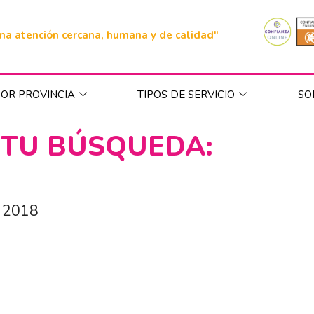
na atención cercana, humana y de calidad"
OR PROVINCIA
TIPOS DE SERVICIO
SO
 TU BÚSQUEDA:
, 2018