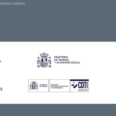
niones cuidum