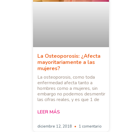
La Osteoporosis: ¿Afecta
mayoritariamente a las
mujeres?
La osteoporosis, como toda
enfermedad afecta tanto a
hombres como a mujeres, sin
embargo no podemos desmentir
las cifras reales, y es que 1 de
LEER MÁS
diciembre 12, 2018
1 comentario