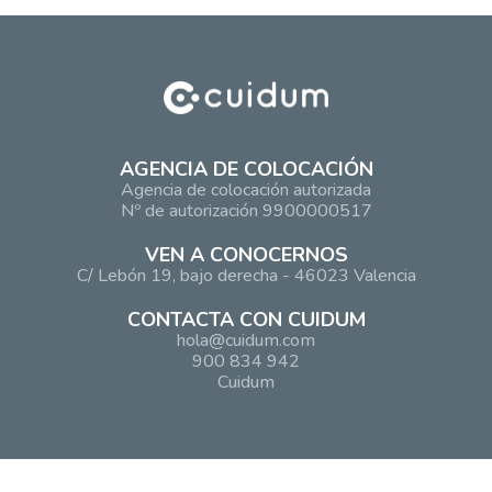
AGENCIA DE COLOCACIÓN
Agencia de colocación autorizada
Nº de autorización 9900000517
VEN A CONOCERNOS
C/ Lebón 19, bajo derecha - 46023 Valencia
CONTACTA CON CUIDUM
hola@cuidum.com
900 834 942
Cuidum