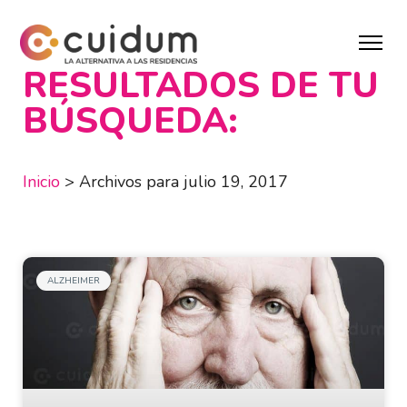
RESULTADOS DE TU
BÚSQUEDA:
Inicio
>
Archivos para julio 19, 2017
ALZHEIMER