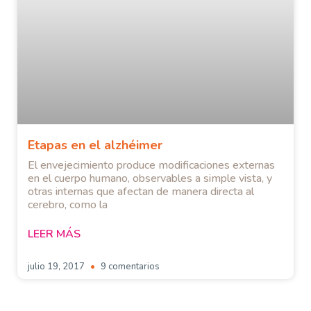
Etapas en el alzhéimer
El envejecimiento produce modificaciones externas
en el cuerpo humano, observables a simple vista, y
otras internas que afectan de manera directa al
cerebro, como la
LEER MÁS
julio 19, 2017
9 comentarios