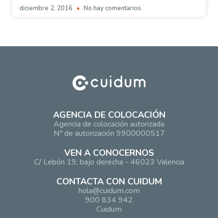
diciembre 2, 2016
No hay comentarios
AGENCIA DE COLOCACIÓN
Agencia de colocación autorizada
Nº de autorización 9900000517
VEN A CONOCERNOS
C/ Lebón 19, bajo derecha - 46023 Valencia
CONTACTA CON CUIDUM
hola@cuidum.com
900 834 942
Cuidum