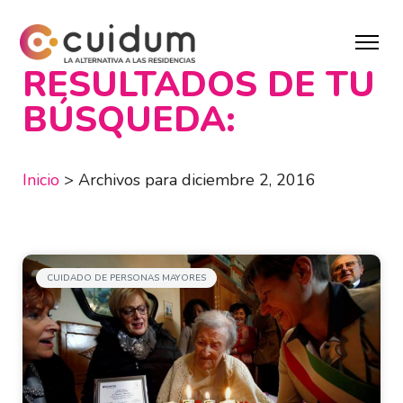
RESULTADOS DE TU
BÚSQUEDA:
Inicio
>
Archivos para diciembre 2, 2016
CUIDADO DE PERSONAS MAYORES