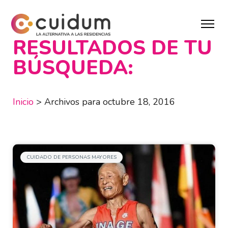
RESULTADOS DE TU
BÚSQUEDA:
Inicio
>
Archivos para octubre 18, 2016
CUIDADO DE PERSONAS MAYORES