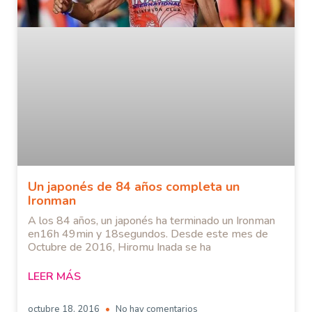
Un japonés de 84 años completa un
Ironman
A los 84 años, un japonés ha terminado un Ironman
en16h 49min y 18segundos. Desde este mes de
Octubre de 2016, Hiromu Inada se ha
LEER MÁS
octubre 18, 2016
No hay comentarios