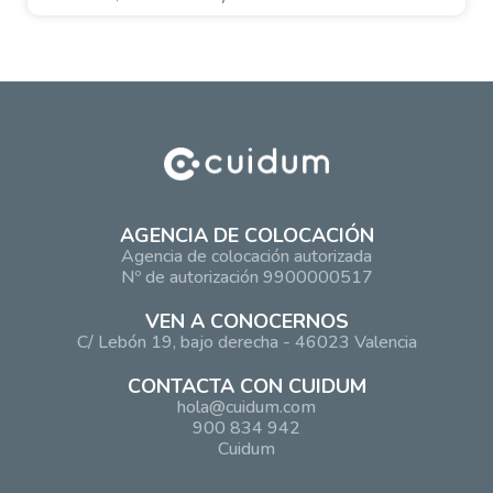
AGENCIA DE COLOCACIÓN
Agencia de colocación autorizada
Nº de autorización 9900000517
VEN A CONOCERNOS
C/ Lebón 19, bajo derecha - 46023 Valencia
CONTACTA CON CUIDUM
hola@cuidum.com
900 834 942
Cuidum