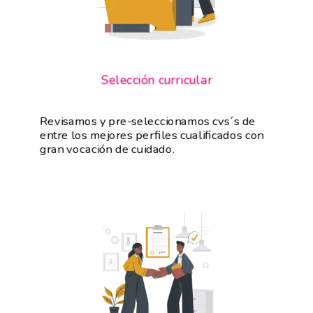
Selección curricular
Revisamos y pre-seleccionamos cvs´s de
entre los mejores perfiles cualificados con
gran vocación de cuidado.