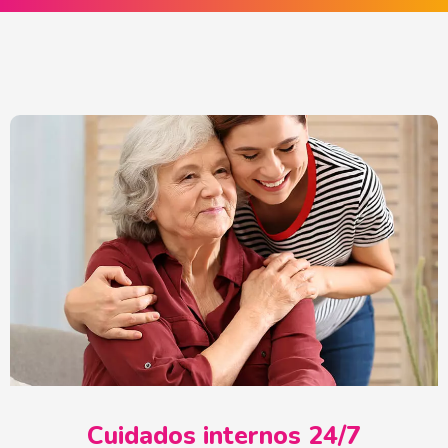
Cuidados internos 24/7