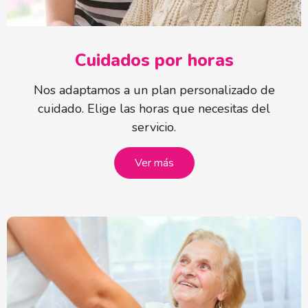
Cuidados por horas
Nos adaptamos a un plan personalizado de
cuidado. Elige las horas que necesitas del
servicio.
Ver más