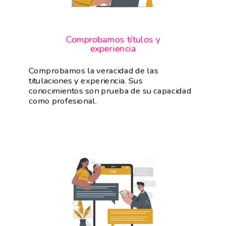
Comprobamos títulos y
experiencia
Comprobamos la veracidad de las
titulaciones y experiencia. Sus
conocimientos son prueba de su capacidad
como profesional.