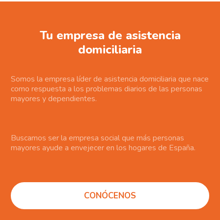
Tu empresa de asistencia
domiciliaria
Somos la empresa líder de asistencia domiciliaria que nace
como respuesta a los problemas diarios de las personas
mayores y dependientes.
Buscamos ser la empresa social que más personas
mayores ayude a envejecer en los hogares de España.
CONÓCENOS