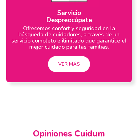
Servicio
Despreocúpate
Ofrecemos confort y seguridad en la
búsqueda de cuidadores, a través de un
servicio completo e ilimitado que garantice el
mejor cuidado para las familias.
VER MÁS
Opiniones Cuidum