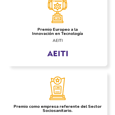
Premio Europeo a la
Innovación en Tecnología
AEITI
Premio como empresa referente del Sector
Sociosanitario.