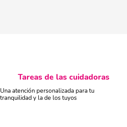
Tareas de las cuidadoras
Una atención personalizada para tu
tranquilidad y la de los tuyos