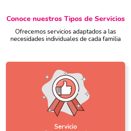
Conoce nuestros Tipos de Servicios
Ofrecemos servicios adaptados a las
necesidades individuales de cada familia
Servicio