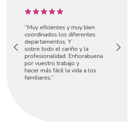
“Muy eficientes y muy bien
coordinados los diferentes
departamentos. Y
sobre todo el cariño y la
profesionalidad. Enhorabuena
por vuestro trabajo y
hacer más fácil la vida a los
familiares.”