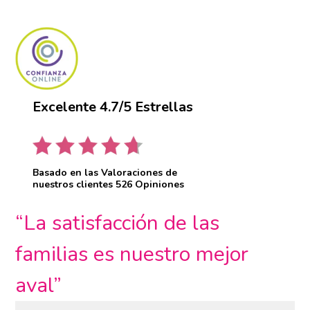
Excelente 4.7/5 Estrellas
Basado en las Valoraciones de
nuestros clientes 526 Opiniones
“La satisfacción de las
familias es nuestro mejor
aval”