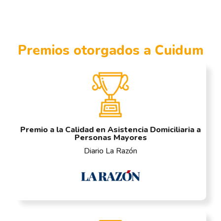
Premios otorgados a Cuidum
Premio a la Calidad en Asistencia Domiciliaria a
Personas Mayores
Diario La Razón