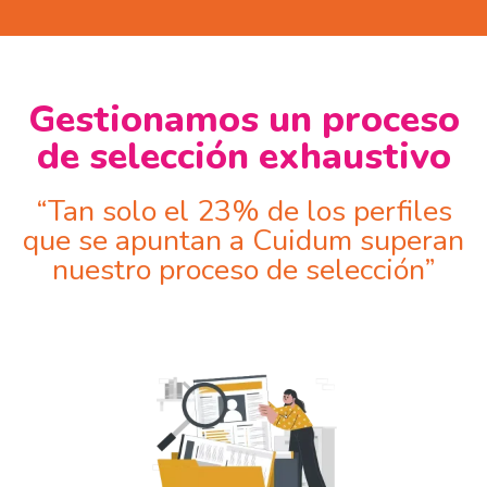
Gestionamos un proceso
de selección exhaustivo
“Tan solo el 23% de los perfiles
que se apuntan a Cuidum superan
nuestro proceso de selección”