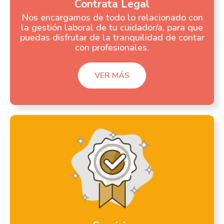
Contrata Legal
Nos encargamos de todo lo relacionado con
la gestión laboral de tu cuidador/a, para que
puedas disfrutar de la tranquilidad de contar
con profesionales.
VER MÁS