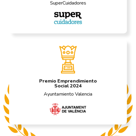
SuperCuidadores
Premio Emprendimiento
Social 2024
Ayuntamiento Valencia