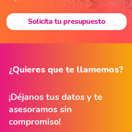
Solicita tu presupuesto
¿Quieres que te llamemos?
¡Déjanos tus datos y te
asesoramos sin
compromiso!