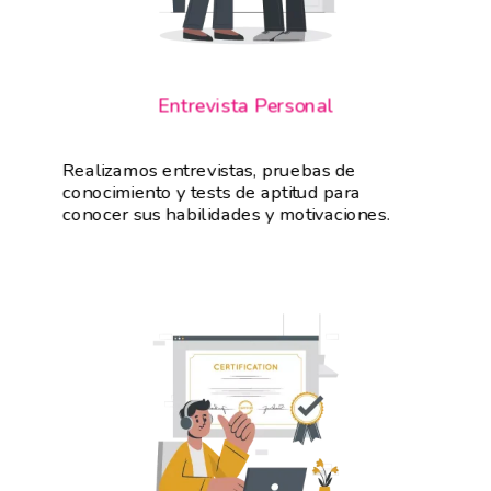
Entrevista Personal
Realizamos entrevistas, pruebas de
conocimiento y tests de aptitud para
conocer sus habilidades y motivaciones.