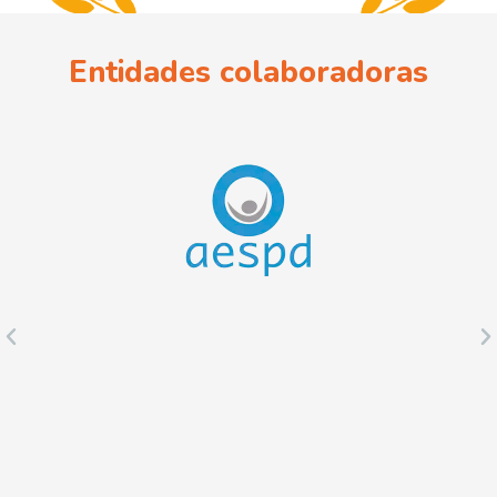
Entidades colaboradoras