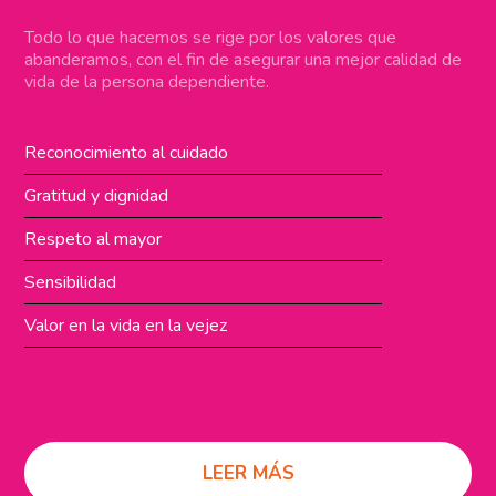
Todo lo que hacemos se rige por los valores que
abanderamos, con el fin de asegurar una mejor calidad de
vida de la persona dependiente.
Reconocimiento al cuidado
Gratitud y dignidad
Respeto al mayor
Sensibilidad
Valor en la vida en la vejez
LEER MÁS