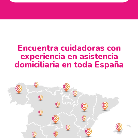
Encuentra cuidadoras con
experiencia en asistencia
domiciliaria en toda España