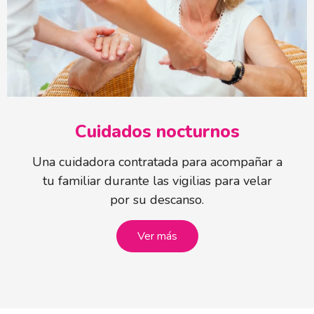
Cuidados nocturnos
Una cuidadora contratada para acompañar a
tu familiar durante las vigilias para velar
por su descanso.
Ver más