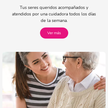
Tus seres queridos acompañados y
atendidos por una cuidadora todos los días
de la semana.
Ver más