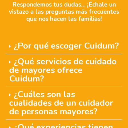
Respondemos tus dudas… ¡Échale un
vistazo a las preguntas más frecuentes
que nos hacen las familias!
¿Por qué escoger Cuidum?
¿Qué servicios de cuidado
de mayores ofrece
Cuidum?
¿Cuáles son las
cualidades de un cuidador
de personas mayores?
¿Qué experiencias tienen